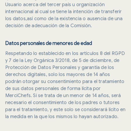
Usuario acerca del tercer país u organización
internacional al cual se tiene la intención de transferir
los datos,así como de la existencia o ausencia de una
decisión de adecuación de la Comisión.
Datos personales de menores de edad
Respetando lo establecido en los artículos 8 del RGPD
y 7 de la Ley Orgánica 3/2018, de 5 de diciembre, de
Protección de Datos Personales y garantía de los
derechos digitales, solo los mayores de 14 años
podrán otorgar su consentimiento para el tratamiento
de sus datos personales de forma lícita por
MerciChefs. Si se trata de un menor de 14 años, será
necesario el consentimiento de los padres o tutores
para el tratamiento, y este solo se considerará lícito en
la medida en la que los mismos lo hayan autorizado.