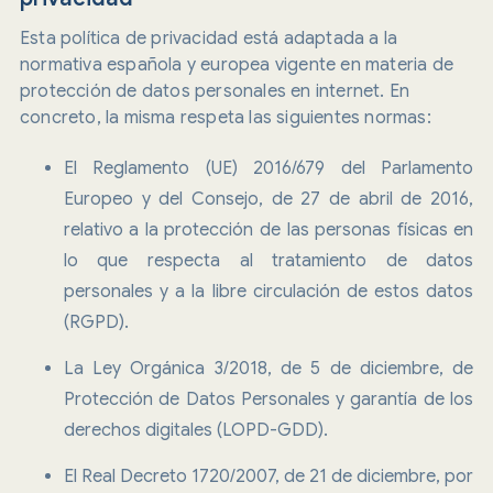
Esta política de privacidad está adaptada a la
normativa española y europea vigente en materia de
protección de datos personales en internet. En
concreto, la misma respeta las siguientes normas:
El Reglamento (UE) 2016/679 del Parlamento
Europeo y del Consejo, de 27 de abril de 2016,
relativo a la protección de las personas físicas en
lo que respecta al tratamiento de datos
personales y a la libre circulación de estos datos
(RGPD).
La Ley Orgánica 3/2018, de 5 de diciembre, de
Protección de Datos Personales y garantía de los
derechos digitales (LOPD-GDD).
El Real Decreto 1720/2007, de 21 de diciembre, por