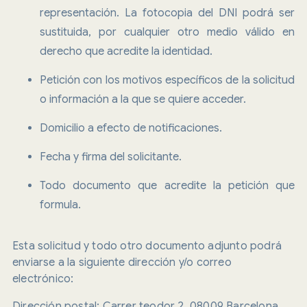
representación. La fotocopia del DNI podrá ser
sustituida, por cualquier otro medio válido en
derecho que acredite la identidad.
Petición con los motivos específicos de la solicitud
o información a la que se quiere acceder.
Domicilio a efecto de notificaciones.
Fecha y firma del solicitante.
Todo documento que acredite la petición que
formula.
Esta solicitud y todo otro documento adjunto podrá
enviarse a la siguiente dirección y/o correo
electrónico:
Dirección postal: Carrer teodor 2, 08009 Barcelona