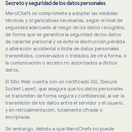
Secreto y seguridad de los datos personales
MerciChefs se compromete a adoptar las medidas
técnicas y organizativas necesarias, según el nivel de
seguridad adecuado al riesgo de los datos recogidos,
de forma que se garantice la seguridad de los datos
de carácter personal y se evite la destrucción,pérdida
o alteración accidental o ilícita de datos personales
transmitidos, conservados o tratados de otra forma, o
la comunicación o acceso no autorizados a dichos
datos.
El Sitio Web cuenta con un certificado SSL (Secure
Socket Layer), que asegura que los datos personales
se transmiten de forma segura y confidencial, al ser la
transmisión de los datos entre el servidor y el usuario,
y en retroalimentación, totalmente cifrada o
encriptada.
Sin embargo, debido a que MerciChefs no puede