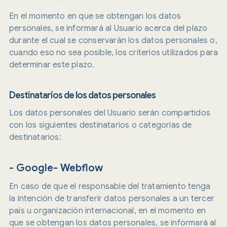
En el momento en que se obtengan los datos
personales, se informará al Usuario acerca del plazo
durante el cual se conservarán los datos personales o,
cuando eso no sea posible, los criterios utilizados para
determinar este plazo.
Destinatarios de los datos personales
Los datos personales del Usuario serán compartidos
con los siguientes destinatarios o categorías de
destinatarios:
- Google- Webflow
En caso de que el responsable del tratamiento tenga
la intención de transferir datos personales a un tercer
país u organización internacional, en el momento en
que se obtengan los datos personales, se informará al