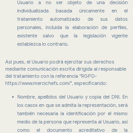
Usuario a no ser objeto de una decisión
individualizada basada únicamente en el
tratamiento automatizado de sus datos
personales, incluida la elaboración de perfiles,
existente salvo que la legislación vigente
establezca lo contrario.
Así pues, el Usuario podrá ejercitar sus derechos
mediante comunicación escrita dirigida al responsable
del tratamiento con la referencia "RGPD-
https://www.mercichefs.com/", especificando:
Nombre, apellidos del Usuario y copia del DNI. En
los casos en que se admita la representación, será
también necesaria la identificación por el mismo
medio de la persona que representa al Usuario, así
como el documento acreditativo de la