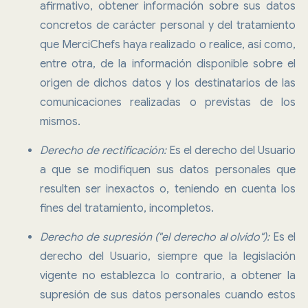
afirmativo, obtener información sobre sus datos
concretos de carácter personal y del tratamiento
que MerciChefs haya realizado o realice, así como,
entre otra, de la información disponible sobre el
origen de dichos datos y los destinatarios de las
comunicaciones realizadas o previstas de los
mismos.
Derecho de rectificación:
Es el derecho del Usuario
a que se modifiquen sus datos personales que
resulten ser inexactos o, teniendo en cuenta los
fines del tratamiento, incompletos.
Derecho de supresión ("el derecho al olvido"):
Es el
derecho del Usuario, siempre que la legislación
vigente no establezca lo contrario, a obtener la
supresión de sus datos personales cuando estos