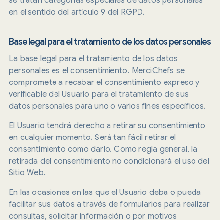
se tratan categorías especiales de datos personales
en el sentido del artículo 9 del RGPD.
Base legal para el tratamiento de los datos personales
La base legal para el tratamiento de los datos
personales es el consentimiento. MerciChefs se
compromete a recabar el consentimiento expreso y
verificable del Usuario para el tratamiento de sus
datos personales para uno o varios fines específicos.
El Usuario tendrá derecho a retirar su consentimiento
en cualquier momento. Será tan fácil retirar el
consentimiento como darlo. Como regla general, la
retirada del consentimiento no condicionará el uso del
Sitio Web.
En las ocasiones en las que el Usuario deba o pueda
facilitar sus datos a través de formularios para realizar
consultas, solicitar información o por motivos