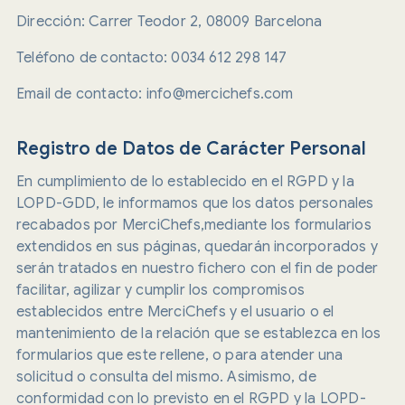
Dirección: Carrer Teodor 2, 08009 Barcelona
Teléfono de contacto: 0034 612 298 147
Email de contacto: info@mercichefs.com
Registro de Datos de Carácter Personal
En cumplimiento de lo establecido en el RGPD y la
LOPD-GDD, le informamos que los datos personales
recabados por MerciChefs,mediante los formularios
extendidos en sus páginas, quedarán incorporados y
serán tratados en nuestro fichero con el fin de poder
facilitar, agilizar y cumplir los compromisos
establecidos entre MerciChefs y el usuario o el
mantenimiento de la relación que se establezca en los
formularios que este rellene, o para atender una
solicitud o consulta del mismo. Asimismo, de
conformidad con lo previsto en el RGPD y la LOPD-