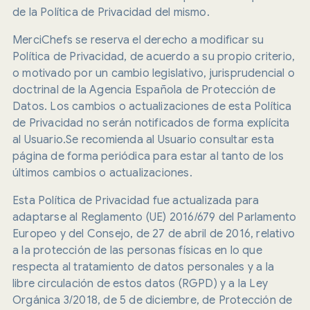
de la Política de Privacidad del mismo.
MerciChefs se reserva el derecho a modificar su
Política de Privacidad, de acuerdo a su propio criterio,
o motivado por un cambio legislativo, jurisprudencial o
doctrinal de la Agencia Española de Protección de
Datos. Los cambios o actualizaciones de esta Política
de Privacidad no serán notificados de forma explícita
al Usuario.Se recomienda al Usuario consultar esta
página de forma periódica para estar al tanto de los
últimos cambios o actualizaciones.
Esta Política de Privacidad fue actualizada para
adaptarse al Reglamento (UE) 2016/679 del Parlamento
Europeo y del Consejo, de 27 de abril de 2016, relativo
a la protección de las personas físicas en lo que
respecta al tratamiento de datos personales y a la
libre circulación de estos datos (RGPD) y a la Ley
Orgánica 3/2018, de 5 de diciembre, de Protección de