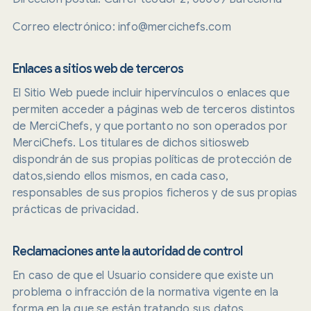
Correo electrónico: info@mercichefs.com
Enlaces a sitios web de terceros
El Sitio Web puede incluir hipervínculos o enlaces que
permiten acceder a páginas web de terceros distintos
de MerciChefs, y que portanto no son operados por
MerciChefs. Los titulares de dichos sitiosweb
dispondrán de sus propias políticas de protección de
datos,siendo ellos mismos, en cada caso,
responsables de sus propios ficheros y de sus propias
prácticas de privacidad.
Reclamaciones ante la autoridad de control
En caso de que el Usuario considere que existe un
problema o infracción de la normativa vigente en la
forma en la que se están tratando sus datos