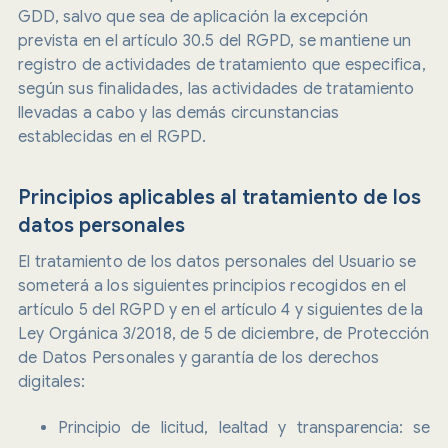
GDD, salvo que sea de aplicación la excepción
prevista en el artículo 30.5 del RGPD, se mantiene un
registro de actividades de tratamiento que especifica,
según sus finalidades, las actividades de tratamiento
llevadas a cabo y las demás circunstancias
establecidas en el RGPD.
Principios aplicables al tratamiento de los
datos personales
El tratamiento de los datos personales del Usuario se
someterá a los siguientes principios recogidos en el
artículo 5 del RGPD y en el artículo 4 y siguientes de la
Ley Orgánica 3/2018, de 5 de diciembre, de Protección
de Datos Personales y garantía de los derechos
digitales:
Principio de licitud, lealtad y transparencia: se