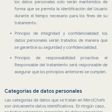
los datos personales solo serán mantenidos de
forma que se permita la identificación del Usuario
durante el tiempo necesario para los fines de su
tratamiento.
Principio de integridad y confidencialidad: los
datos personales serán tratados de manera que
se garantice su seguridad y confidencialidad.
Principio de responsabilidad proactiva: el
Responsable del tratamiento será responsable de
asegurar que los principios anteriores se cumplen.
Categorías de datos personales
Las categorías de datos que se tratan en MerciChefs
son únicamente datos identificativos. En ningún caso,