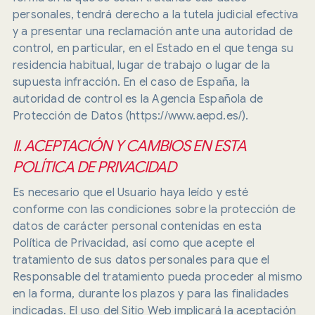
personales, tendrá derecho a la tutela judicial efectiva
y a presentar una reclamación ante una autoridad de
control, en particular, en el Estado en el que tenga su
residencia habitual, lugar de trabajo o lugar de la
supuesta infracción. En el caso de España, la
autoridad de control es la Agencia Española de
Protección de Datos (https://www.aepd.es/).
II. ACEPTACIÓN Y CAMBIOS EN ESTA
POLÍTICA DE PRIVACIDAD
Es necesario que el Usuario haya leído y esté
conforme con las condiciones sobre la protección de
datos de carácter personal contenidas en esta
Política de Privacidad, así como que acepte el
tratamiento de sus datos personales para que el
Responsable del tratamiento pueda proceder al mismo
en la forma, durante los plazos y para las finalidades
indicadas. El uso del Sitio Web implicará la aceptación