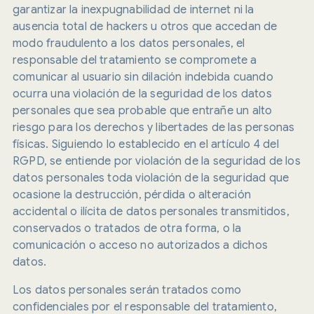
garantizar la inexpugnabilidad de internet ni la
ausencia total de hackers u otros que accedan de
modo fraudulento a los datos personales, el
responsable del tratamiento se compromete a
comunicar al usuario sin dilación indebida cuando
ocurra una violación de la seguridad de los datos
personales que sea probable que entrañe un alto
riesgo para los derechos y libertades de las personas
físicas. Siguiendo lo establecido en el artículo 4 del
RGPD, se entiende por violación de la seguridad de los
datos personales toda violación de la seguridad que
ocasione la destrucción, pérdida o alteración
accidental o ilícita de datos personales transmitidos,
conservados o tratados de otra forma, o la
comunicación o acceso no autorizados a dichos
datos.
Los datos personales serán tratados como
confidenciales por el responsable del tratamiento,