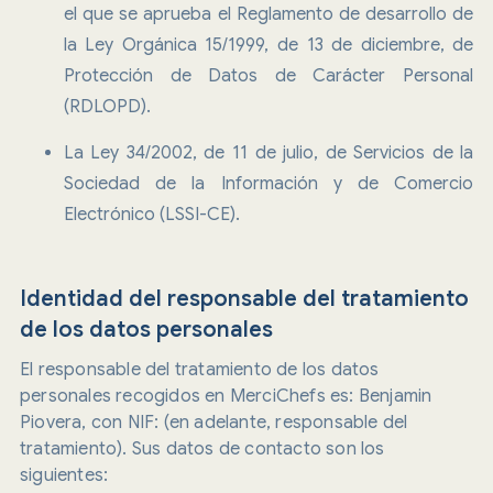
el que se aprueba el Reglamento de desarrollo de
la Ley Orgánica 15/1999, de 13 de diciembre, de
Protección de Datos de Carácter Personal
(RDLOPD).
La Ley 34/2002, de 11 de julio, de Servicios de la
Sociedad de la Información y de Comercio
Electrónico (LSSI-CE).
Identidad del responsable del tratamiento
de los datos personales
El responsable del tratamiento de los datos
personales recogidos en MerciChefs es: Benjamin
Piovera, con NIF: (en adelante, responsable del
tratamiento). Sus datos de contacto son los
siguientes: