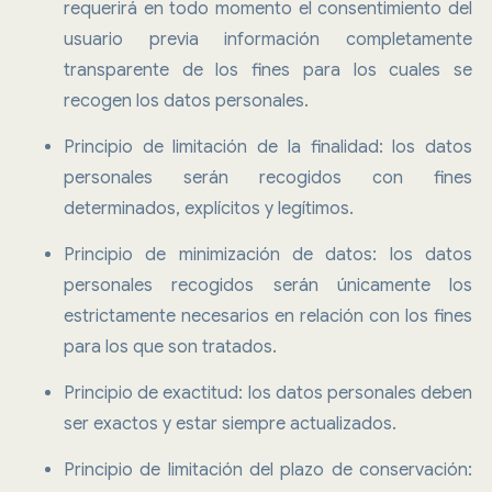
requerirá en todo momento el consentimiento del
usuario previa información completamente
transparente de los fines para los cuales se
recogen los datos personales.
Principio de limitación de la finalidad: los datos
personales serán recogidos con fines
determinados, explícitos y legítimos.
Principio de minimización de datos: los datos
personales recogidos serán únicamente los
estrictamente necesarios en relación con los fines
para los que son tratados.
Principio de exactitud: los datos personales deben
ser exactos y estar siempre actualizados.
Principio de limitación del plazo de conservación: