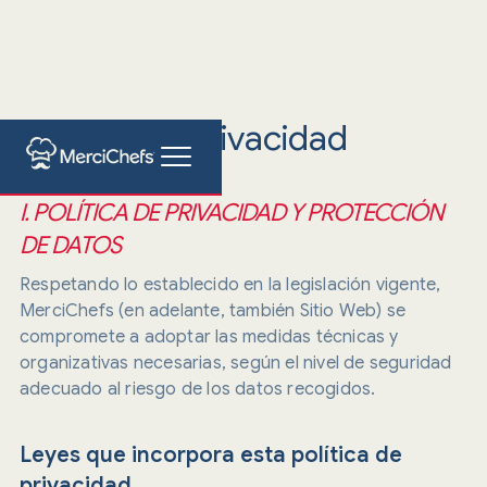
Política de Privacidad
I. POLÍTICA DE PRIVACIDAD Y PROTECCIÓN
DE DATOS
Respetando lo establecido en la legislación vigente,
MerciChefs (en adelante, también Sitio Web) se
compromete a adoptar las medidas técnicas y
organizativas necesarias, según el nivel de seguridad
adecuado al riesgo de los datos recogidos.
Leyes que incorpora esta política de
privacidad