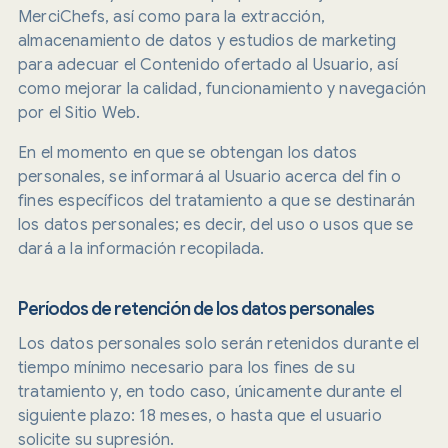
MerciChefs, así como para la extracción,
almacenamiento de datos y estudios de marketing
para adecuar el Contenido ofertado al Usuario, así
como mejorar la calidad, funcionamiento y navegación
por el Sitio Web.
En el momento en que se obtengan los datos
personales, se informará al Usuario acerca del fin o
fines específicos del tratamiento a que se destinarán
los datos personales; es decir, del uso o usos que se
dará a la información recopilada.
Períodos de retención de los datos personales
Los datos personales solo serán retenidos durante el
tiempo mínimo necesario para los fines de su
tratamiento y, en todo caso, únicamente durante el
siguiente plazo: 18 meses, o hasta que el usuario
solicite su supresión.