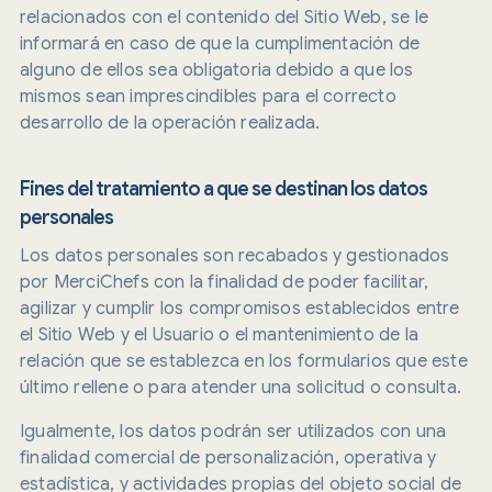
relacionados con el contenido del Sitio Web, se le
informará en caso de que la cumplimentación de
alguno de ellos sea obligatoria debido a que los
mismos sean imprescindibles para el correcto
desarrollo de la operación realizada.
Fines del tratamiento a que se destinan los datos
personales
Los datos personales son recabados y gestionados
por MerciChefs con la finalidad de poder facilitar,
agilizar y cumplir los compromisos establecidos entre
el Sitio Web y el Usuario o el mantenimiento de la
relación que se establezca en los formularios que este
último rellene o para atender una solicitud o consulta.
Igualmente, los datos podrán ser utilizados con una
finalidad comercial de personalización, operativa y
estadística, y actividades propias del objeto social de