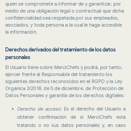
quien se compromete a informar de y garantizar, por
medio de una obligación legal o contractual que dicha
confidencialidad sea respetada por sus empleados,
asociados, y toda persona a la cual le haga accesible
la información.
Derechos derivados del tratamiento de los datos
personales
El Usuario tiene sobre MerciChefs y podrá, por tanto,
ejercer frente al Responsable del tratamiento los
siguientes derechos reconocidos en el RGPD y la Ley
Orgánica 3/2018, de 5 de diciembre, de Protección de
Datos Personales y garantía de los derechos digitales:
Derecho de acceso:
Es el derecho del Usuario a
obtener confirmación de si MerciChefs está
tratando o no sus datos personales y, en caso