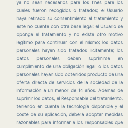
ya no sean necesarios para los fines para los
cuales fueron recogidos o tratados; el Usuario
haya retirado su consentimiento al tratamiento y
este no cuente con otra base legal; el Usuario se
oponga al tratamiento y no exista otro motivo
legítimo para continuar con el mismo; los datos
personales hayan sido tratados ilícitamente; los
datos personales deban suprimirse en
cumplimiento de una obligación legal; o los datos
personales hayan sido obtenidos producto de una
oferta directa de servicios de la sociedad de la
información a un menor de 14 años. Además de
suprimir los datos, el Responsable del tratamiento,
teniendo en cuenta la tecnología disponible y el
coste de su aplicación, deberá adoptar medidas
razonables para informar a los responsables que