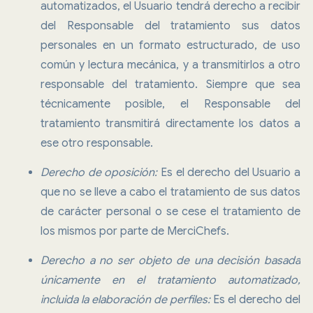
automatizados, el Usuario tendrá derecho a recibir
del Responsable del tratamiento sus datos
personales en un formato estructurado, de uso
común y lectura mecánica, y a transmitirlos a otro
responsable del tratamiento. Siempre que sea
técnicamente posible, el Responsable del
tratamiento transmitirá directamente los datos a
ese otro responsable.
Derecho de oposición:
Es el derecho del Usuario a
que no se lleve a cabo el tratamiento de sus datos
de carácter personal o se cese el tratamiento de
los mismos por parte de MerciChefs.
Derecho a no ser objeto de una decisión basada
únicamente en el tratamiento automatizado,
incluida la elaboración de perfiles:
Es el derecho del