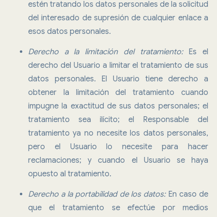
estén tratando los datos personales de la solicitud
del interesado de supresión de cualquier enlace a
esos datos personales.
Derecho a la limitación del tratamiento:
Es el
derecho del Usuario a limitar el tratamiento de sus
datos personales. El Usuario tiene derecho a
obtener la limitación del tratamiento cuando
impugne la exactitud de sus datos personales; el
tratamiento sea ilícito; el Responsable del
tratamiento ya no necesite los datos personales,
pero el Usuario lo necesite para hacer
reclamaciones; y cuando el Usuario se haya
opuesto al tratamiento.
Derecho a la portabilidad de los datos:
En caso de
que el tratamiento se efectúe por medios