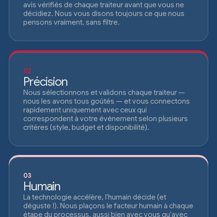
avis vérifiés de chaque traiteur avant que vous ne
décidiez. Nous vous disons toujours ce que nous
pensons vraiment, sans filtre.
02
Précision
Nous sélectionnons et validons chaque traiteur —
nous les avons tous goûtés — et vous connectons
rapidement uniquement avec ceux qui
correspondent à votre événement selon plusieurs
critères (style, budget et disponibilité).
03
Humain
La technologie accélère, l'humain décide (et
déguste !). Nous plaçons le facteur humain à chaque
étape du processus, aussi bien avec vous qu'avec