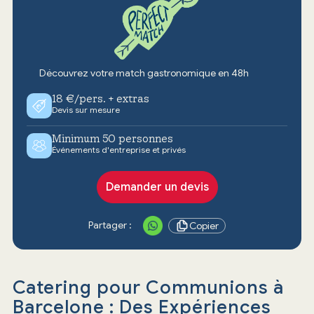
Découvrez votre match gastronomique en 48h
18 €/pers. + extras
Devis sur mesure
Minimum 50 personnes
Événements d'entreprise et privés
Demander un devis
Partager :
Copier
Catering pour Communions à
Barcelone : Des Expériences