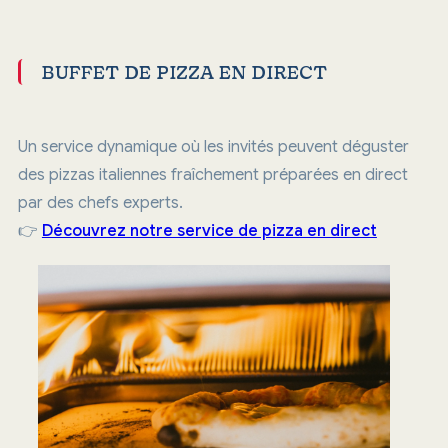
BUFFET DE PIZZA EN DIRECT
Un service dynamique où les invités peuvent déguster
des pizzas italiennes fraîchement préparées en direct
par des chefs experts.
👉
Découvrez notre service de pizza en direct