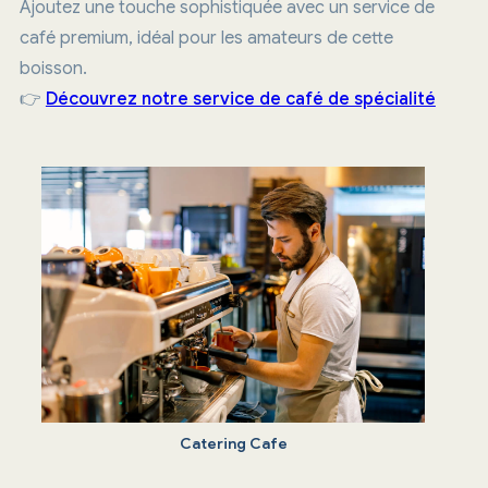
Ajoutez une touche sophistiquée avec un service de
café premium, idéal pour les amateurs de cette
boisson.
👉
Découvrez notre service de café de spécialité
Catering Cafe