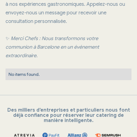
à nos expériences gastronomiques. Appelez-nous ou
envoyez-nous un message pour recevoir une
consultation personnalisée.
✨
Merci Chefs : Nous transformons votre
communion à Barcelone en un événement
extraordinaire.
No items found.
Des milliers d’entreprises et particuliers nous font
déjà confiance pour réserver leur catering de
manière intelligente.