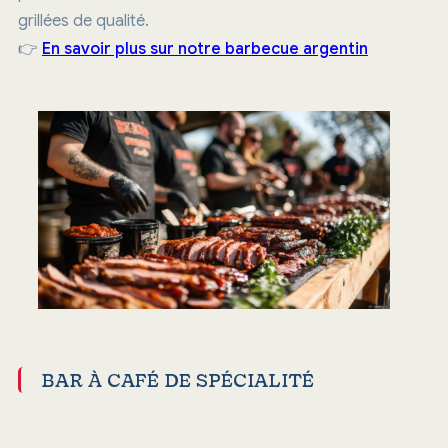
grillées de qualité.
👉
En savoir plus sur notre barbecue argentin
BAR À CAFÉ DE SPÉCIALITÉ