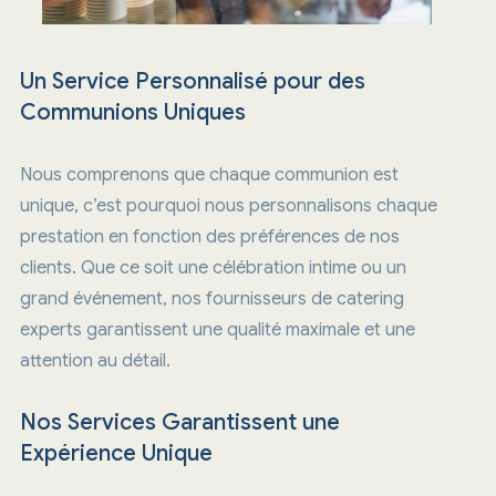
Un Service Personnalisé pour des
Communions Uniques
Nous comprenons que chaque communion est
unique, c’est pourquoi nous personnalisons chaque
prestation en fonction des préférences de nos
clients. Que ce soit une célébration intime ou un
grand événement, nos fournisseurs de catering
experts garantissent une qualité maximale et une
attention au détail.
Nos Services Garantissent une
Expérience Unique