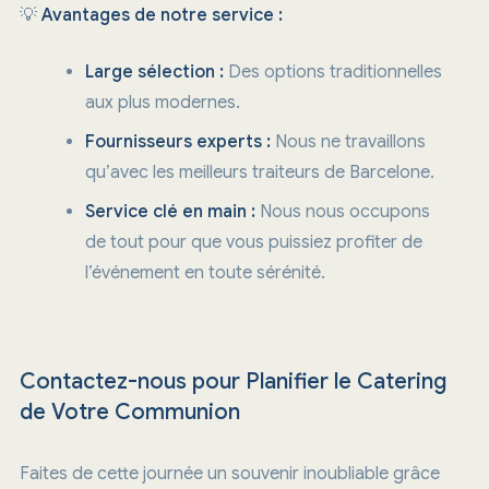
💡
Avantages de notre service :
Large sélection :
Des options traditionnelles
aux plus modernes.
Fournisseurs experts :
Nous ne travaillons
qu’avec les meilleurs traiteurs de Barcelone.
Service clé en main :
Nous nous occupons
de tout pour que vous puissiez profiter de
l’événement en toute sérénité.
Contactez-nous pour Planifier le Catering
de Votre Communion
Faites de cette journée un souvenir inoubliable grâce