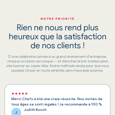
· NOTRE PRIORITÉ ·
Rien ne nous rend plus
heureux que la satisfaction
de nos clients !
D'une célébration privée à un grand événement d'entreprise,
chaque occasion est unique — et dénicher le bon traiteur peut
vite tourner au casse-tête. Notre méthode existe pour que vous
puissiez choisir en toute sérénité, sans mauvaise surprise.
★★★★★
Merci Chefs a été une vraie réussite. Nos invités de
tous âges se sont régalés ! Je recommande à 100 %.
Judith Bosch
J