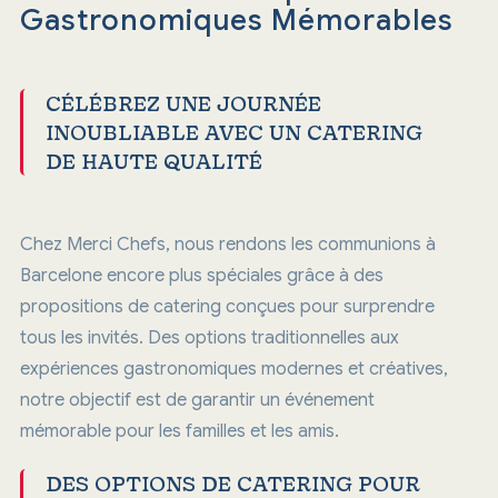
Gastronomiques Mémorables
CÉLÉBREZ UNE JOURNÉE
INOUBLIABLE AVEC UN CATERING
DE HAUTE QUALITÉ
Chez Merci Chefs, nous rendons les communions à
Barcelone encore plus spéciales grâce à des
propositions de catering conçues pour surprendre
tous les invités. Des options traditionnelles aux
expériences gastronomiques modernes et créatives,
notre objectif est de garantir un événement
mémorable pour les familles et les amis.
DES OPTIONS DE CATERING POUR