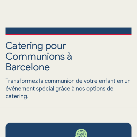
Catering pour
Communions à
Barcelone
Transformez la communion de votre enfant en un
événement spécial grâce à nos options de
catering.