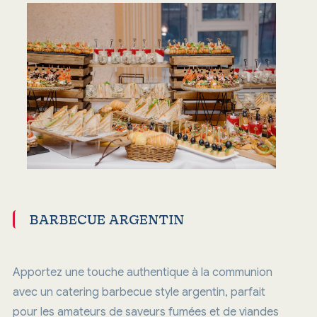
BARBECUE ARGENTIN
Apportez une touche authentique à la communion
avec un catering barbecue style argentin, parfait
pour les amateurs de saveurs fumées et de viandes