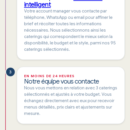
intelligent
Votre account manager vous contacte par
téléphone, WhatsApp ou email pour affiner le
brief et récolter toutes les informations
nécessaires. Nous sélectionnons ainsi les
caterings qui correspondent le mieux selon la
disponibilité, le budget et le style, parmi nos 95
caterings sélectionnés.
3
EN MOINS DE 24 HEURES
Notre équipe vous contacte
Nous vous mettons en relation avec 3 caterings
sélectionnés et ajustés à votre budget. Vous
échangez directement avec eux pour recevoir
menus détaillés, prix clairs et ajustements sur
mesure.