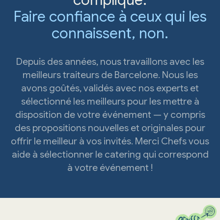
compliqué.
Faire confiance à ceux qui les
connaissent, non.
Depuis des années, nous travaillons avec les
meilleurs traiteurs de Barcelone. Nous les
avons goûtés, validés avec nos experts et
sélectionné les meilleurs pour les mettre à
disposition de votre événement — y compris
des propositions nouvelles et originales pour
offrir le meilleur à vos invités. Merci Chefs vous
aide à sélectionner le catering qui correspond
à votre événement !