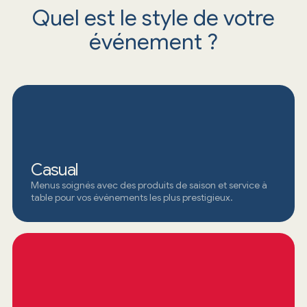
Quel est le style de votre
événement ?
Casual
Menus soignés avec des produits de saison et service à
table pour vos événements les plus prestigieux.