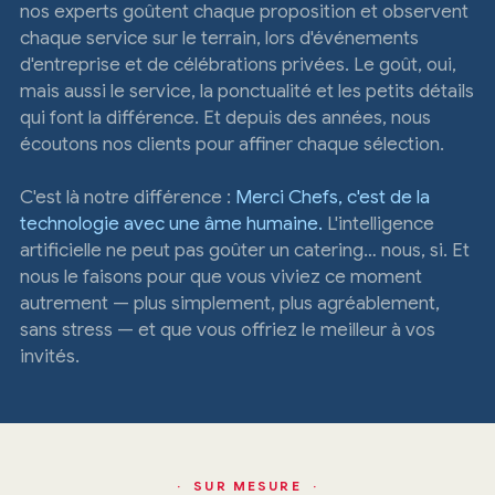
nos experts goûtent chaque proposition et observent
chaque service sur le terrain, lors d'événements
d'entreprise et de célébrations privées. Le goût, oui,
mais aussi le service, la ponctualité et les petits détails
qui font la différence. Et depuis des années, nous
écoutons nos clients pour affiner chaque sélection.
C'est là notre différence :
Merci Chefs, c'est de la
technologie avec une âme humaine.
L'intelligence
artificielle ne peut pas goûter un catering… nous, si. Et
nous le faisons pour que vous viviez ce moment
autrement — plus simplement, plus agréablement,
sans stress — et que vous offriez le meilleur à vos
invités.
· SUR MESURE ·