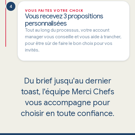
4
VOUS FAITES VOTRE CHOIX
Vous recevez 3 propositions
personnalisées
Tout au long du processus, votre account
manager vous conseille et vous aide à trancher,
pour être sûr de faire le bon choix pour vos
invités.
Du brief jusqu'au dernier
toast, l'équipe Merci Chefs
vous accompagne pour
choisir en toute confiance.