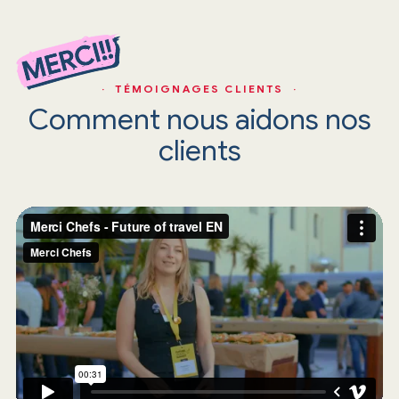
· TÉMOIGNAGES CLIENTS ·
Comment nous aidons nos
clients