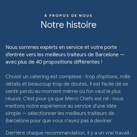
· À PROPOS DE NOUS ·
Notre histoire
Nous sommes experts en service et votre porte
d'entrée vers les meilleurs traiteurs de Barcelone —
avec plus de 40 propositions différentes !
Choisir un catering est complexe : trop d'options, mille
détails et beaucoup trop de doutes. Il est facile de se
sentir perdu au moment même où l'on veut le plus
réussir. C'est pour ça que Merci Chefs est né : nous
mettons notre expérience au service d'une idée
simple — sélectionner les meilleurs traiteurs de
Barcelone pour que vous n'ayez pas à deviner.
Derrière chaque recommandation, il y a un vrai travail :