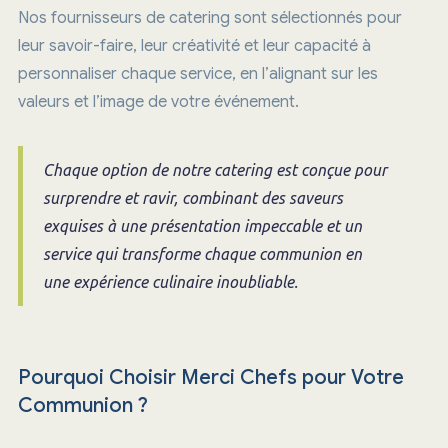
Nos fournisseurs de catering sont sélectionnés pour
leur savoir-faire, leur créativité et leur capacité à
personnaliser chaque service, en l’alignant sur les
valeurs et l’image de votre événement.
Chaque option de notre catering est conçue pour
surprendre et ravir, combinant des saveurs
exquises à une présentation impeccable et un
service qui transforme chaque communion en
une expérience culinaire inoubliable.
Pourquoi Choisir Merci Chefs pour Votre
Communion ?