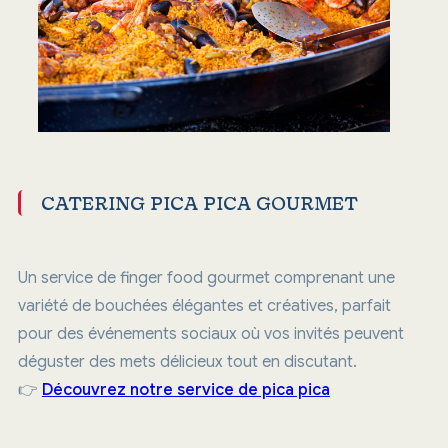
CATERING PICA PICA GOURMET
Un service de finger food gourmet comprenant une
variété de bouchées élégantes et créatives, parfait
pour des événements sociaux où vos invités peuvent
déguster des mets délicieux tout en discutant.
👉
Découvrez notre service de pica pica