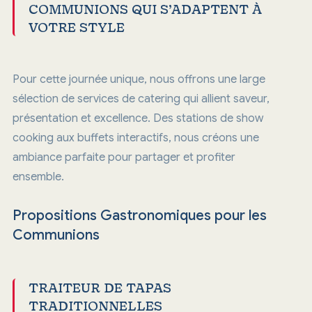
COMMUNIONS QUI S’ADAPTENT À
VOTRE STYLE
Pour cette journée unique, nous offrons une large
sélection de services de catering qui allient saveur,
présentation et excellence. Des stations de show
cooking aux buffets interactifs, nous créons une
ambiance parfaite pour partager et profiter
ensemble.
Propositions Gastronomiques pour les
Communions
TRAITEUR DE TAPAS
TRADITIONNELLES