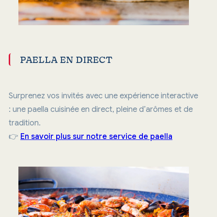
PAELLA EN DIRECT
Surprenez vos invités avec une expérience interactive
: une paella cuisinée en direct, pleine d’arômes et de
tradition.
👉
En savoir plus sur notre service de paella