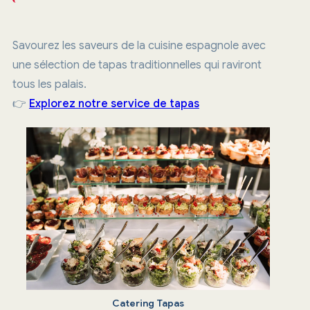
Savourez les saveurs de la cuisine espagnole avec
une sélection de tapas traditionnelles qui raviront
tous les palais.
👉
Explorez notre service de tapas
Catering Tapas