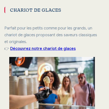
CHARIOT DE GLACES
Parfait pour les petits comme pour les grands, un
chariot de glaces proposant des saveurs classiques
et originales.
👉
Découvrez notre chariot de glaces