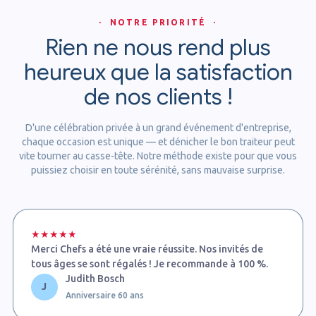
· NOTRE PRIORITÉ ·
Rien ne nous rend plus
heureux que la satisfaction
de nos clients !
D'une célébration privée à un grand événement d'entreprise,
chaque occasion est unique — et dénicher le bon traiteur peut
vite tourner au casse-tête. Notre méthode existe pour que vous
puissiez choisir en toute sérénité, sans mauvaise surprise.
★★★★★
Merci Chefs a été une vraie réussite. Nos invités de
tous âges se sont régalés ! Je recommande à 100 %.
Judith Bosch
J
Anniversaire 60 ans