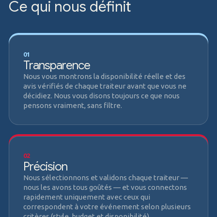
Ce qui nous définit
01
Transparence
Nous vous montrons la disponibilité réelle et des
avis vérifiés de chaque traiteur avant que vous ne
décidiez. Nous vous disons toujours ce que nous
pensons vraiment, sans filtre.
02
Précision
Nous sélectionnons et validons chaque traiteur —
nous les avons tous goûtés — et vous connectons
rapidement uniquement avec ceux qui
correspondent à votre événement selon plusieurs
critères (style, budget et disponibilité).