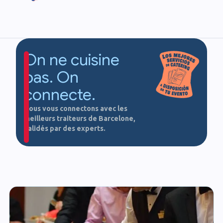
On ne cuisine
pas. On
connecte.
Nous vous connectons avec les
meilleurs traiteurs de Barcelone,
validés par des experts.