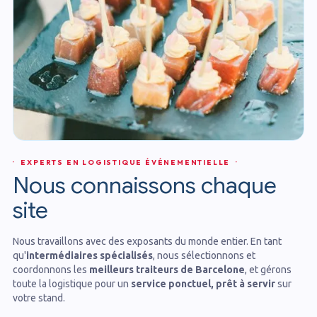
· EXPERTS EN LOGISTIQUE ÉVÉNEMENTIELLE ·
Nous connaissons chaque
site
Nous travaillons avec des exposants du monde entier. En tant
qu'
intermédiaires spécialisés
, nous sélectionnons et
coordonnons les
meilleurs traiteurs de Barcelone
, et gérons
toute la logistique pour un
service ponctuel, prêt à servir
sur
votre stand.