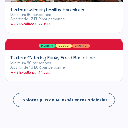
Traiteur catering healthy Barcelone
Minimum 80 personnes.
·
À partir de 17 EUR par personne
★
4.7 Excellents · 72 avis
Healthy
Casual
Original
Traiteur Catering Funky Food Barcelone
Minimum 80 personnes.
·
À partir de 18 EUR par personne
★
4.5 Excellents · 14 avis
Explorez plus de 40 expériences originales