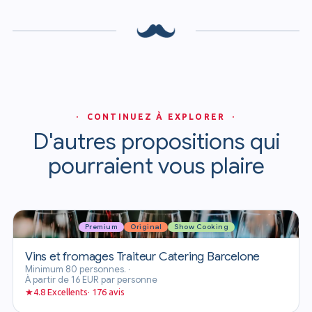
· CONTINUEZ À EXPLORER ·
D'autres propositions qui
pourraient vous plaire
Premium
Original
Show Cooking
Vins et fromages Traiteur Catering Barcelone
Minimum 80 personnes.
·
À partir de 16 EUR par personne
★
4.8 Excellents· 176 avis