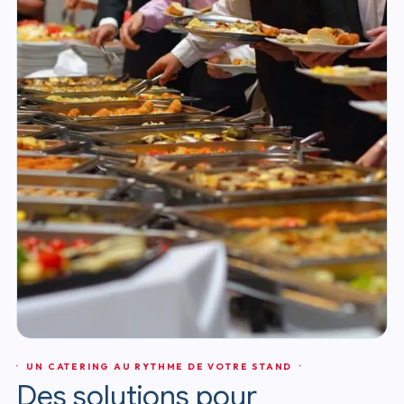
· UN CATERING AU RYTHME DE VOTRE STAND ·
Des solutions pour