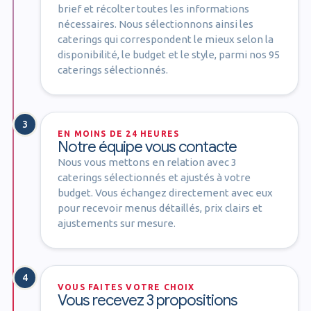
brief et récolter toutes les informations
nécessaires. Nous sélectionnons ainsi les
caterings qui correspondent le mieux selon la
disponibilité, le budget et le style, parmi nos 95
caterings sélectionnés.
3
EN MOINS DE 24 HEURES
Notre équipe vous contacte
Nous vous mettons en relation avec 3
caterings sélectionnés et ajustés à votre
budget. Vous échangez directement avec eux
pour recevoir menus détaillés, prix clairs et
ajustements sur mesure.
4
VOUS FAITES VOTRE CHOIX
Vous recevez 3 propositions