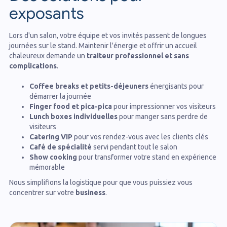
exposants
Lors d'un salon, votre équipe et vos invités passent de longues
journées sur le stand. Maintenir l'énergie et offrir un accueil
chaleureux demande un
traiteur professionnel et sans
complications
.
Coffee breaks et petits-déjeuners
énergisants pour
démarrer la journée
Finger food et pica-pica
pour impressionner vos visiteurs
Lunch boxes individuelles
pour manger sans perdre de
visiteurs
Catering VIP
pour vos rendez-vous avec les clients clés
Café de spécialité
servi pendant tout le salon
Show cooking
pour transformer votre stand en expérience
mémorable
Nous simplifions la logistique pour que vous puissiez vous
concentrer sur votre
business
.