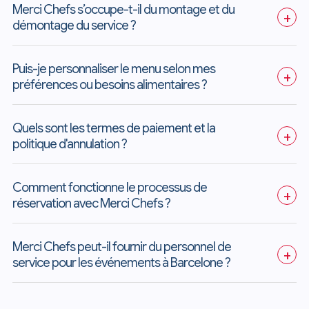
Merci Chefs s’occupe-t-il du montage et du 
+
démontage du service ?
Puis-je personnaliser le menu selon mes 
+
préférences ou besoins alimentaires ?
Quels sont les termes de paiement et la 
+
politique d'annulation ?
Comment fonctionne le processus de 
+
réservation avec Merci Chefs ?
Merci Chefs peut-il fournir du personnel de 
+
service pour les événements à Barcelone ?