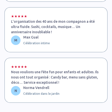
★★★★★
L’organisation des 40 ans de mon compagnon a été
ultra fluide. Sushi, cocktails, musique… Un
anniversaire inoubliable !
Max Gual
M
Célébration intime
★★★★★
Nous voulions une fête fun pour enfants et adultes. Ils
nous ont tout organisé : Candy bar, menu sans gluten,
déco… Service exceptionnel !
Norma Vendrell
N
Célébration dans le jardin