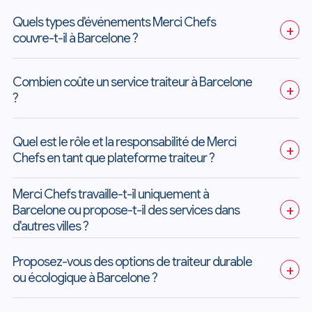
Quels types d'événements Merci Chefs 
+
couvre-t-il à Barcelone ?
Combien coûte un service traiteur à Barcelone 
+
?
Quel est le rôle et la responsabilité de Merci 
+
Chefs en tant que plateforme traiteur ?
Merci Chefs travaille-t-il uniquement à 
Barcelone ou propose-t-il des services dans 
+
d'autres villes ?
Proposez-vous des options de traiteur durable 
+
ou écologique à Barcelone ?