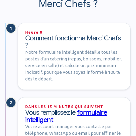
Merci Chefs ?
1
Heure 0
Comment fonctionne Merci Chefs
?
Notre formulaire intelligent détaille tous les
postes d'un catering (repas, boissons, mobilier,
service en salle) et calcule un prix minimum
indicatif, pour que vous soyez informé à 100 %
dès le départ.
2
DANS LES 15 MINUTES QUI SUIVENT
Vous remplissez le
formulaire
intelligent
Votre account manager vous contacte par
téléphone, WhatsApp ou email pour affiner le