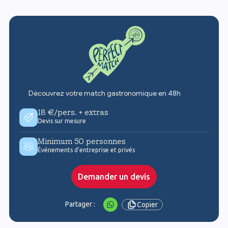
Découvrez votre match gastronomique en 48h
18 €/pers. + extras
Devis sur mesure
Minimum 50 personnes
Événements d'entreprise et privés
Demander un devis
Partager :
Copier