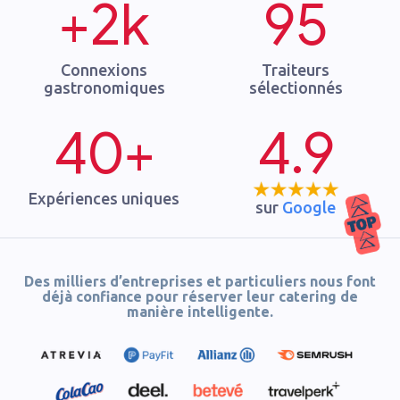
+2k
95
Connexions
Traiteurs
gastronomiques
sélectionnés
40+
4.9
Expériences uniques
sur
Google
Des milliers d’entreprises et particuliers nous font
déjà confiance pour réserver leur catering de
manière intelligente.