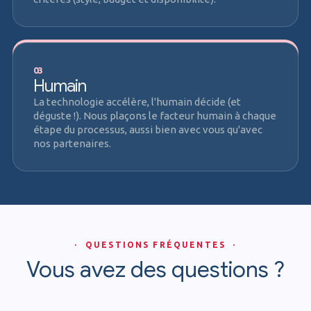
03
Humain
La technologie accélère, l'humain décide (et
déguste !). Nous plaçons le facteur humain à chaque
étape du processus, aussi bien avec vous qu'avec
nos partenaires.
· QUESTIONS FRÉQUENTES ·
Vous avez des questions ?