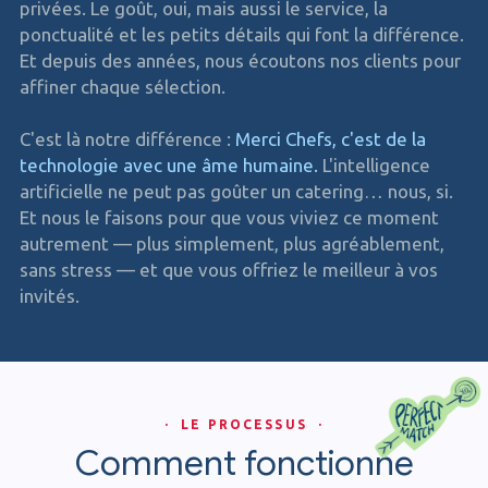
privées. Le goût, oui, mais aussi le service, la
ponctualité et les petits détails qui font la différence.
Et depuis des années, nous écoutons nos clients pour
affiner chaque sélection.
C'est là notre différence :
Merci Chefs, c'est de la
technologie avec une âme humaine.
L'intelligence
artificielle ne peut pas goûter un catering… nous, si.
Et nous le faisons pour que vous viviez ce moment
autrement — plus simplement, plus agréablement,
sans stress — et que vous offriez le meilleur à vos
invités.
· LE PROCESSUS ·
Comment fonctionne