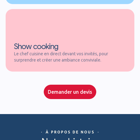
Show cooking
Le chef cuisine en direct devant vos invités, pour
surprendre et créer une ambiance conviviale.
Demander un devis
· À PROPOS DE NOUS ·