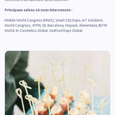
Principaux salons où nous intervenons :
Mobile World Congress (MWC), Smart City Expo, IoT Solutions
World Congress, 4YFN, SIL Barcelona, Hispack, Alimentaria, IBTM
World, In-Cosmetics Global, Seafood Expo Global.