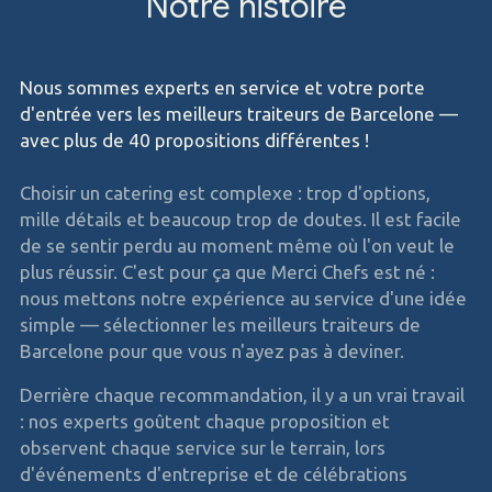
Notre histoire
Nous sommes experts en service et votre porte
d'entrée vers les meilleurs traiteurs de Barcelone —
avec plus de 40 propositions différentes !
Choisir un catering est complexe : trop d'options,
mille détails et beaucoup trop de doutes. Il est facile
de se sentir perdu au moment même où l'on veut le
plus réussir. C'est pour ça que Merci Chefs est né :
nous mettons notre expérience au service d'une idée
simple — sélectionner les meilleurs traiteurs de
Barcelone pour que vous n'ayez pas à deviner.
Derrière chaque recommandation, il y a un vrai travail
: nos experts goûtent chaque proposition et
observent chaque service sur le terrain, lors
d'événements d'entreprise et de célébrations