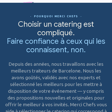
· POURQUOI MERCI CHEFS ·
Choisir un catering est
compliqué.
Faire confiance à ceux qui les
connaissent, non.
Depuis des années, nous travaillons avec les
meilleurs traiteurs de Barcelone. Nous les
avons goûtés, validés avec nos experts et
sélectionné les meilleurs pour les mettre à
disposition de votre événement — y compris
des propositions nouvelles et originales pour
offrir le meilleur à vos invités. Merci Chefs vous
aide à sélectionner le catering qui correspond à