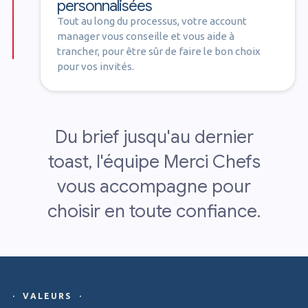
personnalisées
Tout au long du processus, votre account
manager vous conseille et vous aide à
trancher, pour être sûr de faire le bon choix
pour vos invités.
Du brief jusqu'au dernier
toast, l'équipe Merci Chefs
vous accompagne pour
choisir en toute confiance.
· VALEURS ·