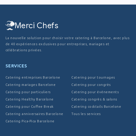
Merci Chefs
La nouvelle solution pour choisir votre catering à Barcelone, avec plus
de 40 expériences exclusives pour entreprises, mariages et
célébrations privées.
SERVICES
Catering entreprises Barcelone
Catering pour tournages
Catering mariages Barcelone
Catering pour congrès
Catering pour particuliers
Catering pour événements
Catering Healthy Barcelone
Catering congrès & salons
Catering pour Coffee Break
Catering cocktails Barcelone
Catering anniversaires Barcelone
Tous les services
Catering Pica-Pica Barcelone