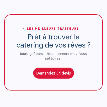
· LES MEILLEURS TRAITEURS ·
Prêt à trouver le
catering de vos rêves ?
Nous goûtons. Nous connectons. Vous
célébrez.
Demandez un devis