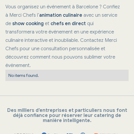
Vous organisez un événement à Barcelone ? Confiez
à Merci Chefs l’
animation culinaire
avec un service
de
show cooking
et
chefs en direct
qui
transformera votre événement en une expérience
culinaire interactive et inoubliable. Contactez Merci
Chefs pour une consultation personnalisée et
découvrez comment nous pouvons sublimer votre
événement.
No items found.
Des milliers d’entreprises et particuliers nous font
déjà confiance pour réserver leur catering de
manière intelligente.