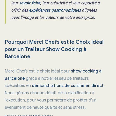
leur
savoir-faire
, leur créativité et leur capacité à
offrir des
expériences gastronomiques
alignées
avec l’image et les valeurs de votre entreprise.
Pourquoi Merci Chefs est le Choix Idéal
pour un Traiteur Show Cooking à
Barcelone
Merci Chefs est le choix idéal pour
show cooking à
Barcelone
grâce à notre réseau de traiteurs
spécialisés en
démonstrations de cuisine en direct
.
Nous gérons chaque détail, de la planification à
l'exécution, pour vous permettre de profiter d'un
événement de haute qualité et sans stress.
Raisons de choisir Merci Chefs
: