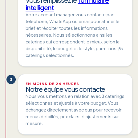
Vous remplissez le
formulaire
intelligent
Votre account manager vous contacte par
téléphone, WhatsApp ou email pour affiner le
brief et récolter toutes les informations
nécessaires. Nous sélectionnons ainsi les
caterings qui correspondent le mieux selon la
disponibilité, le budget et le style, parmi nos 95
caterings sélectionnés.
3
EN MOINS DE 24 HEURES
Notre équipe vous contacte
Nous vous mettons en relation avec 3 caterings
sélectionnés et ajustés à votre budget. Vous
échangez directement avec eux pour recevoir
menus détaillés, prix clairs et ajustements sur
mesure.