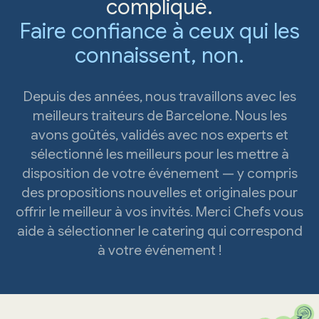
compliqué.
Faire confiance à ceux qui les
connaissent, non.
Depuis des années, nous travaillons avec les
meilleurs traiteurs de Barcelone. Nous les
avons goûtés, validés avec nos experts et
sélectionné les meilleurs pour les mettre à
disposition de votre événement — y compris
des propositions nouvelles et originales pour
offrir le meilleur à vos invités. Merci Chefs vous
aide à sélectionner le catering qui correspond
à votre événement !