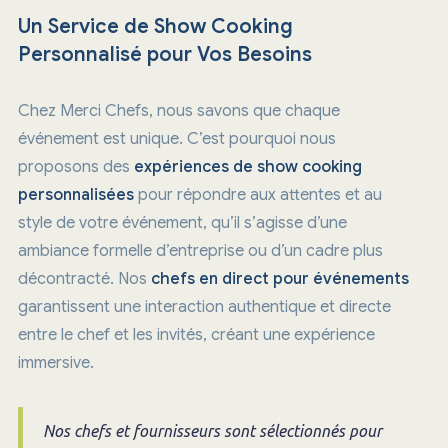
Un Service de Show Cooking
Personnalisé pour Vos Besoins
Chez Merci Chefs, nous savons que chaque
événement est unique. C’est pourquoi nous
proposons des
expériences de show cooking
personnalisées
pour répondre aux attentes et au
style de votre événement, qu’il s’agisse d’une
ambiance formelle d’entreprise ou d’un cadre plus
décontracté. Nos
chefs en direct pour événements
garantissent une interaction authentique et directe
entre le chef et les invités, créant une expérience
immersive.
Nos chefs et fournisseurs sont sélectionnés pour