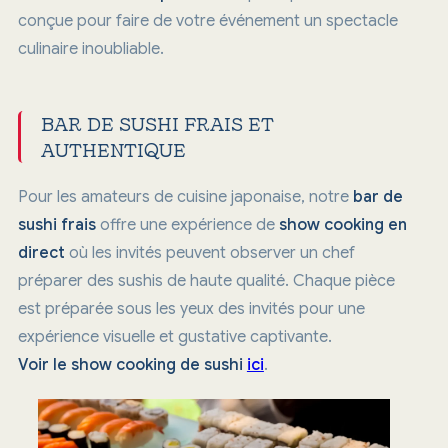
conçue pour faire de votre événement un spectacle
culinaire inoubliable.
BAR DE SUSHI FRAIS ET
AUTHENTIQUE
Pour les amateurs de cuisine japonaise, notre
bar de
sushi frais
offre une expérience de
show cooking en
direct
où les invités peuvent observer un chef
préparer des sushis de haute qualité. Chaque pièce
est préparée sous les yeux des invités pour une
expérience visuelle et gustative captivante.
Voir le show cooking de sushi
ici
.