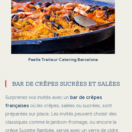
Paella Traiteur Catering Barcelone
BAR DE CRÊPES SUCRÉES ET SALÉES
Surprenez vos invités avec un
bar de crêpes
françaises
où les crêpes, salées ou sucrées, sont
préparées sur place. Les invités peuvent choisir des
classiques comme le jambon-fromage, ou encore la
crêpe Suzette flambée, servie avec un verre de cidre