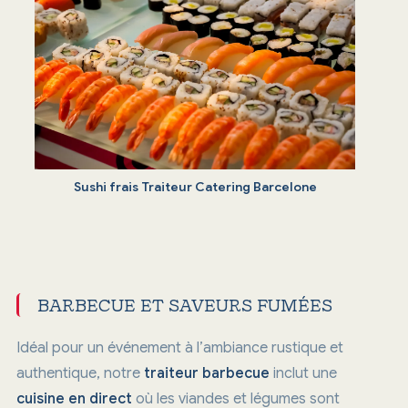
Sushi frais Traiteur Catering Barcelone
BARBECUE ET SAVEURS FUMÉES
Idéal pour un événement à l’ambiance rustique et
authentique, notre
traiteur barbecue
inclut une
cuisine en direct
où les viandes et légumes sont