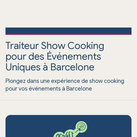
Traiteur Show Cooking
pour des Événements
Uniques à Barcelone
Plongez dans une expérience de show cooking
pour vos événements à Barcelone