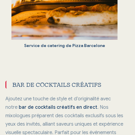
Service de catering de Pizza Barcelone
BAR DE COCKTAILS CRÉATIFS
Ajoutez une touche de style et d’originalité avec
notre
bar de cocktails créatifs en direct
. Nos
mixologues préparent des cocktails exclusifs sous les
yeux des invités, alliant saveurs uniques et expérience
visuelle spectaculaire. Parfait pour les événements