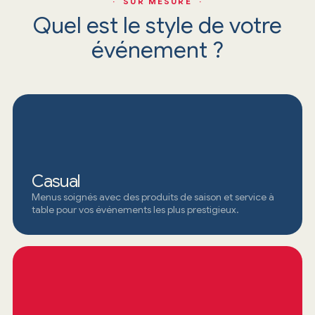
· SUR MESURE ·
Quel est le style de votre
événement ?
Casual
Menus soignés avec des produits de saison et service à
table pour vos événements les plus prestigieux.