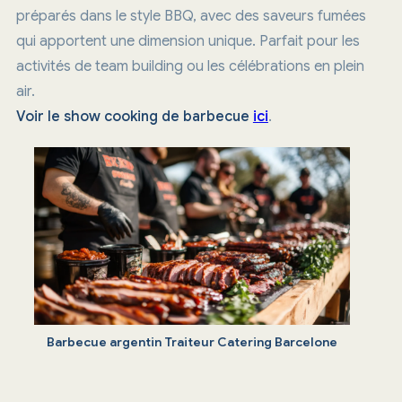
préparés dans le style BBQ, avec des saveurs fumées
qui apportent une dimension unique. Parfait pour les
activités de team building ou les célébrations en plein
air.
Voir le show cooking de barbecue
ici
.
Barbecue argentin Traiteur Catering Barcelone