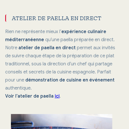
ATELIER DE PAELLA EN DIRECT
Rien ne représente mieux l’
expérience culinaire
méditerranéenne
qu’une paella préparée en direct.
Notre
atelier de paella en direct
permet aux invités
de suivre chaque étape de la préparation de ce plat
traditionnel, sous la direction d’un chef qui partage
conseils et secrets de la cuisine espagnole. Parfait
pour une
démonstration de cuisine en événement
authentique.
Voir l’atelier de paella
ici
.