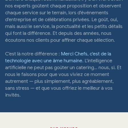
nos experts goûtent chaque proposition et observent
chaque service sur le terrain, lors d'événements
d'entreprise et de célébrations privées. Le goût, oui,
mais aussi le service, la ponctualité et les petits détails
qui font la différence. Et depuis des années, nous
écoutons nos clients pour affiner chaque sélection.
C'est là notre différence :
Merci Chefs, c'est de la
technologie avec une âme humaine.
L'intelligence
artificielle ne peut pas goûter un catering… nous, si. Et
nous le faisons pour que vous viviez ce moment
autrement — plus simplement, plus agréablement,
sans stress — et que vous offriez le meilleur à vos
invités.