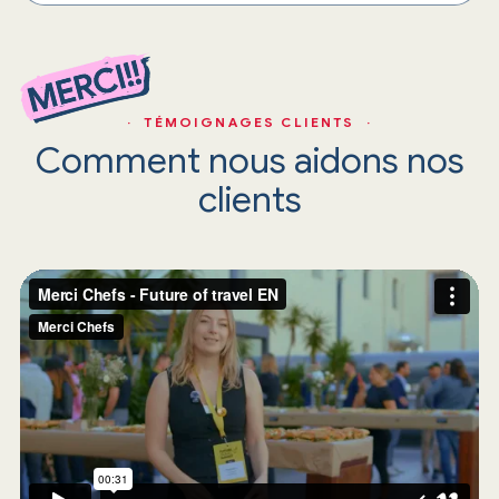
· TÉMOIGNAGES CLIENTS ·
Comment nous aidons nos
clients