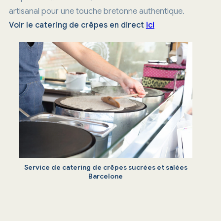
artisanal pour une touche bretonne authentique.
Voir le catering de crêpes en direct
ici
Service de catering de crêpes sucrées et salées
Barcelone