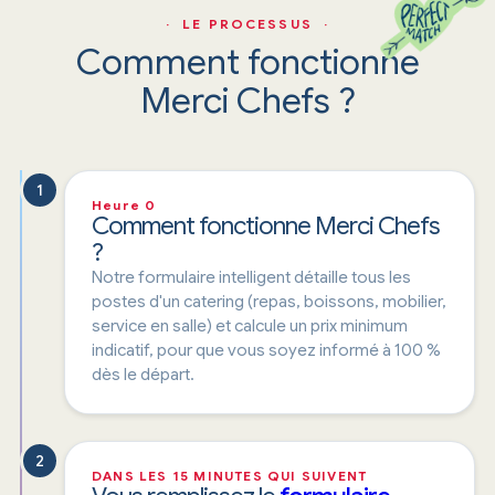
· LE PROCESSUS ·
Comment fonctionne
Merci Chefs ?
1
Heure 0
Comment fonctionne Merci Chefs
?
Notre formulaire intelligent détaille tous les
postes d'un catering (repas, boissons, mobilier,
service en salle) et calcule un prix minimum
indicatif, pour que vous soyez informé à 100 %
dès le départ.
2
DANS LES 15 MINUTES QUI SUIVENT