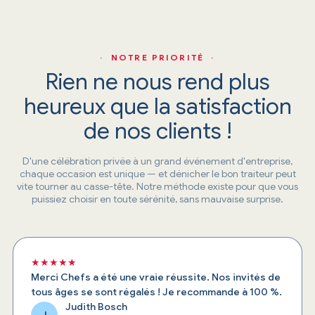
· NOTRE PRIORITÉ ·
Rien ne nous rend plus
heureux que la satisfaction
de nos clients !
D'une célébration privée à un grand événement d'entreprise,
chaque occasion est unique — et dénicher le bon traiteur peut
vite tourner au casse-tête. Notre méthode existe pour que vous
puissiez choisir en toute sérénité, sans mauvaise surprise.
★★★★★
Merci Chefs a été une vraie réussite. Nos invités de
tous âges se sont régalés ! Je recommande à 100 %.
Judith Bosch
J