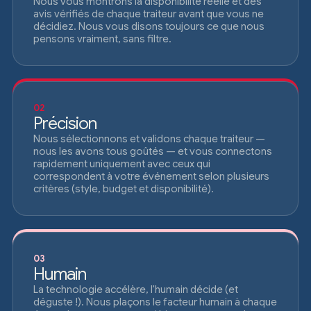
Nous vous montrons la disponibilité réelle et des
avis vérifiés de chaque traiteur avant que vous ne
décidiez. Nous vous disons toujours ce que nous
pensons vraiment, sans filtre.
02
Précision
Nous sélectionnons et validons chaque traiteur —
nous les avons tous goûtés — et vous connectons
rapidement uniquement avec ceux qui
correspondent à votre événement selon plusieurs
critères (style, budget et disponibilité).
03
Humain
La technologie accélère, l'humain décide (et
déguste !). Nous plaçons le facteur humain à chaque