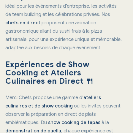
idéal pour les événements d’entreprise, les activités
de team building et les célébrations privées. Nos
chefs en direct
proposent une animation
gastronomique allant du sushi frais à la pizza
artisanale, pour une expérience unique et mémorable,
adaptée aux besoins de chaque événement.
Expériences de Show
Cooking et Ateliers
Culinaires en Direct 🍴
Merci Chefs propose une gamme d’
ateliers
culinaires et de show cooking
où les invités peuvent
observer la préparation en direct de plats
emblématiques. Du
show cooking de tapas
à la
démonstration de paella
, chaque expérience est