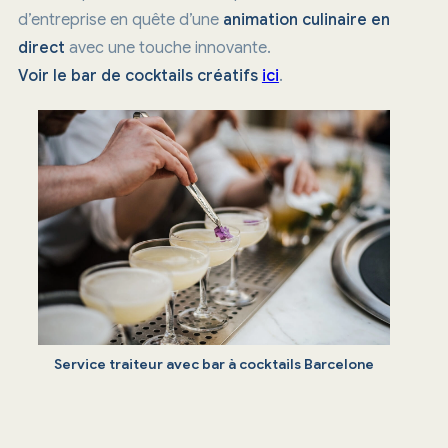
d’entreprise en quête d’une
animation culinaire en
direct
avec une touche innovante.
Voir le bar de cocktails créatifs
ici
.
Service traiteur avec bar à cocktails Barcelone