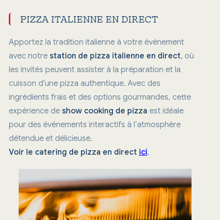
PIZZA ITALIENNE EN DIRECT
Apportez la tradition italienne à votre événement
avec notre
station de pizza italienne en direct
, où
les invités peuvent assister à la préparation et la
cuisson d’une pizza authentique. Avec des
ingrédients frais et des options gourmandes, cette
expérience de
show cooking de pizza
est idéale
pour des événements interactifs à l’atmosphère
détendue et délicieuse.
Voir le catering de pizza en direct
ici
.