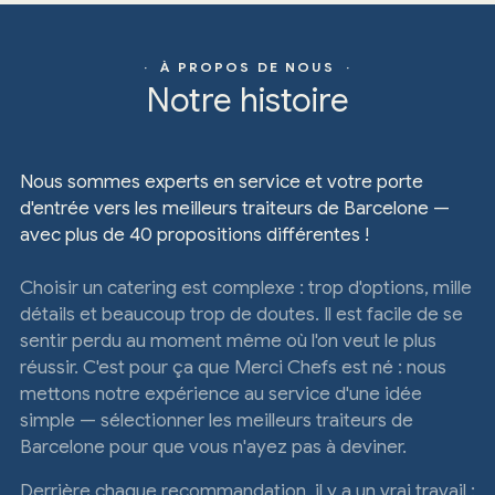
· À PROPOS DE NOUS ·
Notre histoire
Nous sommes experts en service et votre porte
d'entrée vers les meilleurs traiteurs de Barcelone —
avec plus de 40 propositions différentes !
Choisir un catering est complexe : trop d'options, mille
détails et beaucoup trop de doutes. Il est facile de se
sentir perdu au moment même où l'on veut le plus
réussir. C'est pour ça que Merci Chefs est né : nous
mettons notre expérience au service d'une idée
simple — sélectionner les meilleurs traiteurs de
Barcelone pour que vous n'ayez pas à deviner.
Derrière chaque recommandation, il y a un vrai travail :