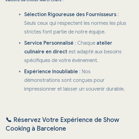
Sélection Rigoureuse des Fournisseurs
:
Seuls ceux qui respectent les normes les plus
strictes font partie de notre équipe.
Service Personnalisé
: Chaque
atelier
culinaire en direct
est adapté aux besoins
spécifiques de votre événement.
Expérience Inoubliable
: Nos
démonstrations sont conçues pour
impressionner et laisser un souvenir durable.
📞
Réservez Votre Expérience de Show
Cooking à Barcelone