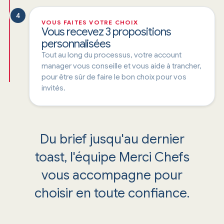
4
VOUS FAITES VOTRE CHOIX
Vous recevez 3 propositions
personnalisées
Tout au long du processus, votre account
manager vous conseille et vous aide à trancher,
pour être sûr de faire le bon choix pour vos
invités.
Du brief jusqu'au dernier
toast, l'équipe Merci Chefs
vous accompagne pour
choisir en toute confiance.