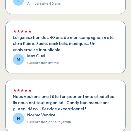
Anniversaire 60 ans
★★★★★
L’organisation des 40 ans de mon compagnon a été
ultra fluide. Sushi, cocktails, musique… Un
anniversaire inoubliable !
Max Gual
M
Célébration intime
★★★★★
Nous voulions une fête fun pour enfants et adultes.
Ils nous ont tout organisé : Candy bar, menu sans
gluten, déco… Service exceptionnel !
Norma Vendrell
N
Célébration dans le jardin