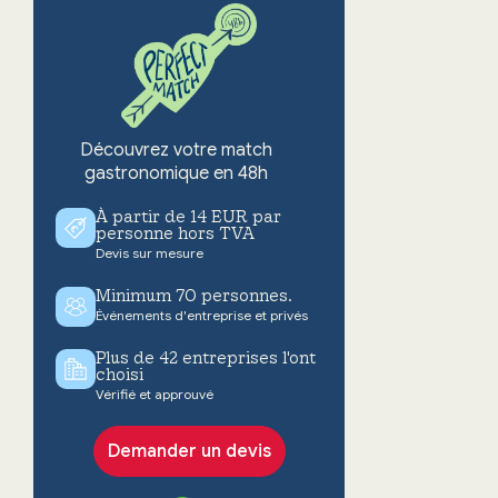
Découvrez votre match
gastronomique en 48h
À partir de 14 EUR par
personne hors TVA
Devis sur mesure
Minimum 70 personnes.
Événements d'entreprise et privés
Plus de 42 entreprises l'ont
choisi
Vérifié et approuvé
Demander un devis