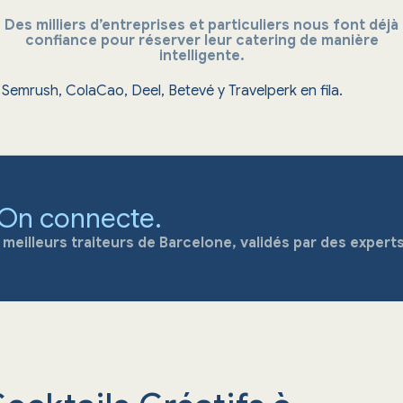
Des milliers d’entreprises et particuliers nous font déjà
confiance pour réserver leur catering de manière
intelligente.
 On connecte.
eilleurs traiteurs de Barcelone, validés par des experts