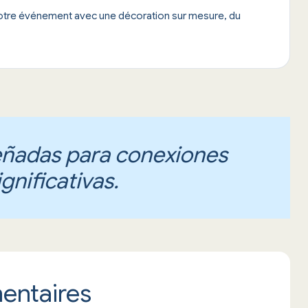
votre événement avec une décoration sur mesure, du
eñadas para conexiones
ignificativas.
entaires