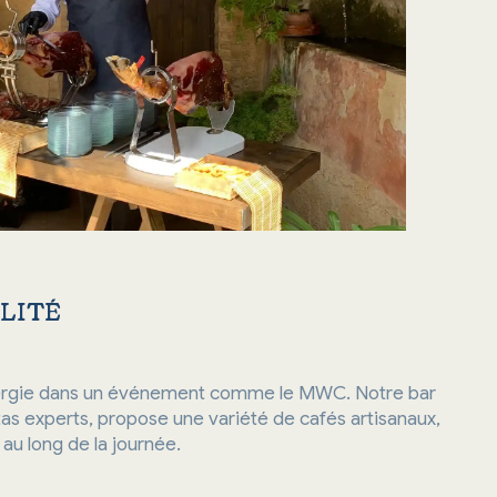
ALITÉ
’énergie dans un événement comme le MWC. Notre bar
tas experts, propose une variété de cafés artisanaux,
au long de la journée.