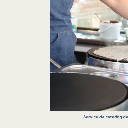
Service de catering de