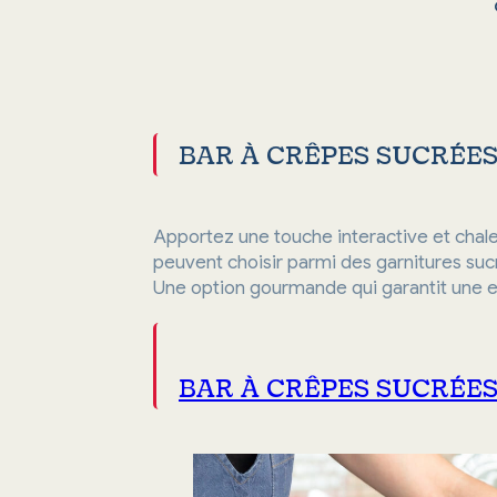
BAR À CRÊPES SUCRÉES
Apportez une touche interactive et chale
peuvent choisir parmi des garnitures sucr
Une option gourmande qui garantit une ex
BAR À CRÊPES SUCRÉES