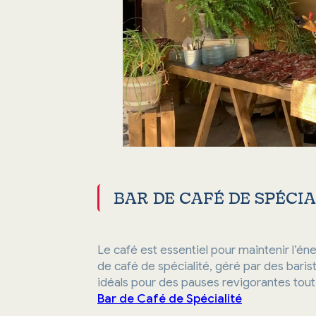
BAR DE CAFÉ DE SPÉCI
Le café est essentiel pour maintenir l
de café de spécialité, géré par des baris
idéals pour des pauses revigorantes tout 
Bar de Café de Spécialité