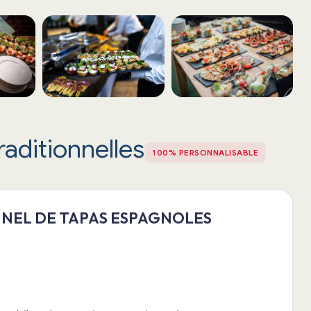
raditionnelles
100% PERSONNALISABLE
NEL DE TAPAS ESPAGNOLES