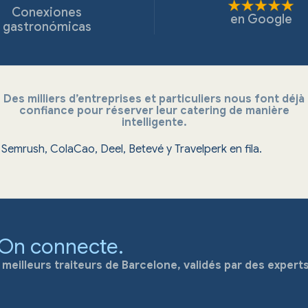
Conexiones
en
Google
gastronómicas
Des milliers d’entreprises et particuliers nous font déjà
confiance pour réserver leur catering de manière
intelligente.
 On connecte.
eilleurs traiteurs de Barcelone, validés par des experts