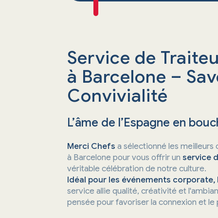
Service de Traiteu
à Barcelone – Sav
Convivialité
L’âme de l’Espagne en bou
Merci Chefs
a sélectionné les meilleurs 
à Barcelone pour vous offrir un
service 
véritable célébration de notre culture.
Idéal pour les événements corporate, 
service allie qualité, créativité et l'amb
pensée pour favoriser la connexion et le 