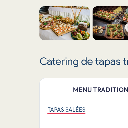
Catering de tapas t
MENU TRADITION
TAPAS SALÉES