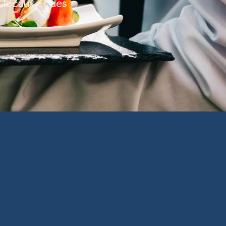
 locaux et des