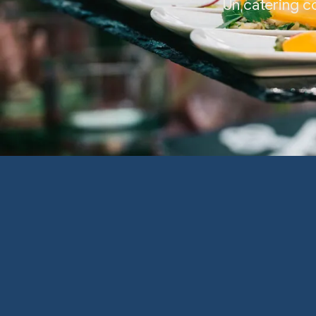
Un catering c