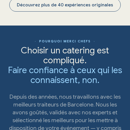
Découvrez plus de 40 expériences originales
· POURQUOI MERCI CHEFS ·
Choisir un catering est
compliqué.
Faire confiance à ceux qui les
connaissent, non.
Depuis des années, nous travaillons avec les
meilleurs traiteurs de Barcelone. Nous les
avons goûtés, validés avec nos experts et
sélectionné les meilleurs pour les mettre à
disposition de votre événement — y compris