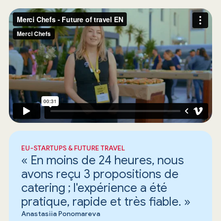
EU-STARTUPS & FUTURE TRAVEL
« En moins de 24 heures, nous
avons reçu 3 propositions de
catering ; l'expérience a été
pratique, rapide et très fiable. »
Anastasiia Ponomareva