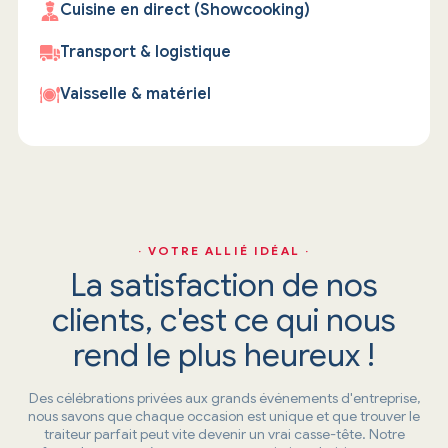
Cuisine en direct (Showcooking)
Transport & logistique
Vaisselle & matériel
· VOTRE ALLIÉ IDÉAL ·
La satisfaction de nos
clients, c'est ce qui nous
rend le plus heureux !
Des célébrations privées aux grands événements d'entreprise,
nous savons que chaque occasion est unique et que trouver le
traiteur parfait peut vite devenir un vrai casse-tête. Notre