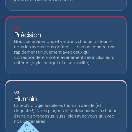
02
Précision
Nous sélectionnons et validons chaque traiteur —
nous les avons tous goûtés — et vous connectons
rapidement uniquement avec ceux qui
correspondent à votre événement selon plusieurs
critères (style, budget et disponibilité).
03
Humain
La technologie accélère, l'humain décide (et
déguste !). Nous plaçons le facteur humain à chaque
étape du processus, aussi bien avec vous qu'avec
nos partenaires.