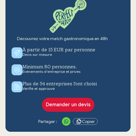
Découvrez votre match gastronomique en 48h
À partir de 15 EUR par personne
Devis sur mesure
Minimum 80 personnes.
Événements d'entreprise et privés
Plus de 54 entreprises l'ont choisi
Vérifié et approuvé
Demander un devis
Partager :
Copier