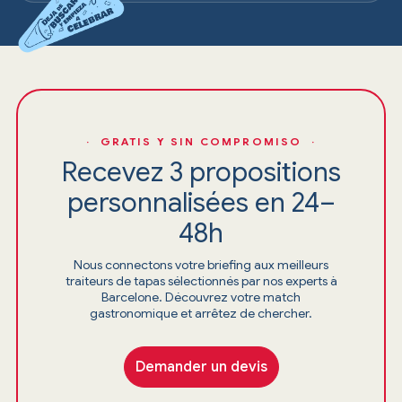
· GRATIS Y SIN COMPROMISO ·
Recevez 3 propositions
personnalisées en 24–
48h
Nous connectons votre briefing aux meilleurs
traiteurs de tapas sélectionnés par nos experts à
Barcelone. Découvrez votre match
gastronomique et arrêtez de chercher.
Demander un devis