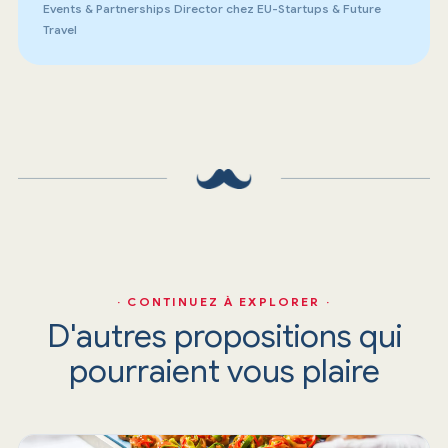
Events & Partnerships Director chez EU-Startups & Future
Travel
· CONTINUEZ À EXPLORER ·
D'autres propositions qui
pourraient vous plaire