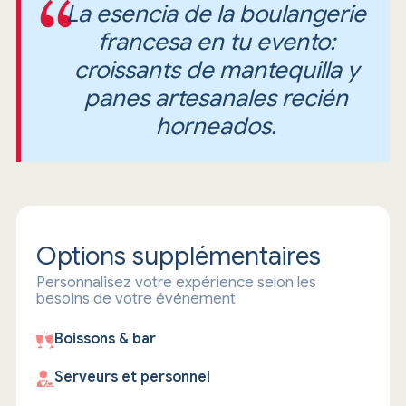
La esencia de la boulangerie
francesa en tu evento:
croissants de mantequilla y
panes artesanales recién
horneados.
Options supplémentaires
Personnalisez votre expérience selon les
besoins de votre événement
Boissons & bar
Serveurs et personnel