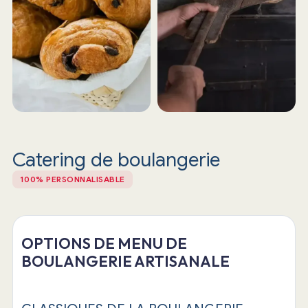
Catering de boulangerie
100% PERSONNALISABLE
OPTIONS DE MENU DE
BOULANGERIE ARTISANALE