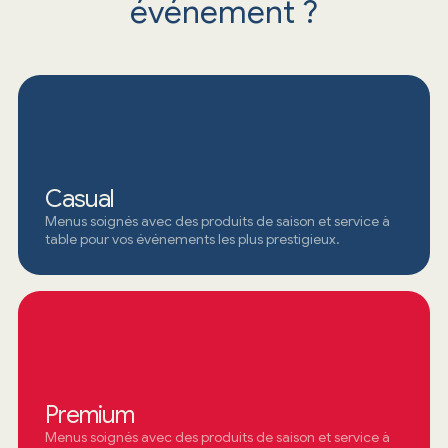
événement ?
Casual
Menus soignés avec des produits de saison et service à
table pour vos événements les plus prestigieux.
Premium
Menus soignés avec des produits de saison et service à