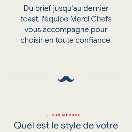
Du brief jusqu'au dernier
toast, l'équipe Merci Chefs
vous accompagne pour
choisir en toute confiance.
· SUR MESURE ·
Quel est le style de votre