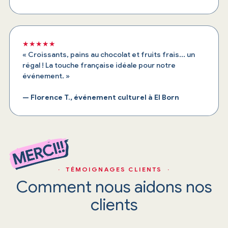
★★★★★
« Croissants, pains au chocolat et fruits frais... un
régal ! La touche française idéale pour notre
événement. »
— Florence T., événement culturel à El Born
· TÉMOIGNAGES CLIENTS ·
Comment nous aidons nos
clients