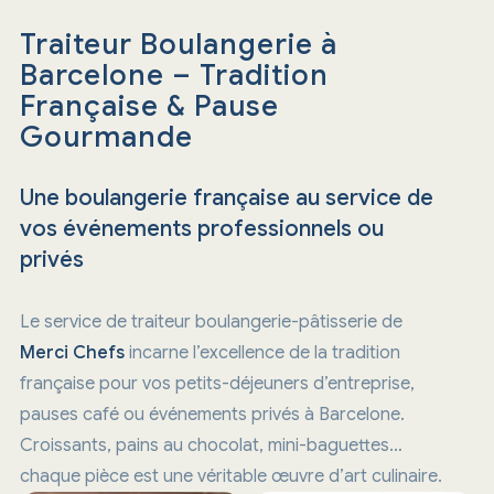
Traiteur Boulangerie à
Barcelone – Tradition
Française & Pause
Gourmande
Une boulangerie française au service de
vos événements professionnels ou
privés
Le service de traiteur boulangerie-pâtisserie de
Merci Chefs
incarne l’excellence de la tradition
française pour vos petits-déjeuners d’entreprise,
pauses café ou événements privés à Barcelone.
Croissants, pains au chocolat, mini-baguettes…
chaque pièce est une véritable œuvre d’art culinaire.