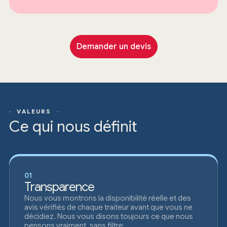
Demander un devis
· VALEURS ·
Ce qui nous définit
01
Transparence
Nous vous montrons la disponibilité réelle et des
avis vérifiés de chaque traiteur avant que vous ne
décidiez. Nous vous disons toujours ce que nous
pensons vraiment, sans filtre.