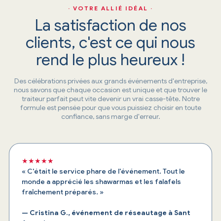
· VOTRE ALLIÉ IDÉAL ·
La satisfaction de nos
clients, c'est ce qui nous
rend le plus heureux !
Des célébrations privées aux grands événements d'entreprise,
nous savons que chaque occasion est unique et que trouver le
traiteur parfait peut vite devenir un vrai casse-tête. Notre
formule est pensée pour que vous puissiez choisir en toute
confiance, sans marge d'erreur.
★★★★★
« C'était le service phare de l'événement. Tout le
monde a apprécié les shawarmas et les falafels
fraîchement préparés. »
— Cristina G., événement de réseautage à Sant