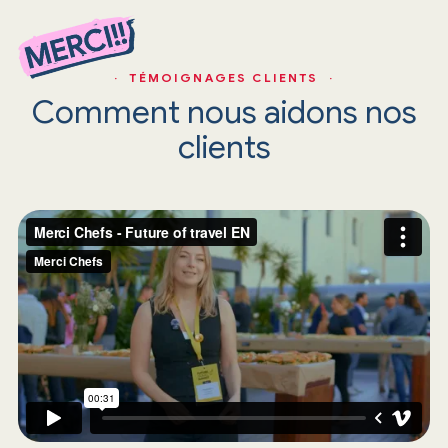
· TÉMOIGNAGES CLIENTS ·
Comment nous aidons nos
clients