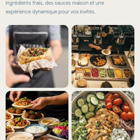
ingrédients frais, des sauces maison et une
expérience dynamique pour vos invités.