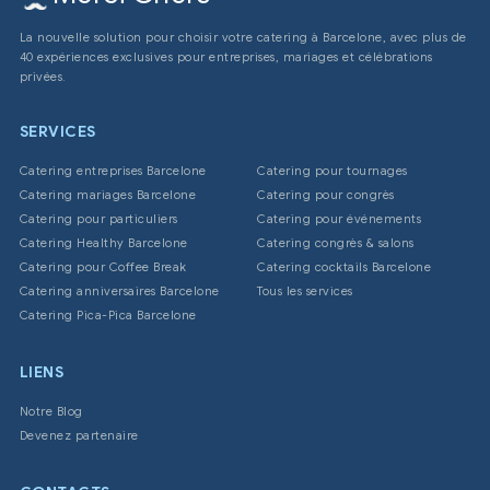
La nouvelle solution pour choisir votre catering à Barcelone, avec plus de
40 expériences exclusives pour entreprises, mariages et célébrations
privées.
SERVICES
Catering entreprises Barcelone
Catering pour tournages
Catering mariages Barcelone
Catering pour congrès
Catering pour particuliers
Catering pour événements
Catering Healthy Barcelone
Catering congrès & salons
Catering pour Coffee Break
Catering cocktails Barcelone
Catering anniversaires Barcelone
Tous les services
Catering Pica-Pica Barcelone
LIENS
Notre Blog
Devenez partenaire