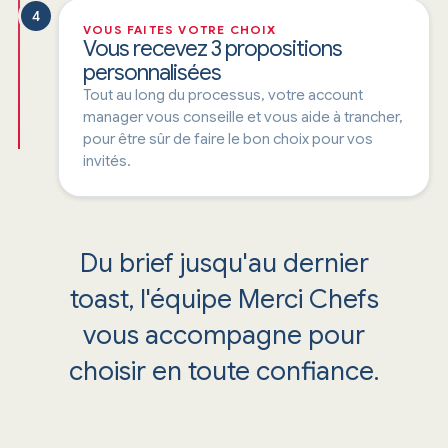
4
VOUS FAITES VOTRE CHOIX
Vous recevez 3 propositions
personnalisées
Tout au long du processus, votre account
manager vous conseille et vous aide à trancher,
pour être sûr de faire le bon choix pour vos
invités.
Du brief jusqu'au dernier
toast, l'équipe Merci Chefs
vous accompagne pour
choisir en toute confiance.