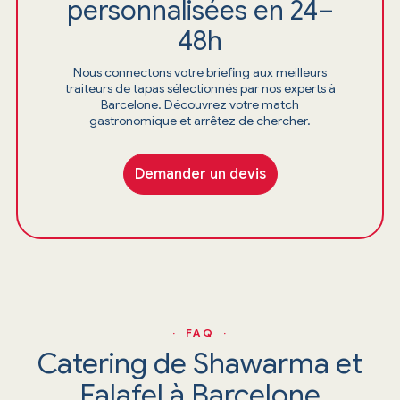
personnalisées en 24–
48h
Nous connectons votre briefing aux meilleurs
traiteurs de tapas sélectionnés par nos experts à
Barcelone. Découvrez votre match
gastronomique et arrêtez de chercher.
Demander un devis
· FAQ ·
Catering de Shawarma et
Falafel à Barcelone