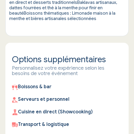
en direct et desserts traditionnelsBaklavas artisanaux,
dattes fourrées et thé à la menthe pour finir en
beautéBoissons thématiques : Limonade maison à la
menthe et bières artisanales sélectionnées
Options supplémentaires
Personnalisez votre expérience selon les
besoins de votre événement
Boissons & bar
Serveurs et personnel
Cuisine en direct (Showcooking)
Transport & logistique