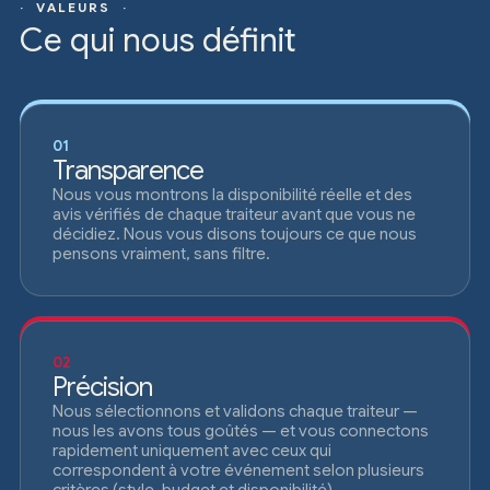
· VALEURS ·
Ce qui nous définit
01
Transparence
Nous vous montrons la disponibilité réelle et des
avis vérifiés de chaque traiteur avant que vous ne
décidiez. Nous vous disons toujours ce que nous
pensons vraiment, sans filtre.
02
Précision
Nous sélectionnons et validons chaque traiteur —
nous les avons tous goûtés — et vous connectons
rapidement uniquement avec ceux qui
correspondent à votre événement selon plusieurs