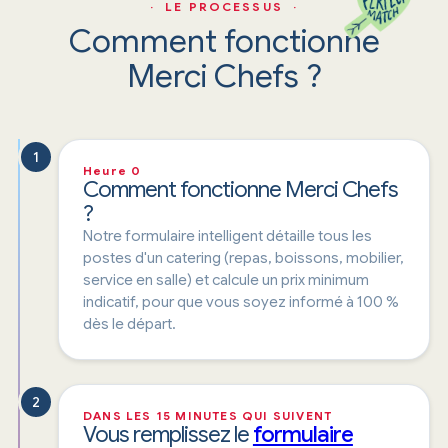
· LE PROCESSUS ·
Comment fonctionne
Merci Chefs ?
1
Heure 0
Comment fonctionne Merci Chefs
?
Notre formulaire intelligent détaille tous les
postes d'un catering (repas, boissons, mobilier,
service en salle) et calcule un prix minimum
indicatif, pour que vous soyez informé à 100 %
dès le départ.
2
DANS LES 15 MINUTES QUI SUIVENT
Vous remplissez le
formulaire