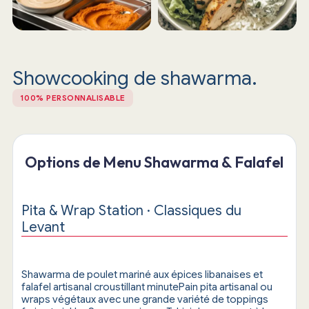
Showcooking de shawarma.
100% PERSONNALISABLE
Options de Menu Shawarma & Falafel
Pita & Wrap Station · Classiques du
Levant
Shawarma de poulet mariné aux épices libanaises et
falafel artisanal croustillant minutePain pita artisanal ou
wraps végétaux avec une grande variété de toppings