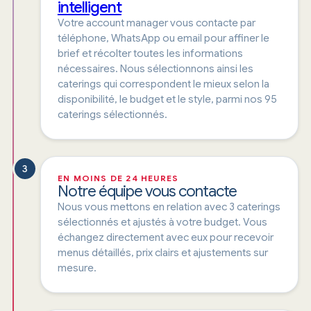
intelligent
Votre account manager vous contacte par
téléphone, WhatsApp ou email pour affiner le
brief et récolter toutes les informations
nécessaires. Nous sélectionnons ainsi les
caterings qui correspondent le mieux selon la
disponibilité, le budget et le style, parmi nos 95
caterings sélectionnés.
3
EN MOINS DE 24 HEURES
Notre équipe vous contacte
Nous vous mettons en relation avec 3 caterings
sélectionnés et ajustés à votre budget. Vous
échangez directement avec eux pour recevoir
menus détaillés, prix clairs et ajustements sur
mesure.