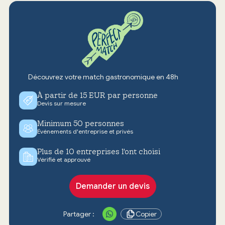
Découvrez votre match gastronomique en 48h
À partir de 15 EUR par personne
Devis sur mesure
Minimum 50 personnes
Événements d'entreprise et privés
Plus de 10 entreprises l'ont choisi
Vérifié et approuvé
Demander un devis
Partager :
Copier