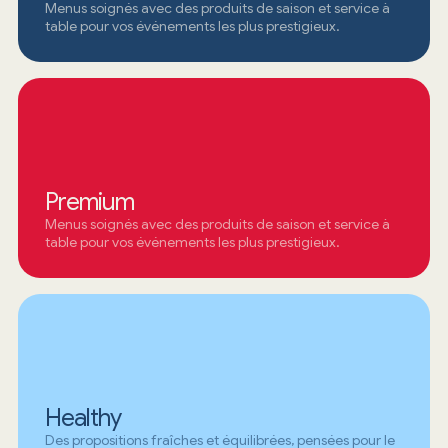
Menus soignés avec des produits de saison et service à
table pour vos événements les plus prestigieux.
Premium
Menus soignés avec des produits de saison et service à
table pour vos événements les plus prestigieux.
Healthy
Des propositions fraîches et équilibrées, pensées pour le