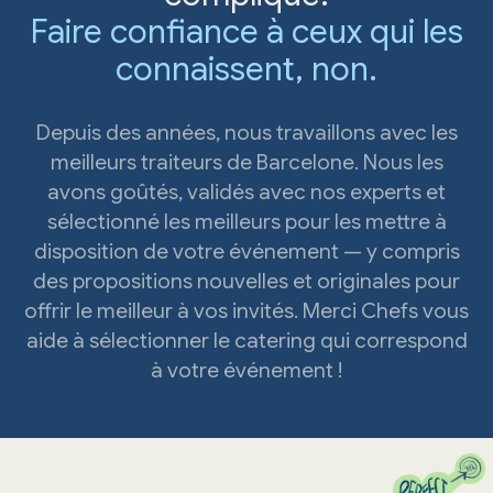
Faire confiance à ceux qui les
connaissent, non.
Depuis des années, nous travaillons avec les
meilleurs traiteurs de Barcelone. Nous les
avons goûtés, validés avec nos experts et
sélectionné les meilleurs pour les mettre à
disposition de votre événement — y compris
des propositions nouvelles et originales pour
offrir le meilleur à vos invités. Merci Chefs vous
aide à sélectionner le catering qui correspond
à votre événement !