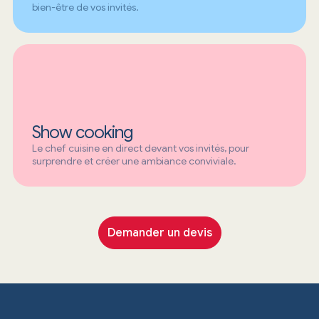
bien-être de vos invités.
Show cooking
Le chef cuisine en direct devant vos invités, pour
surprendre et créer une ambiance conviviale.
Demander un devis