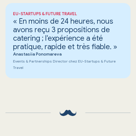
EU-STARTUPS & FUTURE TRAVEL
« En moins de 24 heures, nous
avons reçu 3 propositions de
catering ; l'expérience a été
pratique, rapide et très fiable. »
Anastasiia Ponomareva
Events & Partnerships Director chez EU-Startups & Future
Travel