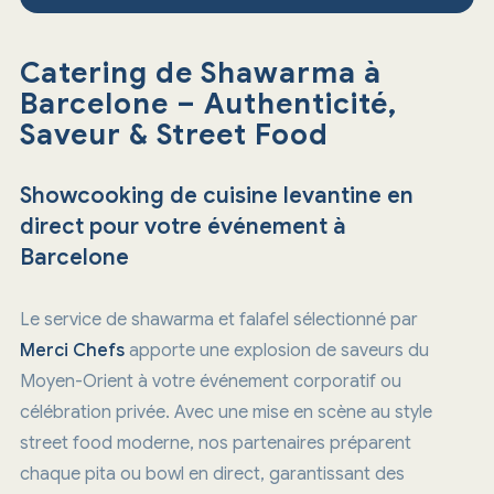
Catering de Shawarma à
Barcelone – Authenticité,
Saveur & Street Food
Showcooking de cuisine levantine en
direct pour votre événement à
Barcelone
‍Le service de shawarma et falafel sélectionné par
Merci Chefs
apporte une explosion de saveurs du
Moyen-Orient à votre événement corporatif ou
célébration privée. Avec une mise en scène au style
street food moderne, nos partenaires préparent
chaque pita ou bowl en direct, garantissant des