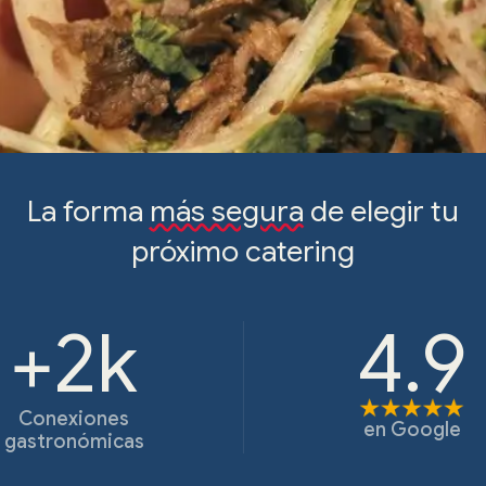
La forma
más segura
de elegir tu
próximo catering
+2k
4.9
Conexiones
en
Google
gastronómicas