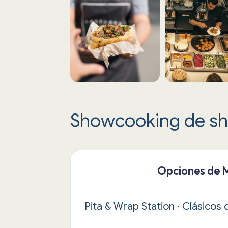
Showcooking de s
Opciones de 
Pita & Wrap Station · Clásicos 