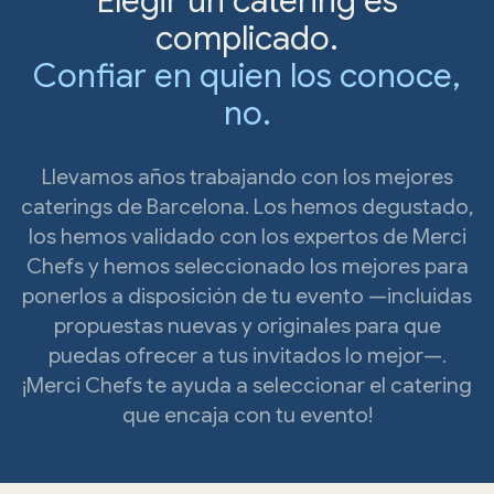
Elegir un catering es
complicado.
Confiar en quien los conoce,
no.
Llevamos años trabajando con los mejores
caterings de Barcelona. Los hemos degustado,
los hemos validado con los expertos de Merci
Chefs y hemos seleccionado los mejores para
ponerlos a disposición de tu evento —incluidas
propuestas nuevas y originales para que
puedas ofrecer a tus invitados lo mejor—.
¡Merci Chefs te ayuda a seleccionar el catering
que encaja con tu evento!