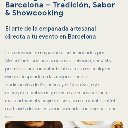
Barcelona – Tradición, Sabor
& Showcooking
El arte de la empanada artesanal
directa a tu evento en Barcelona
Los servicios de empanadas seleccionados por
Merci Chefs son una propuesta deliciosa, versátil y
perfecta para fomentar la interacción en cualquier
evento. Inspirado en las mejores recetas
tradicionales de Argentina y el Cono Sur, este
concepto combina ingredientes frescos con una
masa artesanal y crujiente, servida en formato buffet
o a través de una estación animada con horneado en
vivo.