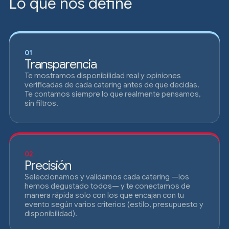
Lo que nos define
01
Transparencia
Te mostramos disponibilidad real y opiniones
verificadas de cada catering antes de que decidas.
Te contamos siempre lo que realmente pensamos,
sin filtros.
02
Precisión
Seleccionamos y validamos cada catering —los
hemos degustado todos— y te conectamos de
manera rápida solo con los que encajan con tu
evento según varios criterios (estilo, presupuesto y
disponibilidad).