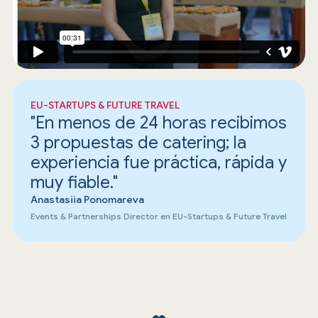
EU-STARTUPS & FUTURE TRAVEL
"En menos de 24 horas recibimos
3 propuestas de catering; la
experiencia fue práctica, rápida y
muy fiable."
Anastasiia Ponomareva
Events & Partnerships Director en EU-Startups & Future Travel