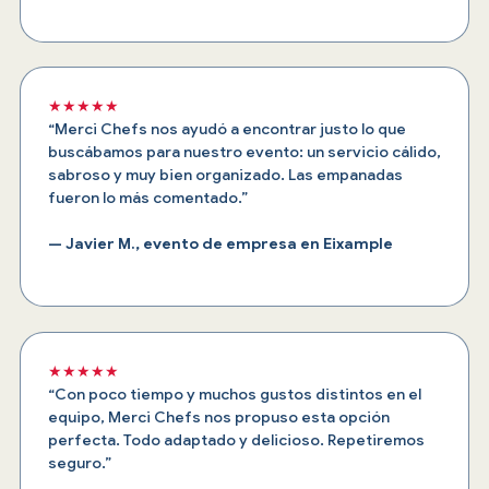
★★★★★
“Merci Chefs nos ayudó a encontrar justo lo que
buscábamos para nuestro evento: un servicio cálido,
sabroso y muy bien organizado. Las empanadas
fueron lo más comentado.”
— Javier M., evento de empresa en Eixample
★★★★★
“Con poco tiempo y muchos gustos distintos en el
equipo, Merci Chefs nos propuso esta opción
perfecta. Todo adaptado y delicioso. Repetiremos
seguro.”