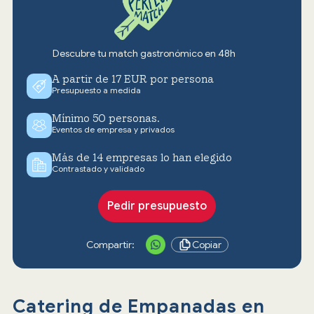
Descubre tu match gastronómico en 48h
A partir de 17 EUR por persona
Presupuesto a medida
Mínimo 50 personas.
Eventos de empresa y privados
Más de 14 empresas lo han elegido
Contrastado y validado
Pedir presupuesto
Compartir:
Copiar
Catering de Empanadas en