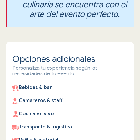
culinaria se encuentra con el
arte del evento perfecto.
Opciones adicionales
Personaliza tu experiencia según las
necesidades de tu evento
Bebidas & bar
Camareros & staff
Cocina en vivo
Transporte & logística