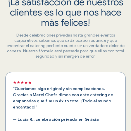
¡La satisfacción de nuestros
clientes es lo que nos hace
más felices!
Desde celebraciones privadas hasta grandes eventos
corporativos, sabemos que cada ocasión es única y que
encontrar el catering perfecto puede ser un verdadero dolor de
cabeza. Nuestra fórmula está pensada para que elijas con total
seguridad y sin margen de error.
★★★★★
“Queríamos algo original y sin complicaciones.
Gracias a Merci Chefs dimos con este catering de
empanadas que fue un éxito total. ¡Todo el mundo
encantado!”
— Lucía R., celebración privada en Gràcia