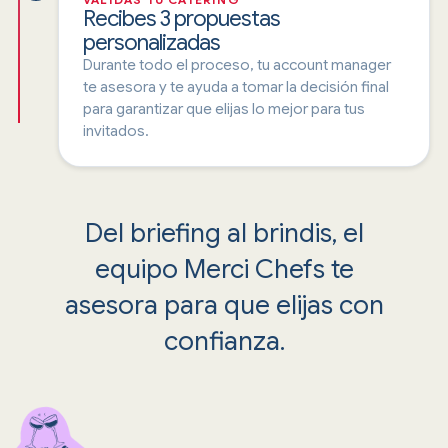
Recibes 3 propuestas
personalizadas
Durante todo el proceso, tu account manager
te asesora y te ayuda a tomar la decisión final
para garantizar que elijas lo mejor para tus
invitados.
Del briefing al brindis, el
equipo Merci Chefs te
asesora para que elijas con
confianza.