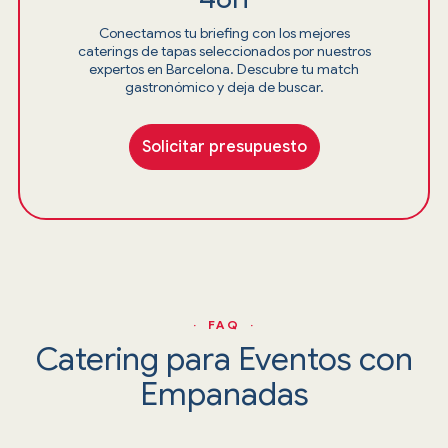
Conectamos tu briefing con los mejores
caterings de tapas seleccionados por nuestros
expertos en Barcelona. Descubre tu match
gastronómico y deja de buscar.
Solicitar presupuesto
· FAQ ·
Catering para Eventos con
Empanadas