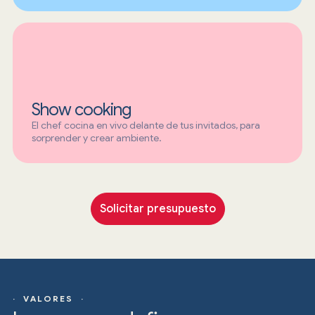
Show cooking
El chef cocina en vivo delante de tus invitados, para
sorprender y crear ambiente.
Solicitar presupuesto
· VALORES ·