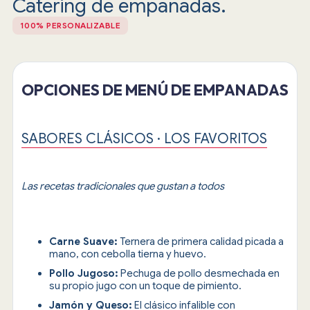
Catering de empanadas.
100% PERSONALIZABLE
OPCIONES DE MENÚ DE EMPANADAS
SABORES CLÁSICOS · LOS FAVORITOS
Las recetas tradicionales que gustan a todos
Carne Suave:
Ternera de primera calidad picada a
mano, con cebolla tierna y huevo.
Pollo Jugoso:
Pechuga de pollo desmechada en
su propio jugo con un toque de pimiento.
Jamón y Queso:
El clásico infalible con