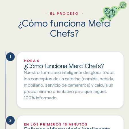
· EL PROCESO ·
¿Cómo funciona Merci
Chefs?
1
HORA 0
¿Cómo funciona Merci Chefs?
Nuestro formulario inteligente desglosa todos
los conceptos de un catering (comida, bebida,
mobiliario, servicio de camareros) y calcula un
precio mínimo orientativo para que llegues
100% informado.
2
EN LOS PRIMEROS 15 MINUTOS