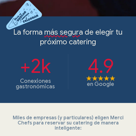
La forma
más segura
de elegir tu
próximo catering
+2k
4.9
Conexiones
en
Google
gastronómicas
Miles de empresas (y particulares) eligen Merci
Chefs para reservar su catering de manera
inteligente: