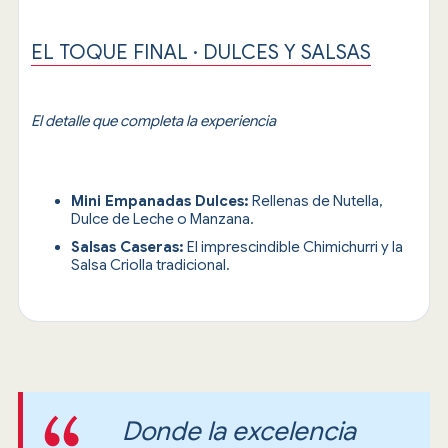
EL TOQUE FINAL · DULCES Y SALSAS
El detalle que completa la experiencia
Mini Empanadas Dulces:
Rellenas de Nutella,
Dulce de Leche o Manzana.
Salsas Caseras:
El imprescindible Chimichurri y la
Salsa Criolla tradicional.
Donde la excelencia