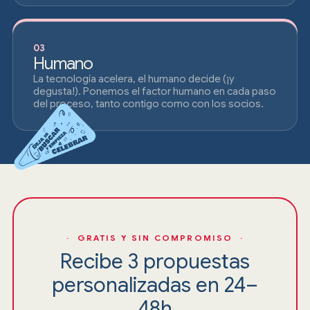
03
Humano
La tecnología acelera, el humano decide (¡y
degusta!). Ponemos el factor humano en cada paso
del proceso, tanto contigo como con los socios.
· GRATIS Y SIN COMPROMISO ·
Recibe 3 propuestas
personalizadas en 24–
48h