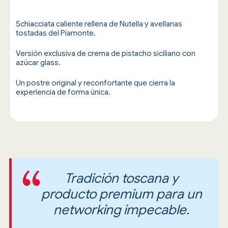
Schiacciata caliente rellena de Nutella y avellanas
tostadas del Piamonte.
Versión exclusiva de crema de pistacho siciliano con
azúcar glass.
Un postre original y reconfortante que cierra la
experiencia de forma única.
Tradición toscana y
producto premium para un
networking impecable.