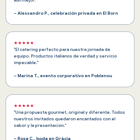
– Alessandro P., celebración privada en El Born
★★★★★
"El catering perfecto para nuestra jornada de
equipo. Productos italianos de verdad y servicio
impecable."
– Marina T., evento corporativo en Poblenou
★★★★★
"Una propuesta gourmet, original y diferente. Todos
nuestros invitados quedaron encantados con el
sabor y la presentación."
– Rosa C., boda en Gràcia