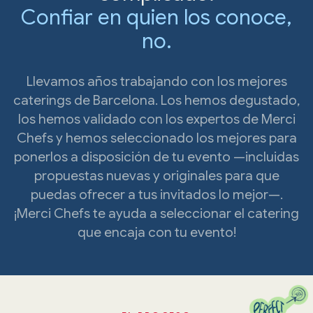
Confiar en quien los conoce,
no.
Llevamos años trabajando con los mejores
caterings de Barcelona. Los hemos degustado,
los hemos validado con los expertos de Merci
Chefs y hemos seleccionado los mejores para
ponerlos a disposición de tu evento —incluidas
propuestas nuevas y originales para que
puedas ofrecer a tus invitados lo mejor—.
¡Merci Chefs te ayuda a seleccionar el catering
que encaja con tu evento!