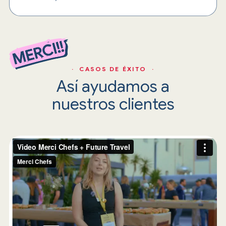
· CASOS DE ÉXITO ·
Así ayudamos a
nuestros clientes