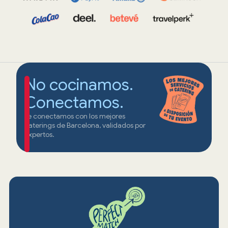
No cocinamos.
Conectamos.
Te conectamos con los mejores
caterings de Barcelona, validados por
expertos.