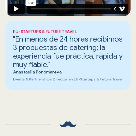
EU-STARTUPS & FUTURE TRAVEL
"En menos de 24 horas recibimos
3 propuestas de catering; la
experiencia fue práctica, rápida y
muy fiable."
Anastasiia Ponomareva
Events & Partnerships Director en EU-Startups & Future Travel