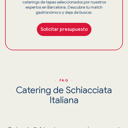
caterings de tapas seleccionados por nuestros
expertos en Barcelona. Descubre tu match
gastronómico y deja de buscar.
Solicitar presupuesto
· FAQ ·
Catering de Schiacciata
Italiana