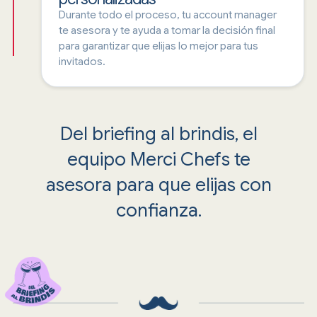
Durante todo el proceso, tu account manager
te asesora y te ayuda a tomar la decisión final
para garantizar que elijas lo mejor para tus
invitados.
Del briefing al brindis, el
equipo Merci Chefs te
asesora para que elijas con
confianza.