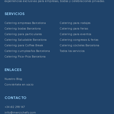
experiencias exclusivas para empresas, bodas y celebraciones privadas.
SERVICIOS
Catering empresas Barcelona
Catering para rodajes
Catering bodas Barcelona
Catering para ferias
Catering para particulares
Catering para eventos
Catering Saludable Barcelona
Catering congresos & ferias
Catering para Coffee Break
Catering cócteles Barcelona
Catering cumpleaños Barcelona
Todos los servicios
Catering Pica-Pica Barcelona
ENLACES
Nuestro Blog
Conviértete en socio
CONTACTO
+34 612 298 147
info@mercichefs.com