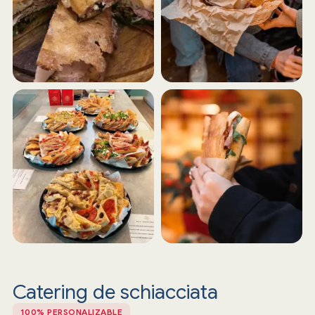
Catering de schiacciata
100% PERSONALIZABLE