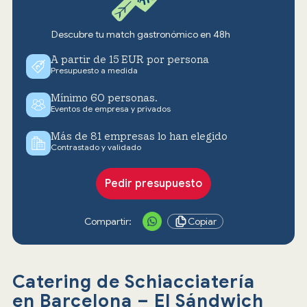
Descubre tu match gastronómico en 48h
A partir de 15 EUR por persona
Presupuesto a medida
Mínimo 60 personas.
Eventos de empresa y privados
Más de 81 empresas lo han elegido
Contrastado y validado
Pedir presupuesto
Compartir:
Copiar
Catering de Schiacciatería
en Barcelona – El Sándwich