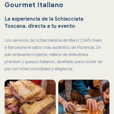
Gourmet Italiano
La experiencia de la Schiacciata
Toscana, directa a tu evento
Los servicios de Schiacciatería de Merci Chefs traen
a Barcelona el sabor más auténtico de Florencia. Un
pan artesanal crujiente, relleno de embutidos
premium y quesos italianos, diseñado para comer de
pie con total comodidad y elegancia.