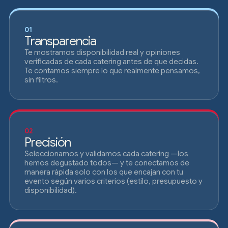
01
Transparencia
Te mostramos disponibilidad real y opiniones
verificadas de cada catering antes de que decidas.
Te contamos siempre lo que realmente pensamos,
sin filtros.
02
Precisión
Seleccionamos y validamos cada catering —los
hemos degustado todos— y te conectamos de
manera rápida solo con los que encajan con tu
evento según varios criterios (estilo, presupuesto y
disponibilidad).