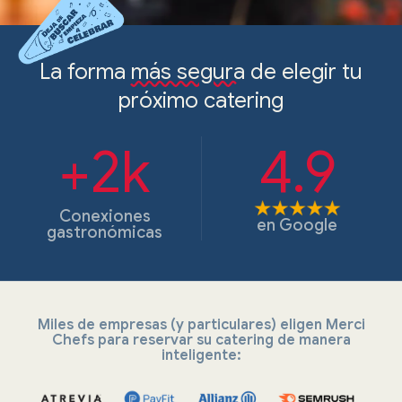
La forma
más segura
de elegir tu
próximo catering
+2k
4.9
Conexiones
en
Google
gastronómicas
Miles de empresas (y particulares) eligen Merci
Chefs para reservar su catering de manera
inteligente: