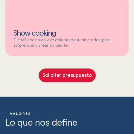
Show cooking
El chef cocina en vivo delante de tus invitados, para
sorprender y crear ambiente.
Solicitar presupuesto
· VALORES ·
Lo que nos define