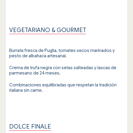
VEGETARIANO & GOURMET
Burrata fresca de Puglia, tomates secos marinados y
pesto de albahaca artesanal.
Crema de trufa negra con setas salteadas y lascas de
parmesano de 24 meses.
Combinaciones equilibradas que respetan la tradición
italiana sin carne.
DOLCE FINALE