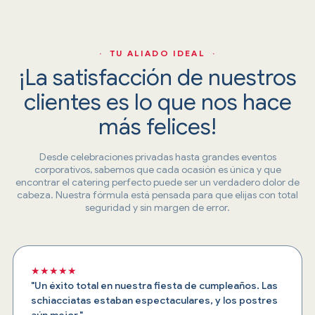
· TU ALIADO IDEAL ·
¡La satisfacción de nuestros
clientes es lo que nos hace
más felices!
Desde celebraciones privadas hasta grandes eventos
corporativos, sabemos que cada ocasión es única y que
encontrar el catering perfecto puede ser un verdadero dolor de
cabeza. Nuestra fórmula está pensada para que elijas con total
seguridad y sin margen de error.
★★★★★
"Un éxito total en nuestra fiesta de cumpleaños. Las
schiacciatas estaban espectaculares, y los postres
aún mejor."