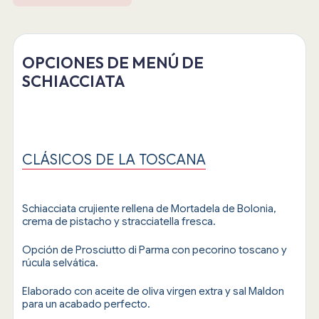
OPCIONES DE MENÚ DE
SCHIACCIATA
CLÁSICOS DE LA TOSCANA
Schiacciata crujiente rellena de Mortadela de Bolonia,
crema de pistacho y stracciatella fresca.
Opción de Prosciutto di Parma con pecorino toscano y
rúcula selvática.
Elaborado con aceite de oliva virgen extra y sal Maldon
para un acabado perfecto.