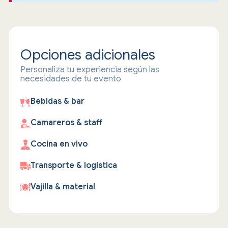
Opciones adicionales
Personaliza tu experiencia según las
necesidades de tu evento
Bebidas & bar
Camareros & staff
Cocina en vivo
Transporte & logística
Vajilla & material