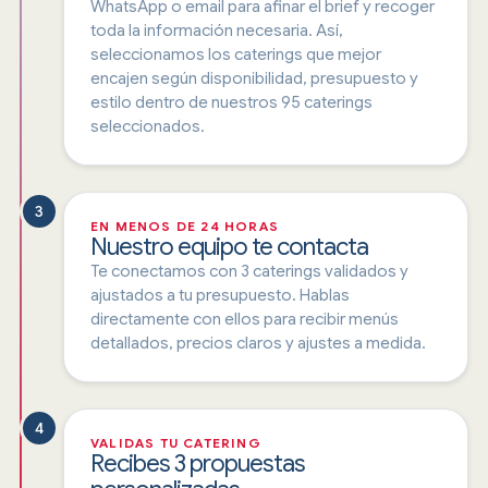
WhatsApp o email para afinar el brief y recoger
toda la información necesaria. Así,
seleccionamos los caterings que mejor
encajen según disponibilidad, presupuesto y
estilo dentro de nuestros 95 caterings
seleccionados.
3
EN MENOS DE 24 HORAS
Nuestro equipo te contacta
Te conectamos con 3 caterings validados y
ajustados a tu presupuesto. Hablas
directamente con ellos para recibir menús
detallados, precios claros y ajustes a medida.
4
VALIDAS TU CATERING
Recibes 3 propuestas