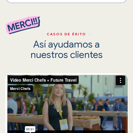
· CASOS DE ÉXITO ·
Así ayudamos a
nuestros clientes