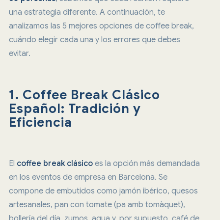
una estrategia diferente. A continuación, te
analizamos las 5 mejores opciones de coffee break,
cuándo elegir cada una y los errores que debes
evitar.
1. Coffee Break Clásico
Español: Tradición y
Eficiencia
El
coffee break clásico
es la opción más demandada
en los eventos de empresa en Barcelona. Se
compone de embutidos como jamón ibérico, quesos
artesanales, pan con tomate (pa amb tomàquet),
bollería del día, zumos, agua y, por supuesto, café de