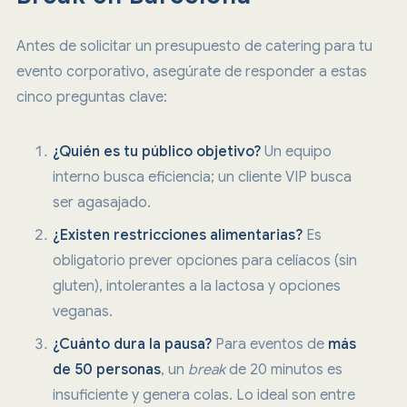
Antes de solicitar un presupuesto de catering para tu
evento corporativo, asegúrate de responder a estas
cinco preguntas clave:
¿Quién es tu público objetivo?
Un equipo
interno busca eficiencia; un cliente VIP busca
ser agasajado.
¿Existen restricciones alimentarias?
Es
obligatorio prever opciones para celíacos (sin
gluten), intolerantes a la lactosa y opciones
veganas.
¿Cuánto dura la pausa?
Para eventos de
más
de 50 personas
, un
break
de 20 minutos es
insuficiente y genera colas. Lo ideal son entre