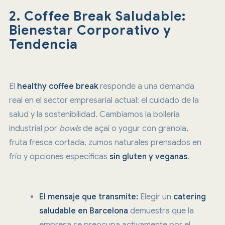
2. Coffee Break Saludable:
Bienestar Corporativo y
Tendencia
El
healthy coffee break
responde a una demanda
real en el sector empresarial actual: el cuidado de la
salud y la sostenibilidad. Cambiamos la bollería
industrial por
bowls
de açaí o yogur con granola,
fruta fresca cortada, zumos naturales prensados en
frío y opciones específicas
sin gluten y veganas
.
El mensaje que transmite:
Elegir un
catering
saludable en Barcelona
demuestra que la