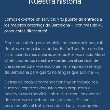
Nuestra historia
Somos expertos en servicio y tu puerta de entrada a
los mejores caterings de Barcelona —¡con más de 40
propuestas diferentes!
Elegir un catering es complejo: muchas opciones, mil
detalles y demasiadas dudas. Es fácil sentirse perdido
justo cuando más quieres acertar. Por eso nació Merci
Chefs: ponemos nuestra experiencia al servicio de
una idea sencilla —seleccionar los mejores caterings
de Barcelona para que tú no tengas que adivinar—.
Detrás de cada recomendación hay un trabajo real:
nuestros expertos degustan cada propuesta y
observan cada servicio sobre el terreno, en eventos
de empresa y celebraciones privadas. El sabor, sí,
pero también el trato, la puntualidad y los pequeños