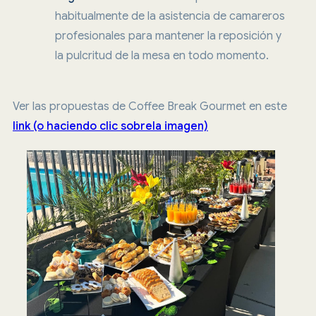
habitualmente de la asistencia de camareros
profesionales para mantener la reposición y
la pulcritud de la mesa en todo momento.
Ver las propuestas de Coffee Break Gourmet en este
link (o haciendo clic sobrela imagen)