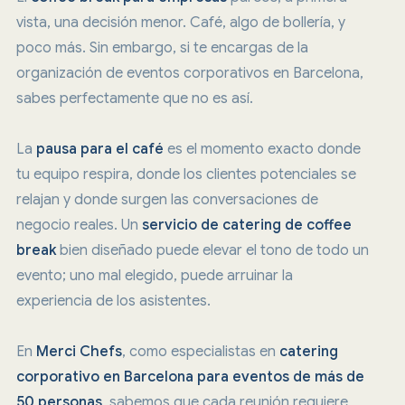
vista, una decisión menor. Café, algo de bollería, y
poco más. Sin embargo, si te encargas de la
organización de eventos corporativos en Barcelona,
sabes perfectamente que no es así.
La
pausa para el café
es el momento exacto donde
tu equipo respira, donde los clientes potenciales se
relajan y donde surgen las conversaciones de
negocio reales. Un
servicio de catering de coffee
break
bien diseñado puede elevar el tono de todo un
evento; uno mal elegido, puede arruinar la
experiencia de los asistentes.
En
Merci Chefs
, como especialistas en
catering
corporativo en Barcelona para eventos de más de
50 personas
, sabemos que cada reunión requiere