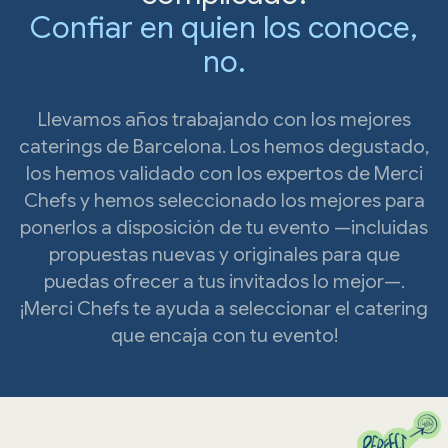
Confiar en quien los conoce,
no.
Llevamos años trabajando con los mejores
caterings de Barcelona. Los hemos degustado,
los hemos validado con los expertos de Merci
Chefs y hemos seleccionado los mejores para
ponerlos a disposición de tu evento —incluidas
propuestas nuevas y originales para que
puedas ofrecer a tus invitados lo mejor—.
¡Merci Chefs te ayuda a seleccionar el catering
que encaja con tu evento!