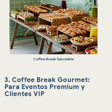
Coffee Break Saludable
3. Coffee Break Gourmet:
Para Eventos Premium y
Clientes VIP