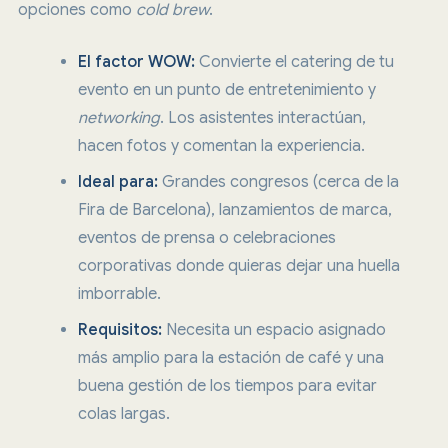
opciones como
cold brew
.
El factor WOW:
Convierte el catering de tu
evento en un punto de entretenimiento y
networking
. Los asistentes interactúan,
hacen fotos y comentan la experiencia.
Ideal para:
Grandes congresos (cerca de la
Fira de Barcelona), lanzamientos de marca,
eventos de prensa o celebraciones
corporativas donde quieras dejar una huella
imborrable.
Requisitos:
Necesita un espacio asignado
más amplio para la estación de café y una
buena gestión de los tiempos para evitar
colas largas.