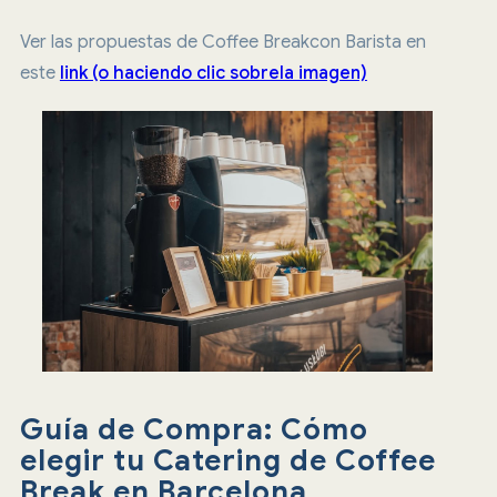
Ver las propuestas de Coffee Breakcon Barista en
este
link (o haciendo clic sobrela imagen)
Guía de Compra: Cómo
elegir tu Catering de Coffee
Break en Barcelona