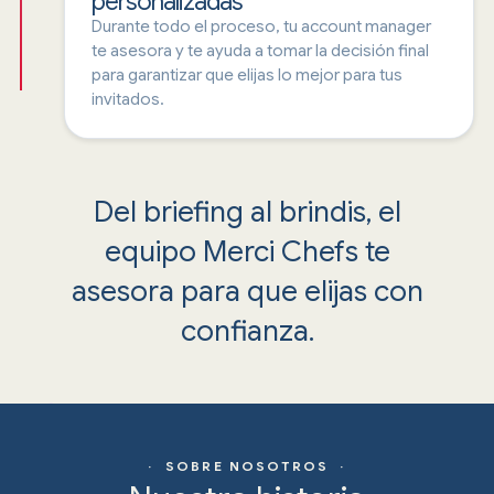
personalizadas
Durante todo el proceso, tu account manager
te asesora y te ayuda a tomar la decisión final
para garantizar que elijas lo mejor para tus
invitados.
Del briefing al brindis, el
equipo Merci Chefs te
asesora para que elijas con
confianza.
· SOBRE NOSOTROS ·