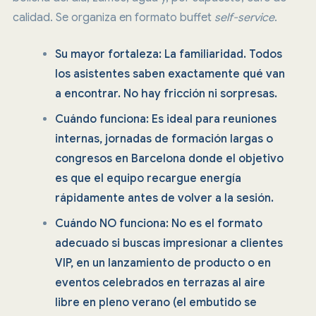
calidad. Se organiza en formato buffet
self-service
.
Su mayor fortaleza: La familiaridad. Todos
los asistentes saben exactamente qué van
a encontrar. No hay fricción ni sorpresas.
Cuándo funciona: Es ideal para reuniones
internas, jornadas de formación largas o
congresos en Barcelona donde el objetivo
es que el equipo recargue energía
rápidamente antes de volver a la sesión.
Cuándo NO funciona: No es el formato
adecuado si buscas impresionar a clientes
VIP, en un lanzamiento de producto o en
eventos celebrados en terrazas al aire
libre en pleno verano (el embutido se