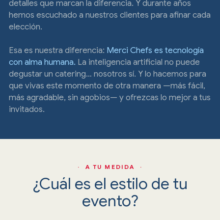
detalles que marcan la diferencia. Y durante años
hemos escuchado a nuestros clientes para afinar cada
elección.
Esa es nuestra diferencia:
Merci Chefs es tecnología
con alma humana.
La inteligencia artificial no puede
degustar un catering… nosotros sí. Y lo hacemos para
que vivas este momento de otra manera —más fácil,
más agradable, sin agobios— y ofrezcas lo mejor a tus
invitados.
· A TU MEDIDA ·
¿Cuál es el estilo de tu
evento?