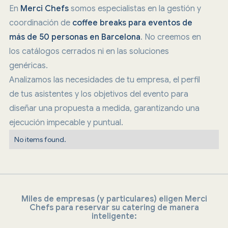
En
Merci Chefs
somos especialistas en la gestión y
coordinación de
coffee breaks para eventos de
más de 50 personas en Barcelona
. No creemos en
los catálogos cerrados ni en las soluciones
genéricas.
Analizamos las necesidades de tu empresa, el perfil
de tus asistentes y los objetivos del evento para
diseñar una propuesta a medida, garantizando una
ejecución impecable y puntual.
No items found.
Miles de empresas (y particulares) eligen Merci
Chefs para reservar su catering de manera
inteligente: