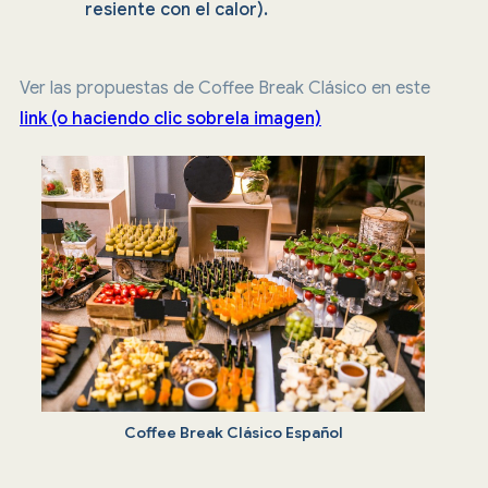
resiente con el calor).
Ver las propuestas de Coffee Break Clásico en este
link (o haciendo clic sobrela imagen)
Coffee Break Clásico Español