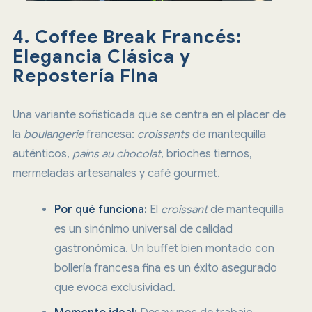
4. Coffee Break Francés:
Elegancia Clásica y
Repostería Fina
Una variante sofisticada que se centra en el placer de
la
boulangerie
francesa:
croissants
de mantequilla
auténticos,
pains au chocolat
, brioches tiernos,
mermeladas artesanales y café gourmet.
Por qué funciona:
El
croissant
de mantequilla
es un sinónimo universal de calidad
gastronómica. Un buffet bien montado con
bollería francesa fina es un éxito asegurado
que evoca exclusividad.