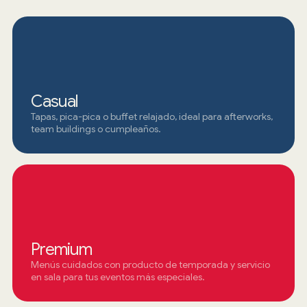
Casual
Tapas, pica-pica o buffet relajado, ideal para afterworks,
team buildings o cumpleaños.
Premium
Menús cuidados con producto de temporada y servicio
en sala para tus eventos más especiales.