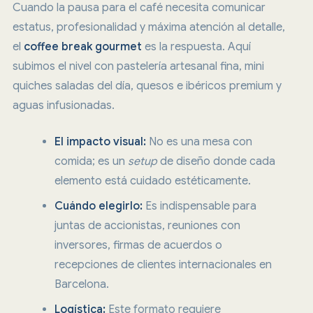
Cuando la pausa para el café necesita comunicar
estatus, profesionalidad y máxima atención al detalle,
el
coffee break gourmet
es la respuesta. Aquí
subimos el nivel con pastelería artesanal fina, mini
quiches saladas del día, quesos e ibéricos premium y
aguas infusionadas.
El impacto visual:
No es una mesa con
comida; es un
setup
de diseño donde cada
elemento está cuidado estéticamente.
Cuándo elegirlo:
Es indispensable para
juntas de accionistas, reuniones con
inversores, firmas de acuerdos o
recepciones de clientes internacionales en
Barcelona.
Logística:
Este formato requiere