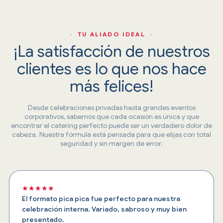
· TU ALIADO IDEAL ·
¡La satisfacción de nuestros
clientes es lo que nos hace
más felices!
Desde celebraciones privadas hasta grandes eventos
corporativos, sabemos que cada ocasión es única y que
encontrar el catering perfecto puede ser un verdadero dolor de
cabeza. Nuestra fórmula está pensada para que elijas con total
seguridad y sin margen de error.
★★★★★
El formato pica pica fue perfecto para nuestra
celebración interna. Variado, sabroso y muy bien
presentado.