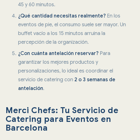
45 y 60 minutos.
¿Qué cantidad necesitas realmente?
En los
eventos de pie, el consumo suele ser mayor. Un
buffet vacío a los 15 minutos arruina la
percepción de la organización.
¿Con cuánta antelación reservar?
Para
garantizar los mejores productos y
personalizaciones, lo ideal es coordinar el
servicio de catering con
2 o 3 semanas de
antelación
.
Merci Chefs: Tu Servicio de
Catering para Eventos en
Barcelona