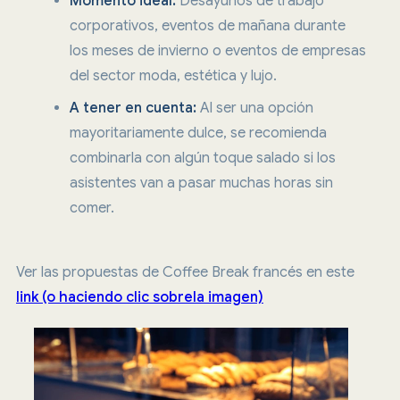
Momento ideal:
Desayunos de trabajo
corporativos, eventos de mañana durante
los meses de invierno o eventos de empresas
del sector moda, estética y lujo.
A tener en cuenta:
Al ser una opción
mayoritariamente dulce, se recomienda
combinarla con algún toque salado si los
asistentes van a pasar muchas horas sin
comer.
Ver las propuestas de Coffee Break francés en este
link (o haciendo clic sobrela imagen)