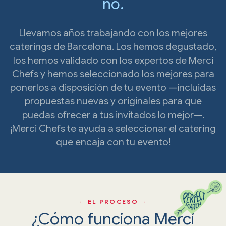
no.
Llevamos años trabajando con los mejores
caterings de Barcelona. Los hemos degustado,
los hemos validado con los expertos de Merci
Chefs y hemos seleccionado los mejores para
ponerlos a disposición de tu evento —incluidas
propuestas nuevas y originales para que
puedas ofrecer a tus invitados lo mejor—.
¡Merci Chefs te ayuda a seleccionar el catering
que encaja con tu evento!
· EL PROCESO ·
¿Cómo funciona Merci