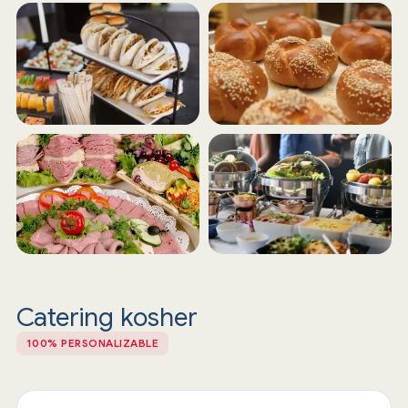
Catering kosher
100% PERSONALIZABLE