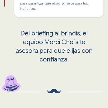
para garantizar que elijas lo mejor para tus
invitados.
Del briefing al brindis, el
equipo Merci Chefs te
asesora para que elijas con
confianza.