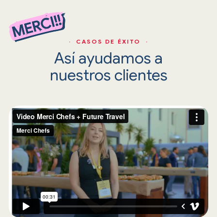
· CASOS DE ÉXITO ·
Así ayudamos a
nuestros clientes