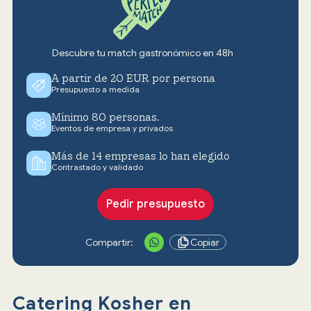
Descubre tu match gastronómico en 48h
A partir de 20 EUR por persona
Presupuesto a medida
Mínimo 80 personas.
Eventos de empresa y privados
Más de 14 empresas lo han elegido
Contrastado y validado
Pedir presupuesto
Compartir:
Copiar
Catering Kosher en