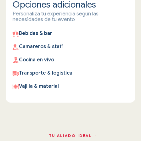
Opciones adicionales
Personaliza tu experiencia según las
necesidades de tu evento
Bebidas & bar
Camareros & staff
Cocina en vivo
Transporte & logística
Vajilla & material
· TU ALIADO IDEAL ·