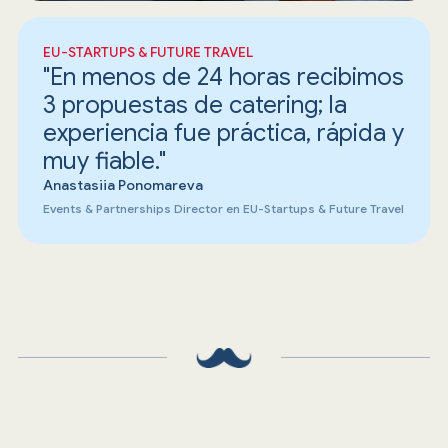
EU-STARTUPS & FUTURE TRAVEL
"En menos de 24 horas recibimos
3 propuestas de catering; la
experiencia fue práctica, rápida y
muy fiable."
Anastasiia Ponomareva
Events & Partnerships Director en EU-Startups & Future Travel