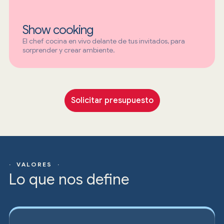
Show cooking
El chef cocina en vivo delante de tus invitados, para
sorprender y crear ambiente.
Solicitar presupuesto
· VALORES ·
Lo que nos define