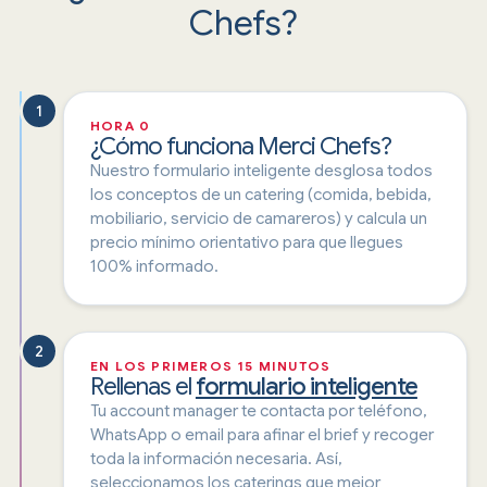
Chefs?
1
HORA 0
¿Cómo funciona Merci Chefs?
Nuestro formulario inteligente desglosa todos
los conceptos de un catering (comida, bebida,
mobiliario, servicio de camareros) y calcula un
precio mínimo orientativo para que llegues
100% informado.
2
EN LOS PRIMEROS 15 MINUTOS
Rellenas el
formulario inteligente
Tu account manager te contacta por teléfono,
WhatsApp o email para afinar el brief y recoger
toda la información necesaria. Así,
seleccionamos los caterings que mejor