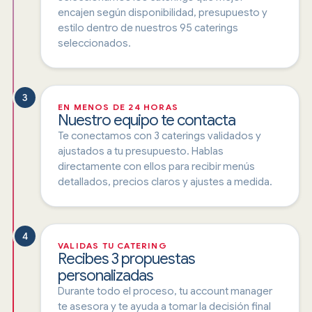
encajen según disponibilidad, presupuesto y
estilo dentro de nuestros 95 caterings
seleccionados.
3
EN MENOS DE 24 HORAS
Nuestro equipo te contacta
Te conectamos con 3 caterings validados y
ajustados a tu presupuesto. Hablas
directamente con ellos para recibir menús
detallados, precios claros y ajustes a medida.
4
VALIDAS TU CATERING
Recibes 3 propuestas
personalizadas
Durante todo el proceso, tu account manager
te asesora y te ayuda a tomar la decisión final