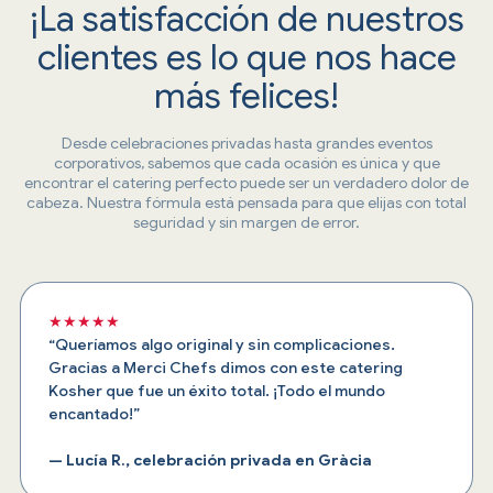
¡La satisfacción de nuestros
clientes es lo que nos hace
más felices!
Desde celebraciones privadas hasta grandes eventos
corporativos, sabemos que cada ocasión es única y que
encontrar el catering perfecto puede ser un verdadero dolor de
cabeza. Nuestra fórmula está pensada para que elijas con total
seguridad y sin margen de error.
★★★★★
“Queríamos algo original y sin complicaciones.
Gracias a Merci Chefs dimos con este catering
Kosher que fue un éxito total. ¡Todo el mundo
encantado!”
— Lucía R., celebración privada en Gràcia