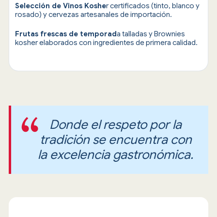
Selección de Vinos Koshe
r certificados (tinto, blanco y
rosado) y cervezas artesanales de importación.
Frutas frescas de temporad
a talladas y Brownies
kosher elaborados con ingredientes de primera calidad.
Donde el respeto por la
tradición se encuentra con
la excelencia gastronómica.