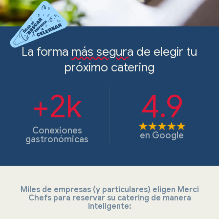
La forma
más segura
de elegir tu
próximo catering
+2k
4.9
Conexiones
en
Google
gastronómicas
Miles de empresas (y particulares) eligen Merci
Chefs para reservar su catering de manera
inteligente: