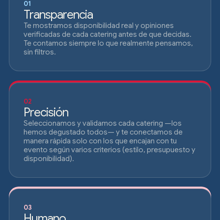
01
Transparencia
Te mostramos disponibilidad real y opiniones
verificadas de cada catering antes de que decidas.
Te contamos siempre lo que realmente pensamos,
sin filtros.
02
Precisión
Seleccionamos y validamos cada catering —los
hemos degustado todos— y te conectamos de
manera rápida solo con los que encajan con tu
evento según varios criterios (estilo, presupuesto y
disponibilidad).
03
Humano