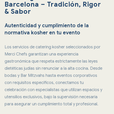
Barcelona – Tradición, Rigor
& Sabor
Autenticidad y cumplimiento de la
normativa kosher en tu evento
Los servicios de catering kosher seleccionados por
Merci Chefs garantizan una experiencia
gastronómica que respeta estrictamente las leyes
dietéticas judías sin renunciar a la alta cocina. Desde
bodas y Bar Mitzvahs hasta eventos corporativos
con requisitos específicos, conectamos tu
celebración con especialistas que utilizan espacios y
utensilios exclusivos, bajo la supervisión necesaria
para asegurar un cumplimiento total y profesional.