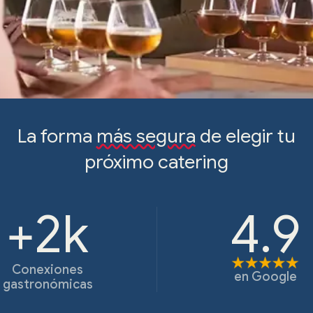
La forma
más segura
de elegir tu
próximo catering
+2k
4.9
Conexiones
en
Google
gastronómicas