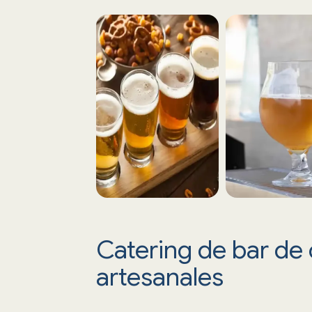
Catering de bar de
artesanales