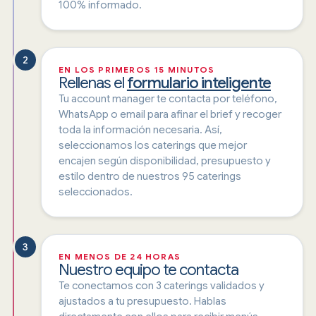
100% informado.
2
EN LOS PRIMEROS 15 MINUTOS
Rellenas el
formulario inteligente
Tu account manager te contacta por teléfono,
WhatsApp o email para afinar el brief y recoger
toda la información necesaria. Así,
seleccionamos los caterings que mejor
encajen según disponibilidad, presupuesto y
estilo dentro de nuestros 95 caterings
seleccionados.
3
EN MENOS DE 24 HORAS
Nuestro equipo te contacta
Te conectamos con 3 caterings validados y
ajustados a tu presupuesto. Hablas