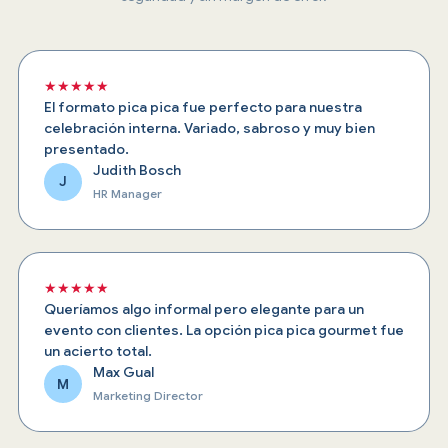
★★★★★
El formato pica pica fue perfecto para nuestra
celebración interna. Variado, sabroso y muy bien
presentado.
Judith Bosch
J
HR Manager
★★★★★
Queríamos algo informal pero elegante para un
evento con clientes. La opción pica pica gourmet fue
un acierto total.
Max Gual
M
Marketing Director