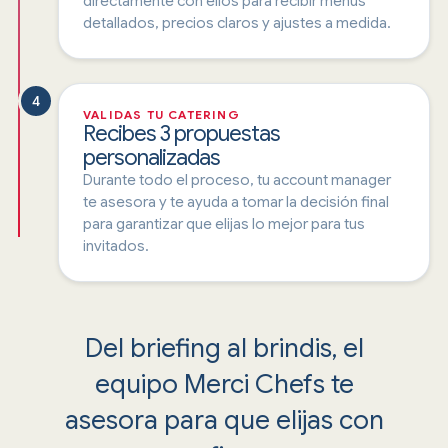
directamente con ellos para recibir menús
detallados, precios claros y ajustes a medida.
4
VALIDAS TU CATERING
Recibes 3 propuestas
personalizadas
Durante todo el proceso, tu account manager
te asesora y te ayuda a tomar la decisión final
para garantizar que elijas lo mejor para tus
invitados.
Del briefing al brindis, el
equipo Merci Chefs te
asesora para que elijas con