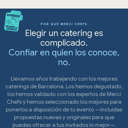
· POR QUÉ MERCI CHEFS ·
Elegir un catering es
complicado.
Confiar en quien los conoce,
no.
Llevamos años trabajando con los mejores
caterings de Barcelona. Los hemos degustado,
los hemos validado con los expertos de Merci
Chefs y hemos seleccionado los mejores para
ponerlos a disposición de tu evento —incluidas
propuestas nuevas y originales para que
puedas ofrecer a tus invitados lo mejor—.