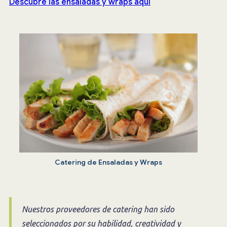
Descubre las ensaladas y wraps aquí
Catering de Ensaladas y Wraps
Nuestros proveedores de catering han sido
seleccionados por su habilidad, creatividad y