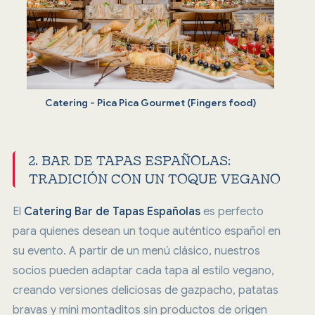
Catering - Pica Pica Gourmet (Fingers food)
2. BAR DE TAPAS ESPAÑOLAS:
TRADICIÓN CON UN TOQUE VEGANO
El
Catering Bar de Tapas Españolas
es perfecto
para quienes desean un toque auténtico español en
su evento. A partir de un menú clásico, nuestros
socios pueden adaptar cada tapa al estilo vegano,
creando versiones deliciosas de gazpacho, patatas
bravas y mini montaditos sin productos de origen