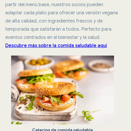
partir del menú base, nuestros socios pueden
adaptar cada plato para ofrecer una versión vegana
de alta calidad, con ingredientes frescos y de
temporada que satisfarán a todos. Perfecto para
eventos centrados en el bienestar y la salud.
Descubre más sobre la comida saludable aquí
Catering de comida saludable