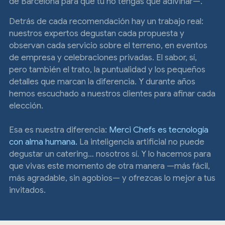
de Barcelona para que tú no tengas que adivinar—.
Detrás de cada recomendación hay un trabajo real:
nuestros expertos degustan cada propuesta y
observan cada servicio sobre el terreno, en eventos
de empresa y celebraciones privadas. El sabor, sí,
pero también el trato, la puntualidad y los pequeños
detalles que marcan la diferencia. Y durante años
hemos escuchado a nuestros clientes para afinar cada
elección.
Esa es nuestra diferencia:
Merci Chefs es tecnología
con alma humana.
La inteligencia artificial no puede
degustar un catering… nosotros sí. Y lo hacemos para
que vivas este momento de otra manera —más fácil,
más agradable, sin agobios— y ofrezcas lo mejor a tus
invitados.