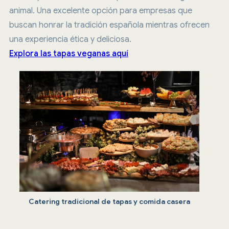
animal. Una excelente opción para empresas que
buscan honrar la tradición española mientras ofrecen
una experiencia ética y deliciosa.
Explora las tapas veganas aquí
Catering tradicional de tapas y comida casera