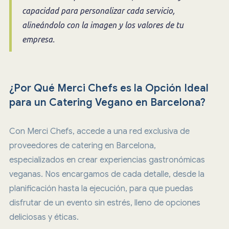
capacidad para personalizar cada servicio,
alineándolo con la imagen y los valores de tu
empresa.
¿Por Qué Merci Chefs es la Opción Ideal
para un Catering Vegano en Barcelona?
Con Merci Chefs, accede a una red exclusiva de
proveedores de catering en Barcelona,
especializados en crear experiencias gastronómicas
veganas. Nos encargamos de cada detalle, desde la
planificación hasta la ejecución, para que puedas
disfrutar de un evento sin estrés, lleno de opciones
deliciosas y éticas.