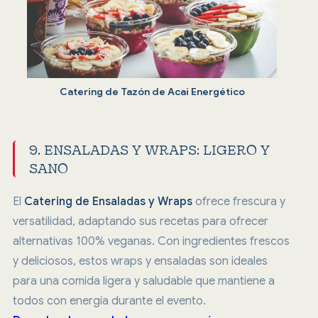
Catering de Tazón de Acai Energético
9. ENSALADAS Y WRAPS: LIGERO Y
SANO
El
Catering de Ensaladas y Wraps
ofrece frescura y
versatilidad, adaptando sus recetas para ofrecer
alternativas 100% veganas. Con ingredientes frescos
y deliciosos, estos wraps y ensaladas son ideales
para una comida ligera y saludable que mantiene a
todos con energía durante el evento.