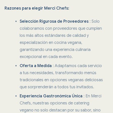
Razones para elegir Merci Chefs:
Selección Rigurosa de Proveedores
: Solo
colaboramos con proveedores que cumplen
los más altos estándares de calidad y
especialización en cocina vegana,
garantizando una experiencia culinaria
excepcional en cada evento.
Oferta a Medida
: Adaptamos cada servicio
a tus necesidades, transformando menús
tradicionales en opciones veganas deliciosas
que sorprenderán a todos tus invitados.
Experiencia Gastronómica Única
: En Merci
Chefs, nuestras opciones de catering
vegano no solo destacan por su sabor, sino