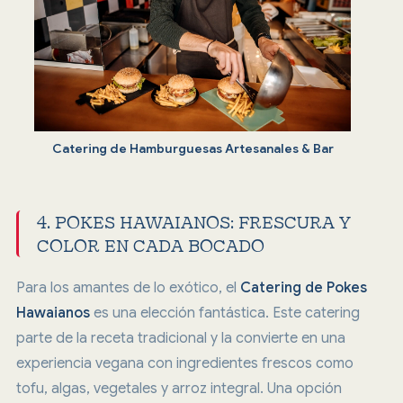
Catering de Hamburguesas Artesanales & Bar
4. POKES HAWAIANOS: FRESCURA Y
COLOR EN CADA BOCADO
Para los amantes de lo exótico, el
Catering de Pokes
Hawaianos
es una elección fantástica. Este catering
parte de la receta tradicional y la convierte en una
experiencia vegana con ingredientes frescos como
tofu, algas, vegetales y arroz integral. Una opción