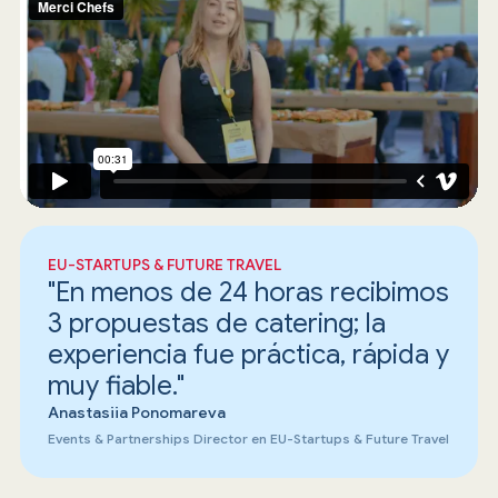
EU-STARTUPS & FUTURE TRAVEL
"En menos de 24 horas recibimos
3 propuestas de catering; la
experiencia fue práctica, rápida y
muy fiable."
Anastasiia Ponomareva
Events & Partnerships Director en EU-Startups & Future Travel