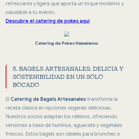
refrescante y ligera que aporta un toque moderno y
saludable a tu evento.
Descubre el catering de pokes aquí
Catering de Pokes Hawaianos
5. BAGELS ARTESANALES: DELICIA Y
SOSTENIBILIDAD EN UN SOLO
BOCADO
El
Catering de Bagels Artesanales
transforma la
receta clásica en opciones veganas deliciosas.
Nuestros socios adaptan los rellenos, ofreciendo
versiones a base de hummus, aguacate y vegetales
frescos. Estos bagels son ideales para brunches o