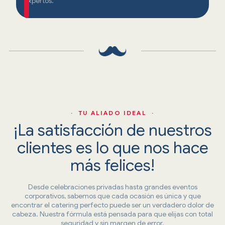
expertos.
· TU ALIADO IDEAL ·
¡La satisfacción de nuestros
clientes es lo que nos hace
más felices!
Desde celebraciones privadas hasta grandes eventos
corporativos, sabemos que cada ocasión es única y que
encontrar el catering perfecto puede ser un verdadero dolor de
cabeza. Nuestra fórmula está pensada para que elijas con total
seguridad y sin margen de error.