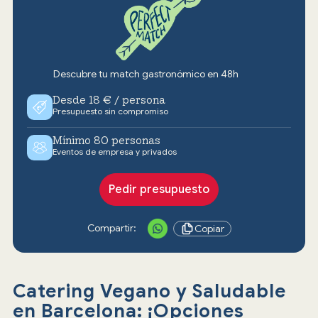
Descubre tu match gastronómico en 48h
Desde 18 € / persona
Presupuesto sin compromiso
Mínimo 80 personas
Eventos de empresa y privados
Pedir presupuesto
Compartir:
Copiar
Catering Vegano y Saludable
en Barcelona: ¡Opciones