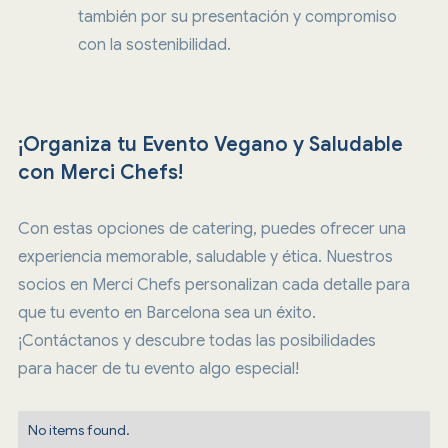
también por su presentación y compromiso
con la sostenibilidad.
¡Organiza tu Evento Vegano y Saludable
con Merci Chefs!
Con estas opciones de catering, puedes ofrecer una
experiencia memorable, saludable y ética. Nuestros
socios en Merci Chefs personalizan cada detalle para
que tu evento en Barcelona sea un éxito.
¡Contáctanos y descubre todas las posibilidades
para hacer de tu evento algo especial!
No items found.