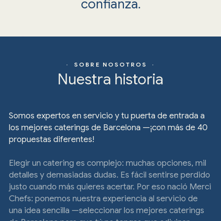
confianza.
· SOBRE NOSOTROS ·
Nuestra historia
Somos expertos en servicio y tu puerta de entrada a
los mejores caterings de Barcelona —¡con más de 40
propuestas diferentes!
Elegir un catering es complejo: muchas opciones, mil
detalles y demasiadas dudas. Es fácil sentirse perdido
justo cuando más quieres acertar. Por eso nació Merci
Chefs: ponemos nuestra experiencia al servicio de
una idea sencilla —seleccionar los mejores caterings