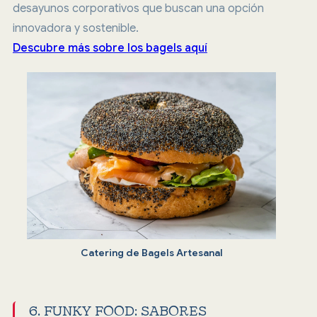
desayunos corporativos que buscan una opción
innovadora y sostenible.
Descubre más sobre los bagels aquí
Catering de Bagels Artesanal
6. FUNKY FOOD: SABORES