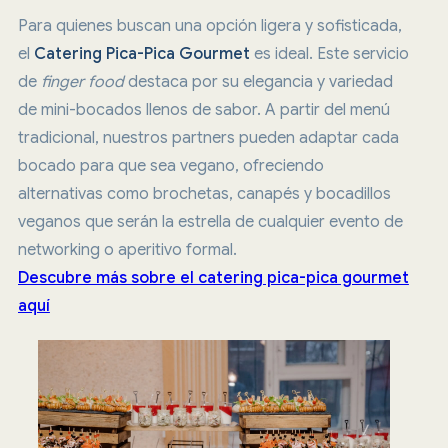
Para quienes buscan una opción ligera y sofisticada,
el
Catering Pica-Pica Gourmet
es ideal. Este servicio
de
finger food
destaca por su elegancia y variedad
de mini-bocados llenos de sabor. A partir del menú
tradicional, nuestros partners pueden adaptar cada
bocado para que sea vegano, ofreciendo
alternativas como brochetas, canapés y bocadillos
veganos que serán la estrella de cualquier evento de
networking o aperitivo formal.
Descubre más sobre el catering pica-pica gourmet
aquí