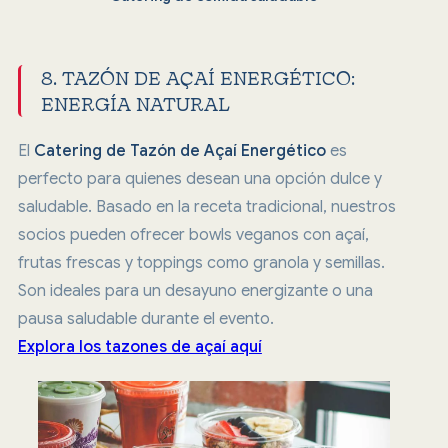
8. TAZÓN DE AÇAÍ ENERGÉTICO:
ENERGÍA NATURAL
El
Catering de Tazón de Açaí Energético
es
perfecto para quienes desean una opción dulce y
saludable. Basado en la receta tradicional, nuestros
socios pueden ofrecer bowls veganos con açaí,
frutas frescas y toppings como granola y semillas.
Son ideales para un desayuno energizante o una
pausa saludable durante el evento.
Explora los tazones de açaí aquí