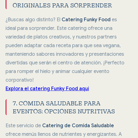
ORIGINALES PARA SORPRENDER
¿Buscas algo distinto? El
Catering Funky Food
es
ideal para sorprender. Este catering ofrece una
variedad de platos creativos, y nuestros partners
pueden adaptar cada receta para que sea vegana,
manteniendo sabores innovadores y presentaciones
divertidas que serán el centro de atención. ¡Perfecto
para romper el hielo y animar cualquier evento
corporativo!
Explora el catering Funky Food aquí
7. COMIDA SALUDABLE PARA
EVENTOS: OPCIONES NUTRITIVAS
Este servicio de
Catering de Comida Saludable
ofrece menús llenos de nutrientes y energizantes. A