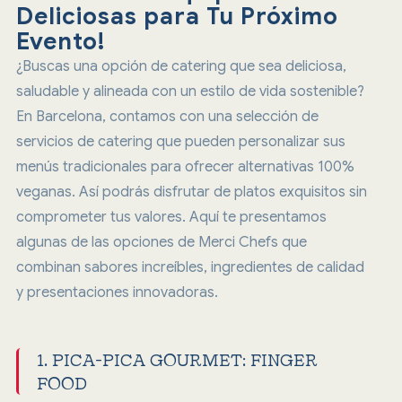
Deliciosas para Tu Próximo
Evento!
¿Buscas una opción de catering que sea deliciosa,
saludable y alineada con un estilo de vida sostenible?
En Barcelona, contamos con una selección de
servicios de catering que pueden personalizar sus
menús tradicionales para ofrecer alternativas 100%
veganas. Así podrás disfrutar de platos exquisitos sin
comprometer tus valores. Aquí te presentamos
algunas de las opciones de Merci Chefs que
combinan sabores increíbles, ingredientes de calidad
y presentaciones innovadoras.
1. PICA-PICA GOURMET: FINGER
FOOD