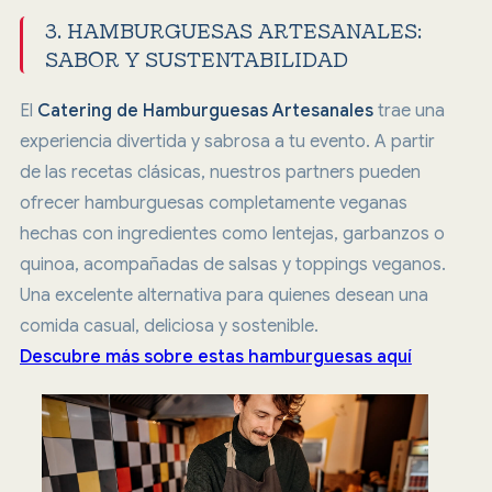
3. HAMBURGUESAS ARTESANALES:
SABOR Y SUSTENTABILIDAD
El
Catering de Hamburguesas Artesanales
trae una
experiencia divertida y sabrosa a tu evento. A partir
de las recetas clásicas, nuestros partners pueden
ofrecer hamburguesas completamente veganas
hechas con ingredientes como lentejas, garbanzos o
quinoa, acompañadas de salsas y toppings veganos.
Una excelente alternativa para quienes desean una
comida casual, deliciosa y sostenible.
Descubre más sobre estas hamburguesas aquí