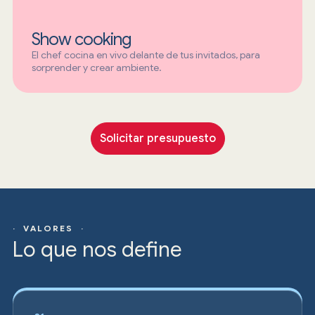
Show cooking
El chef cocina en vivo delante de tus invitados, para
sorprender y crear ambiente.
Solicitar presupuesto
· VALORES ·
Lo que nos define