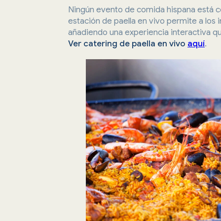
Ningún evento de comida hispana está co
estación de paella en vivo permite a los 
añadiendo una experiencia interactiva qu
Ver catering de paella en vivo
aquí
.