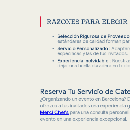
RAZONES PARA ELEGIR
Selección Rigurosa de Proveed
estándares de calidad forman part
Servicio Personalizado
: Adaptam
específicas y las de tus invitados.
Experiencia Inolvidable
: Nuestra
dejar una huella duradera en todos
Reserva Tu Servicio de Cat
¿Organizando un evento en Barcelona? D
ofrezca a tus invitados una experiencia 
Merci Chefs
para una consulta persona
evento en una experiencia excepcional.