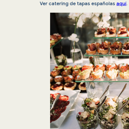
Ver catering de tapas españolas
aquí
.