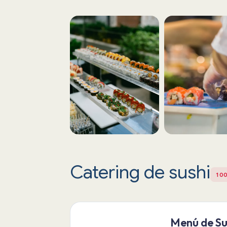
Catering de sushi
10
Menú de Su