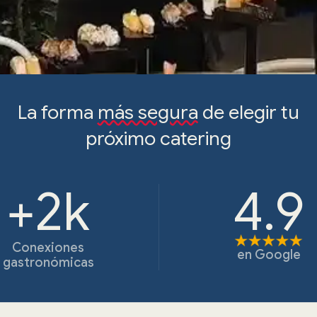
La forma
más segura
de elegir tu
próximo catering
+2k
4.9
Conexiones
en
Google
gastronómicas