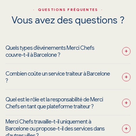
· QUESTIONS FRÉQUENTES ·
Vous avez des questions ?
Quels types d'événements Merci Chefs 
+
couvre-t-il à Barcelone ?
Combien coûte un service traiteur à Barcelone 
+
?
Quel est le rôle et la responsabilité de Merci 
+
Chefs en tant que plateforme traiteur ?
Merci Chefs travaille-t-il uniquement à 
+
Barcelone ou propose-t-il des services dans 
d'autres villes ?