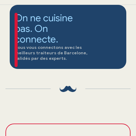
On ne cuisine
pas. On
connecte.
Nous vous connectons avec les
meilleurs traiteurs de Barcelone,
validés par des experts.