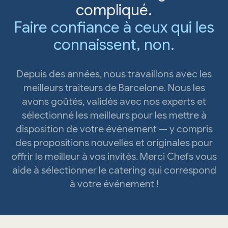
compliqué.
Faire confiance à ceux qui les
connaissent, non.
Depuis des années, nous travaillons avec les
meilleurs traiteurs de Barcelone. Nous les
avons goûtés, validés avec nos experts et
sélectionné les meilleurs pour les mettre à
disposition de votre événement — y compris
des propositions nouvelles et originales pour
offrir le meilleur à vos invités. Merci Chefs vous
aide à sélectionner le catering qui correspond
à votre événement !