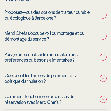
Proposez-vous des options de traiteur durable 
+
ou écologique à Barcelone ?
Merci Chefs s’occupe-t-il du montage et du 
+
démontage du service ?
Puis-je personnaliser le menu selon mes 
+
préférences ou besoins alimentaires ?
Quels sont les termes de paiement et la 
+
politique d'annulation ?
Comment fonctionne le processus de 
+
réservation avec Merci Chefs ?