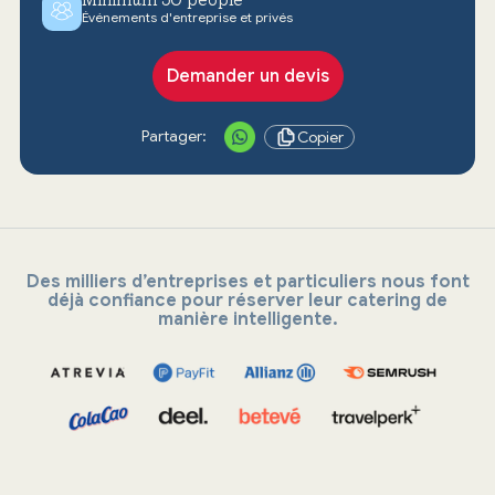
Événements d'entreprise et privés
Demander un devis
Partager:
Copier
Des milliers d’entreprises et particuliers nous font
déjà confiance pour réserver leur catering de
manière intelligente.