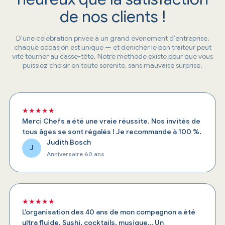
de nos clients !
D'une célébration privée à un grand événement d'entreprise,
chaque occasion est unique — et dénicher le bon traiteur peut
vite tourner au casse-tête. Notre méthode existe pour que vous
puissiez choisir en toute sérénité, sans mauvaise surprise.
★★★★★
Merci Chefs a été une vraie réussite. Nos invités de
tous âges se sont régalés ! Je recommande à 100 %.
Judith Bosch
J
Anniversaire 60 ans
★★★★★
L’organisation des 40 ans de mon compagnon a été
ultra fluide. Sushi, cocktails, musique… Un