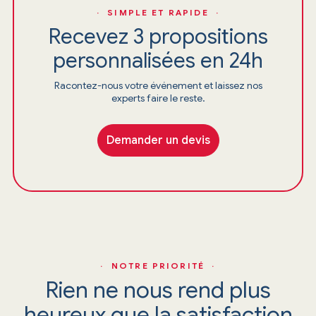
· SIMPLE ET RAPIDE ·
Recevez 3 propositions
personnalisées en 24h
Racontez-nous votre événement et laissez nos
experts faire le reste.
Demander un devis
· NOTRE PRIORITÉ ·
Rien ne nous rend plus
heureux que la satisfaction