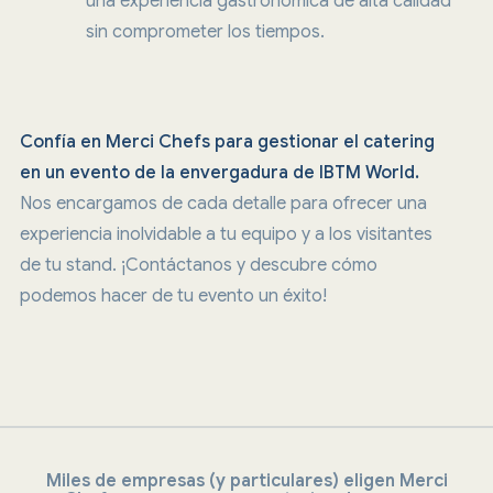
una experiencia gastronómica de alta calidad
sin comprometer los tiempos.
Confía en Merci Chefs para gestionar el catering
en un evento de la envergadura de IBTM World.
Nos encargamos de cada detalle para ofrecer una
experiencia inolvidable a tu equipo y a los visitantes
de tu stand. ¡Contáctanos y descubre cómo
podemos hacer de tu evento un éxito!
Miles de empresas (y particulares) eligen Merci