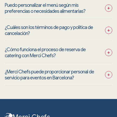
Puedo personalizar el menú según mis 
+
preferencias o necesidades alimentarias?
¿Cuáles son los términos de pago y política de 
+
cancelación?
¿Cómo funciona el proceso de reserva de 
+
catering con Merci Chefs?
¿Merci Chefs puede proporcionar personal de 
+
servicio para eventos en Barcelona?