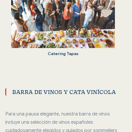
Catering Tapas
BARRA DE VINOS Y CATA VINÍCOLA
Para una pausa elegante, nuestra barra de vinos
incluye una selección de vinos españoles
cuidadosamente elegidos y guiados por sommeliers