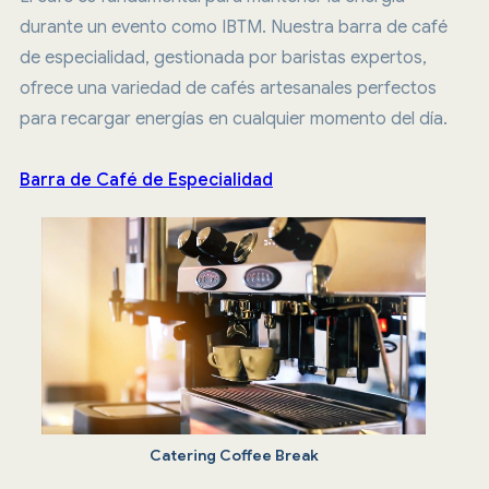
durante un evento como IBTM. Nuestra barra de café
de especialidad, gestionada por baristas expertos,
ofrece una variedad de cafés artesanales perfectos
para recargar energías en cualquier momento del día.
Barra de Café de Especialidad
Catering Coffee Break