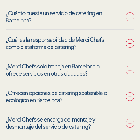
¿Cuánto cuesta un servicio de catering en 
+
Barcelona?
¿Cuál es la responsabilidad de Merci Chefs 
+
como plataforma de catering?
¿Merci Chefs solo trabaja en Barcelona o 
+
ofrece servicios en otras ciudades?
¿Ofrecen opciones de catering sostenible o 
+
ecológico en Barcelona?
¿Merci Chefs se encarga del montaje y 
+
desmontaje del servicio de catering?