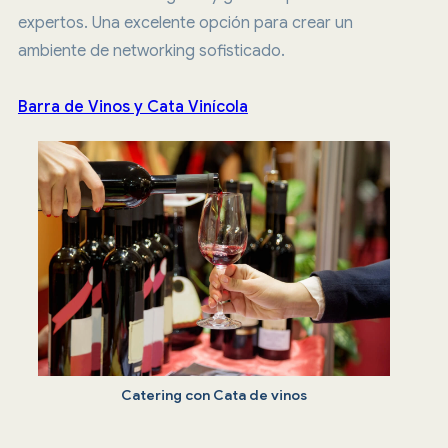
expertos. Una excelente opción para crear un
ambiente de networking sofisticado.
Barra de Vinos y Cata Vinícola
Catering con Cata de vinos