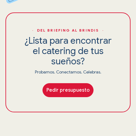
· DEL BRIEFING AL BRINDIS ·
¿Lista para encontrar
el catering de tus
sueños?
Probamos. Conectamos. Celebras.
Pedir presupuesto