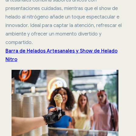
presentaciones cuidadas, mientras que el show de
helado al nitrógeno añade un toque espectacular e
innovador. Ideal para captar la atención, refrescar el
ambiente y ofrecer un momento divertido y
compartido.
Barra de Helados Artesanales y Show de Helado
Nitro