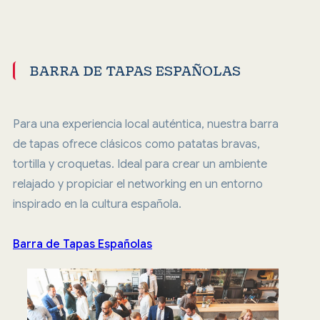
BARRA DE TAPAS ESPAÑOLAS
Para una experiencia local auténtica, nuestra barra
de tapas ofrece clásicos como patatas bravas,
tortilla y croquetas. Ideal para crear un ambiente
relajado y propiciar el networking en un entorno
inspirado en la cultura española.
Barra de Tapas Españolas