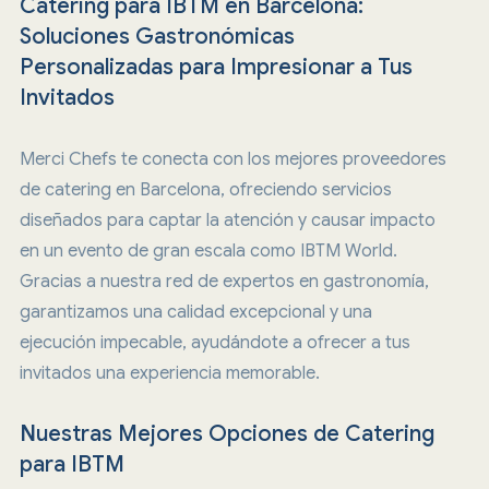
Catering para IBTM en Barcelona:
Soluciones Gastronómicas
Personalizadas para Impresionar a Tus
Invitados
Merci Chefs te conecta con los mejores proveedores
de catering en Barcelona, ofreciendo servicios
diseñados para captar la atención y causar impacto
en un evento de gran escala como IBTM World.
Gracias a nuestra red de expertos en gastronomía,
garantizamos una calidad excepcional y una
ejecución impecable, ayudándote a ofrecer a tus
invitados una experiencia memorable.
N
uestras Mejores Opciones de Catering
para IBTM