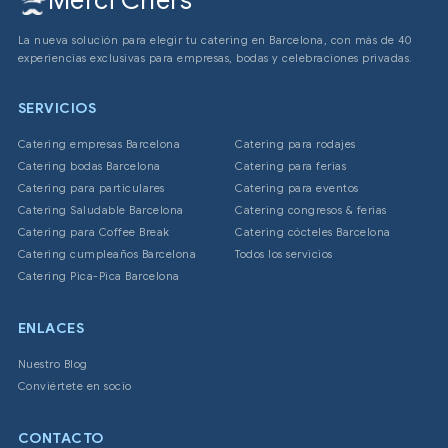
Merci Chefs
La nueva solución para elegir tu catering en Barcelona, con más de 40
experiencias exclusivas para empresas, bodas y celebraciones privadas.
SERVICIOS
Catering empresas Barcelona
Catering para rodajes
Catering bodas Barcelona
Catering para ferias
Catering para particulares
Catering para eventos
Catering Saludable Barcelona
Catering congresos & ferias
Catering para Coffee Break
Catering cócteles Barcelona
Catering cumpleaños Barcelona
Todos los servicios
Catering Pica-Pica Barcelona
ENLACES
Nuestro Blog
Conviértete en socio
CONTACTO