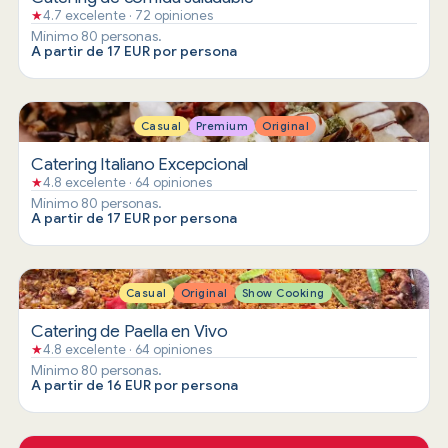
★
4.7 excelente · 72 opiniones
Mínimo 80 personas.
A partir de 17 EUR por persona
Casual
Premium
Original
Catering Italiano Excepcional
★
4.8 excelente · 64 opiniones
Mínimo 80 personas.
A partir de 17 EUR por persona
Casual
Original
Show Cooking
Catering de Paella en Vivo
★
4.8 excelente · 64 opiniones
Mínimo 80 personas.
A partir de 16 EUR por persona