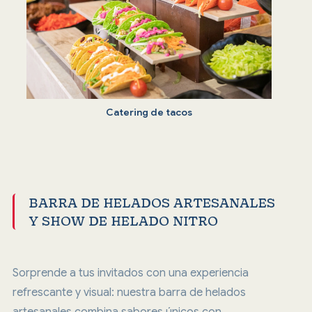
Catering de tacos
BARRA DE HELADOS ARTESANALES
Y SHOW DE HELADO NITRO
Sorprende a tus invitados con una experiencia
refrescante y visual: nuestra barra de helados
artesanales combina sabores únicos con