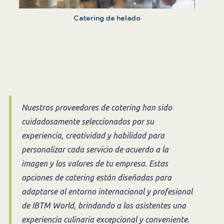
Catering de helado
Nuestros proveedores de catering han sido
cuidadosamente seleccionados por su
experiencia, creatividad y habilidad para
personalizar cada servicio de acuerdo a la
imagen y los valores de tu empresa. Estas
opciones de catering están diseñadas para
adaptarse al entorno internacional y profesional
de IBTM World, brindando a los asistentes una
experiencia culinaria excepcional y conveniente.