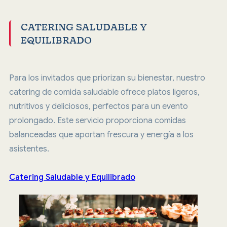
CATERING SALUDABLE Y
EQUILIBRADO
Para los invitados que priorizan su bienestar, nuestro
catering de comida saludable ofrece platos ligeros,
nutritivos y deliciosos, perfectos para un evento
prolongado. Este servicio proporciona comidas
balanceadas que aportan frescura y energía a los
asistentes.
Catering Saludable y Equilibrado