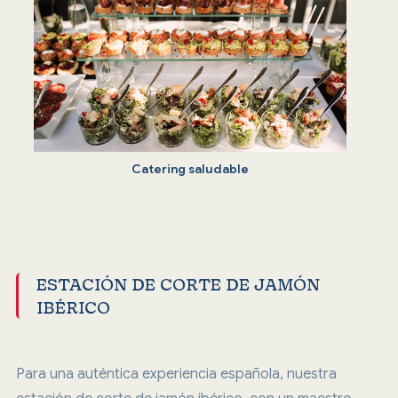
Catering saludable
ESTACIÓN DE CORTE DE JAMÓN
IBÉRICO
Para una auténtica experiencia española, nuestra