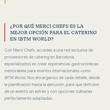
¿POR QUÉ MERCI CHEFS ES LA
MEJOR OPCIÓN PARA EL CATERING
EN IBTM WORLD?
Con Merci Chefs, accedes a una red exclusiva de
proveedores de catering en Barcelona,
especializados en crear experiencias gastronómicas
memorables para eventos internacionales como
IBTM World. Nos encargamos de cada detalle, desde
la planificación hasta la ejecución, para que disfrutes
de un evento sin estrés y con opciones culinarias
perfectamente adaptadas.