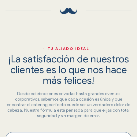
· TU ALIADO IDEAL ·
¡La satisfacción de nuestros
clientes es lo que nos hace
más felices!
Desde celebraciones privadas hasta grandes eventos
corporativos, sabemos que cada ocasión es única y que
encontrar el catering perfecto puede ser un verdadero dolor de
cabeza. Nuestra fórmula está pensada para que elijas con total
seguridad y sin margen de error.