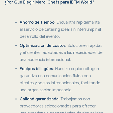
¿Por Qué Elegir Merci Chefs para IBTM World?
Ahorro de tiempo
: Encuentra rápidamente
el servicio de catering ideal sin interrumpir el
desarrollo del evento.
Optimización de costos
: Soluciones rápidas
y eficientes, adaptadas a las necesidades de
una audiencia internacional.
Equipos bilingües
: Nuestro equipo bilingüe
garantiza una comunicación fluida con
clientes y socios internacionales, facilitando
una organización impecable.
Calidad garantizada
: Trabajamos con
proveedores seleccionados para ofrecer