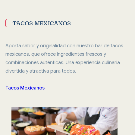
TACOS MEXICANOS
Aporta sabor y originalidad con nuestro bar de tacos
mexicanos, que ofrece ingredientes frescos y
combinaciones auténticas. Una experiencia culinaria
divertida y atractiva para todos.
Tacos Mexicanos