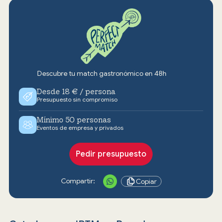
Descubre tu match gastronómico en 48h
Desde 18 € / persona
Presupuesto sin compromiso
Mínimo 50 personas
Eventos de empresa y privados
Pedir presupuesto
Compartir:
Copiar