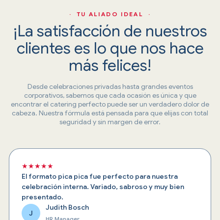
· TU ALIADO IDEAL ·
¡La satisfacción de nuestros
clientes es lo que nos hace
más felices!
Desde celebraciones privadas hasta grandes eventos
corporativos, sabemos que cada ocasión es única y que
encontrar el catering perfecto puede ser un verdadero dolor de
cabeza. Nuestra fórmula está pensada para que elijas con total
seguridad y sin margen de error.
★★★★★
El formato pica pica fue perfecto para nuestra
celebración interna. Variado, sabroso y muy bien
presentado.
Judith Bosch
J
HR Manager