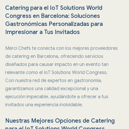
Catering para el IoT Solutions World
Congress en Barcelona: Soluciones
Gastronómicas Personalizadas para
Impresionar a Tus Invitados
Merci Chefs te conecta con los mejores proveedores
de catering en Barcelona, ofreciendo servicios
diseñados para causar impacto en un evento tan
relevante como el IoT Solutions World Congress.
Con nuestra red de expertos en gastronomía,
garantizamos una calidad excepcional y una
ejecución impecable, ayudándote a ofrecer a tus
invitados una experiencia inolvidable.
Nuestras Mejores Opciones de Catering
para el IoT Solutions World Congress