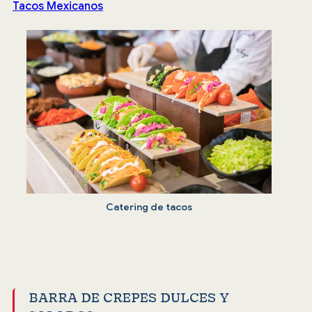
Tacos Mexicanos
Catering de tacos
BARRA DE CREPES DULCES Y