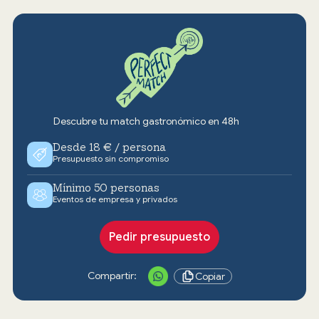
Descubre tu match gastronómico en 48h
Desde 18 € / persona
Presupuesto sin compromiso
Mínimo 50 personas
Eventos de empresa y privados
Pedir presupuesto
Compartir:
Copiar