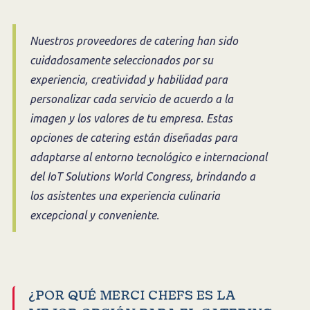
Nuestros proveedores de catering han sido
cuidadosamente seleccionados por su
experiencia, creatividad y habilidad para
personalizar cada servicio de acuerdo a la
imagen y los valores de tu empresa. Estas
opciones de catering están diseñadas para
adaptarse al entorno tecnológico e internacional
del IoT Solutions World Congress, brindando a
los asistentes una experiencia culinaria
excepcional y conveniente.
¿POR QUÉ MERCI CHEFS ES LA