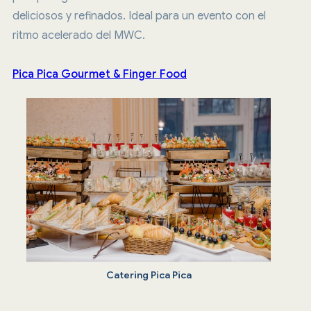
deliciosos y refinados. Ideal para un evento con el
ritmo acelerado del MWC.
Pica Pica Gourmet & Finger Food
Catering Pica Pica