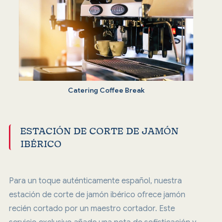
Catering Coffee Break
ESTACIÓN DE CORTE DE JAMÓN
IBÉRICO
Para un toque auténticamente español, nuestra
estación de corte de jamón ibérico ofrece jamón
recién cortado por un maestro cortador. Este