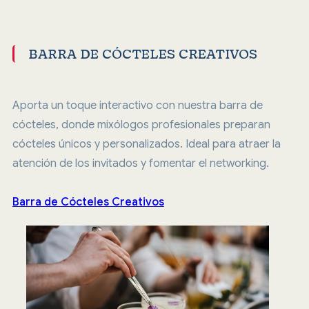
BARRA DE CÓCTELES CREATIVOS
Aporta un toque interactivo con nuestra barra de
cócteles, donde mixólogos profesionales preparan
cócteles únicos y personalizados. Ideal para atraer la
atención de los invitados y fomentar el networking.
Barra de Cócteles Creativos