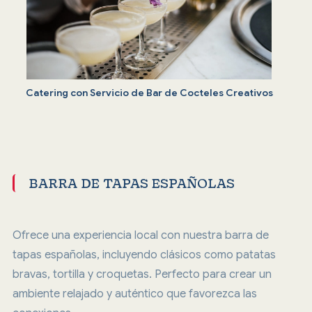
Catering con Servicio de Bar de Cocteles Creativos
BARRA DE TAPAS ESPAÑOLAS
Ofrece una experiencia local con nuestra barra de
tapas españolas, incluyendo clásicos como patatas
bravas, tortilla y croquetas. Perfecto para crear un
ambiente relajado y auténtico que favorezca las