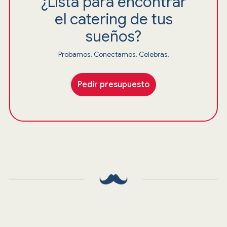
¿Lista para encontrar
el catering de tus
sueños?
Probamos. Conectamos. Celebras.
Pedir presupuesto