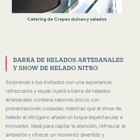
Catering de Crepes dulces y salados
BARRA DE HELADOS ARTESANALES
Y SHOW DE HELADO NITRO
Sorprende a tus invitados con una experiencia
refrescante y visual: nuestra barra de helados
artesanales combina sabores únicos con
presentaciones cuidadas, mientras que el show de
helado al nitrógeno añade un toque espectacular e
innovador. Ideal para captar la atención, refrescar el
ambiente y ofrecer un momento divertido y