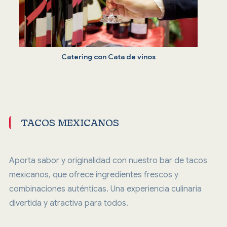
Catering con Cata de vinos
TACOS MEXICANOS
Aporta sabor y originalidad con nuestro bar de tacos
mexicanos, que ofrece ingredientes frescos y
combinaciones auténticas. Una experiencia culinaria
divertida y atractiva para todos.