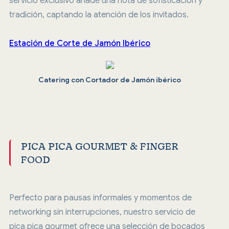
servicio exclusivo añade una nota de sofisticación y
tradición, captando la atención de los invitados.
Estación de Corte de Jamón Ibérico
Catering con Cortador de Jamón ibérico
PICA PICA GOURMET & FINGER
FOOD
Perfecto para pausas informales y momentos de
networking sin interrupciones, nuestro servicio de
pica pica gourmet ofrece una selección de bocados