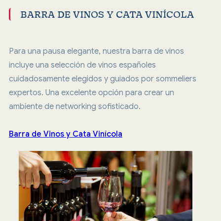
BARRA DE VINOS Y CATA VINÍCOLA
Para una pausa elegante, nuestra barra de vinos
incluye una selección de vinos españoles
cuidadosamente elegidos y guiados por sommeliers
expertos. Una excelente opción para crear un
ambiente de networking sofisticado.
Barra de Vinos y Cata Vinícola