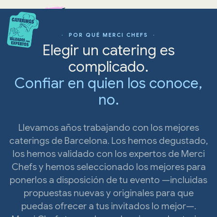
· POR QUÉ MERCI CHEFS ·
Elegir un catering es
complicado.
Confiar en quien los conoce,
no.
Llevamos años trabajando con los mejores
caterings de Barcelona. Los hemos degustado,
los hemos validado con los expertos de Merci
Chefs y hemos seleccionado los mejores para
ponerlos a disposición de tu evento —incluidas
propuestas nuevas y originales para que
puedas ofrecer a tus invitados lo mejor—.