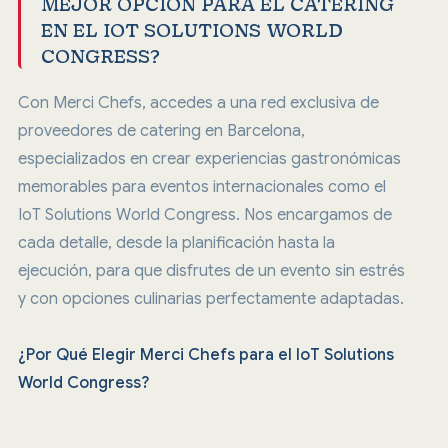
MEJOR OPCIÓN PARA EL CATERING
EN EL IOT SOLUTIONS WORLD
CONGRESS?
Con Merci Chefs, accedes a una red exclusiva de
proveedores de catering en Barcelona,
especializados en crear experiencias gastronómicas
memorables para eventos internacionales como el
IoT Solutions World Congress. Nos encargamos de
cada detalle, desde la planificación hasta la
ejecución, para que disfrutes de un evento sin estrés
y con opciones culinarias perfectamente adaptadas.
¿Por Qué Elegir Merci Chefs para el IoT Solutions
World Congress?