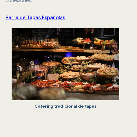
conexiones.
Barra de Tapas Españolas
Catering tradicional de tapas