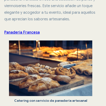
viennoiseries frescas. Este servicio añade un toque
elegante y acogedor a tu evento, ideal para aquellos
que aprecian los sabores artesanales.
Panadería Francesa
Catering con servicio de panadería artesanal