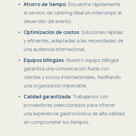
Ahorro de tiempo
: Encuentra rápidamente
el servicio de catering ideal sin interrumpir el
desarrollo del evento.
Optimización de costos
: Soluciones rápidas
y eficientes, adaptadas a las necesidades de
una audiencia internacional.
Equipos bilingües
: Nuestro equipo bilingüe
garantiza una comunicación fluida con
clientes y socios internacionales, facilitando
una organización impecable.
Calidad garantizada
: Trabajamos con
proveedores seleccionados para ofrecer
una experiencia gastronómica de alta calidad
sin comprometer los tiempos.