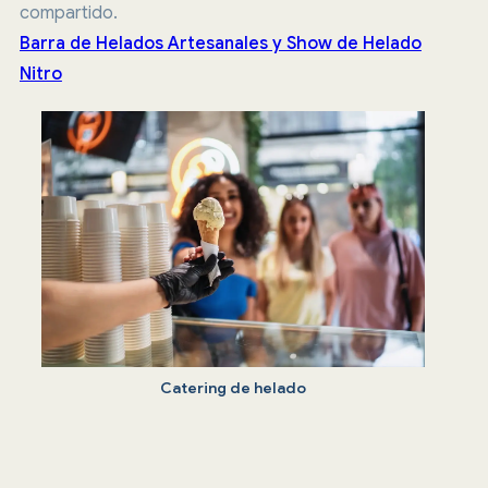
compartido.
Barra de Helados Artesanales y Show de Helado
Nitro
Catering de helado