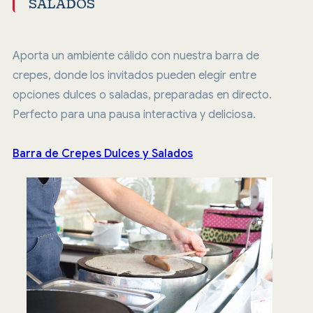
SALADOS
Aporta un ambiente cálido con nuestra barra de
crepes, donde los invitados pueden elegir entre
opciones dulces o saladas, preparadas en directo.
Perfecto para una pausa interactiva y deliciosa.
Barra de Crepes Dulces y Salados