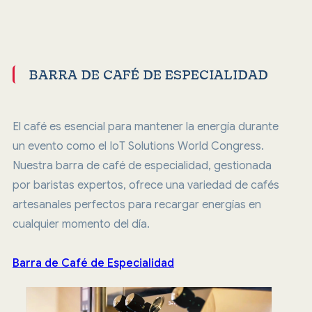
BARRA DE CAFÉ DE ESPECIALIDAD
El café es esencial para mantener la energía durante
un evento como el IoT Solutions World Congress.
Nuestra barra de café de especialidad, gestionada
por baristas expertos, ofrece una variedad de cafés
artesanales perfectos para recargar energías en
cualquier momento del día.
Barra de Café de Especialidad