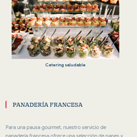
Catering saludable
PANADERÍA FRANCESA
Para una pausa gourmet, nuestro servicio de
panadería francesa ofrece una selección de panes y