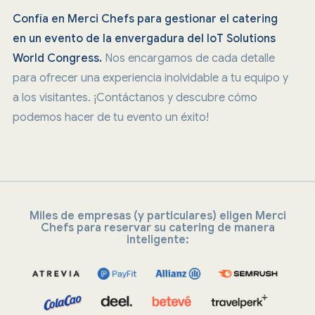
Confía en Merci Chefs para gestionar el catering
en un evento de la envergadura del IoT Solutions
World Congress.
Nos encargamos de cada detalle
para ofrecer una experiencia inolvidable a tu equipo y
a los visitantes. ¡Contáctanos y descubre cómo
podemos hacer de tu evento un éxito!
Miles de empresas (y particulares) eligen Merci
Chefs para reservar su catering de manera
inteligente: