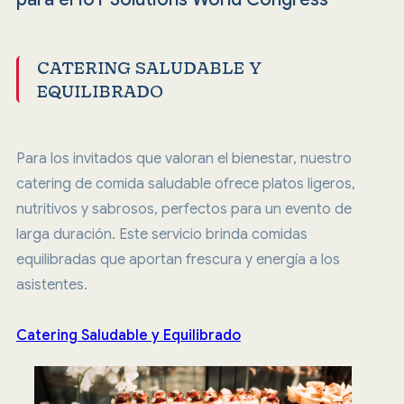
CATERING SALUDABLE Y
EQUILIBRADO
Para los invitados que valoran el bienestar, nuestro
catering de comida saludable ofrece platos ligeros,
nutritivos y sabrosos, perfectos para un evento de
larga duración. Este servicio brinda comidas
equilibradas que aportan frescura y energía a los
asistentes.
Catering Saludable y Equilibrado