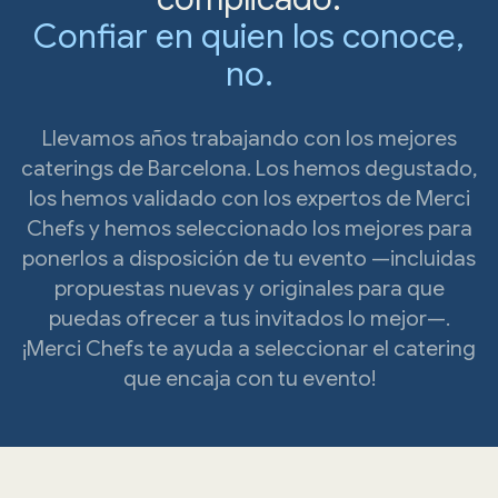
Confiar en quien los conoce,
no.
Llevamos años trabajando con los mejores
caterings de Barcelona. Los hemos degustado,
los hemos validado con los expertos de Merci
Chefs y hemos seleccionado los mejores para
ponerlos a disposición de tu evento —incluidas
propuestas nuevas y originales para que
puedas ofrecer a tus invitados lo mejor—.
¡Merci Chefs te ayuda a seleccionar el catering
que encaja con tu evento!