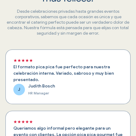
Desde celebraciones privadas hasta grandes eventos
corporativos, sabemos que cada ocasión es única y que
encontrar el catering perfecto puede ser un verdadero dolor de
cabeza. Nuestra fórmula está pensada para que elijas con total
seguridad y sin margen de error.
★★★★★
El formato pica pica fue perfecto para nuestra
celebración interna. Variado, sabroso y muy bien
presentado.
Judith Bosch
J
HR Manager
★★★★★
Queríamos algo informal pero elegante para un
evento con clientes. La opción pica pica gourmet fue