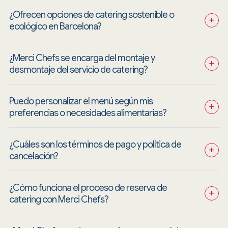
¿Ofrecen opciones de catering sostenible o 
+
ecológico en Barcelona?
¿Merci Chefs se encarga del montaje y 
+
desmontaje del servicio de catering?
Puedo personalizar el menú según mis 
+
preferencias o necesidades alimentarias?
¿Cuáles son los términos de pago y política de 
+
cancelación?
¿Cómo funciona el proceso de reserva de 
+
catering con Merci Chefs?