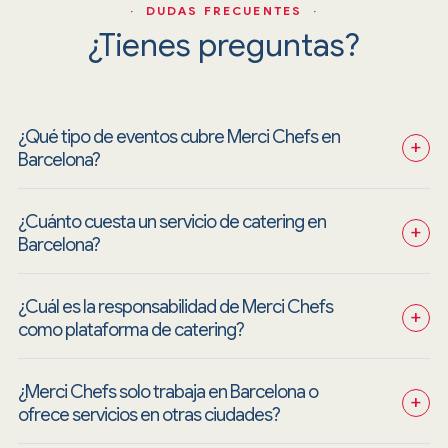
· DUDAS FRECUENTES ·
¿Tienes preguntas?
¿Qué tipo de eventos cubre Merci Chefs en 
+
Barcelona?
¿Cuánto cuesta un servicio de catering en 
+
Barcelona?
¿Cuál es la responsabilidad de Merci Chefs 
+
como plataforma de catering?
¿Merci Chefs solo trabaja en Barcelona o 
+
ofrece servicios en otras ciudades?