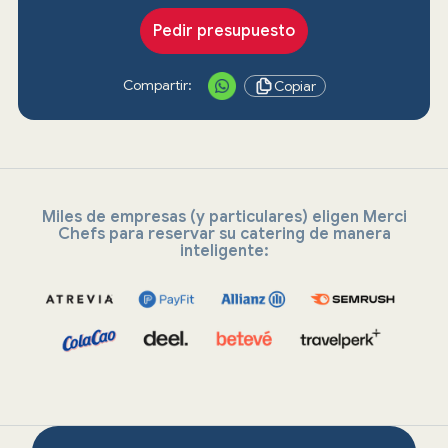
Pedir presupuesto
Compartir:
Copiar
Miles de empresas (y particulares) eligen Merci
Chefs para reservar su catering de manera
inteligente: