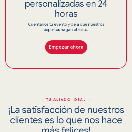
personalizadas en 24
horas
Cuéntanos tu evento y deja que nuestros
expertos hagan el resto.
Empezar ahora
· TU ALIADO IDEAL ·
¡La satisfacción de nuestros
clientes es lo que nos hace
más felices!