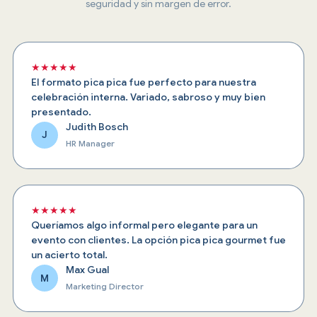
seguridad y sin margen de error.
★★★★★
El formato pica pica fue perfecto para nuestra
celebración interna. Variado, sabroso y muy bien
presentado.
Judith Bosch
J
HR Manager
★★★★★
Queríamos algo informal pero elegante para un
evento con clientes. La opción pica pica gourmet fue
un acierto total.
Max Gual
M
Marketing Director