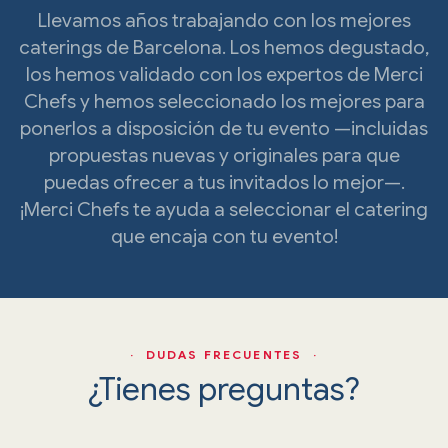
Llevamos años trabajando con los mejores
caterings de Barcelona. Los hemos degustado,
los hemos validado con los expertos de Merci
Chefs y hemos seleccionado los mejores para
ponerlos a disposición de tu evento —incluidas
propuestas nuevas y originales para que
puedas ofrecer a tus invitados lo mejor—.
¡Merci Chefs te ayuda a seleccionar el catering
que encaja con tu evento!
· DUDAS FRECUENTES ·
¿Tienes preguntas?