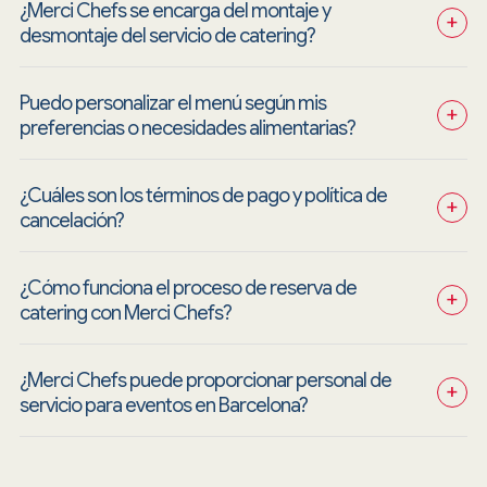
¿Merci Chefs se encarga del montaje y 
+
desmontaje del servicio de catering?
Puedo personalizar el menú según mis 
+
preferencias o necesidades alimentarias?
¿Cuáles son los términos de pago y política de 
+
cancelación?
¿Cómo funciona el proceso de reserva de 
+
catering con Merci Chefs?
¿Merci Chefs puede proporcionar personal de 
+
servicio para eventos en Barcelona?