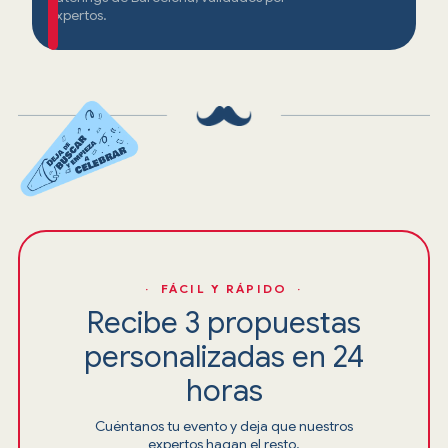
expertos.
· FÁCIL Y RÁPIDO ·
Recibe 3 propuestas
personalizadas en 24
horas
Cuéntanos tu evento y deja que nuestros
expertos hagan el resto.