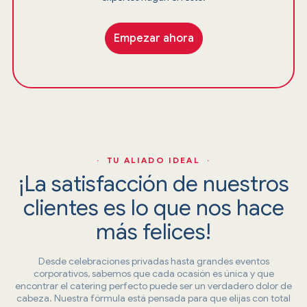
Empezar ahora
· TU ALIADO IDEAL ·
¡La satisfacción de nuestros
clientes es lo que nos hace
más felices!
Desde celebraciones privadas hasta grandes eventos
corporativos, sabemos que cada ocasión es única y que
encontrar el catering perfecto puede ser un verdadero dolor de
cabeza. Nuestra fórmula está pensada para que elijas con total