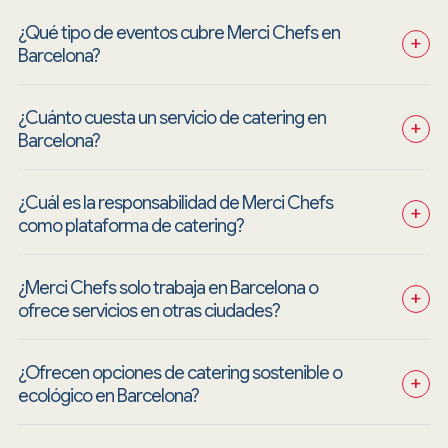
¿Qué tipo de eventos cubre Merci Chefs en 
+
Barcelona?
¿Cuánto cuesta un servicio de catering en 
+
Barcelona?
¿Cuál es la responsabilidad de Merci Chefs 
+
como plataforma de catering?
¿Merci Chefs solo trabaja en Barcelona o 
+
ofrece servicios en otras ciudades?
¿Ofrecen opciones de catering sostenible o 
+
ecológico en Barcelona?