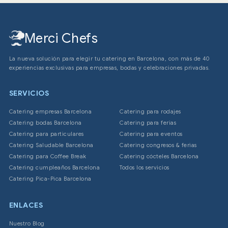
Merci Chefs
La nueva solución para elegir tu catering en Barcelona, con más de 40
experiencias exclusivas para empresas, bodas y celebraciones privadas.
SERVICIOS
Catering empresas Barcelona
Catering para rodajes
Catering bodas Barcelona
Catering para ferias
Catering para particulares
Catering para eventos
Catering Saludable Barcelona
Catering congresos & ferias
Catering para Coffee Break
Catering cócteles Barcelona
Catering cumpleaños Barcelona
Todos los servicios
Catering Pica-Pica Barcelona
ENLACES
Nuestro Blog