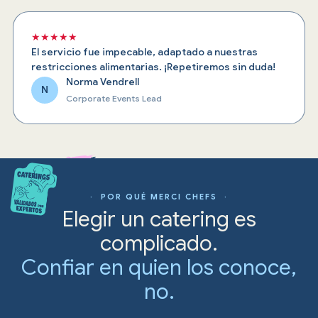
★★★★★
El servicio fue impecable, adaptado a nuestras
restricciones alimentarias. ¡Repetiremos sin duda!
Norma Vendrell
N
Corporate Events Lead
· POR QUÉ MERCI CHEFS ·
Elegir un catering es
complicado.
Confiar en quien los conoce,
no.